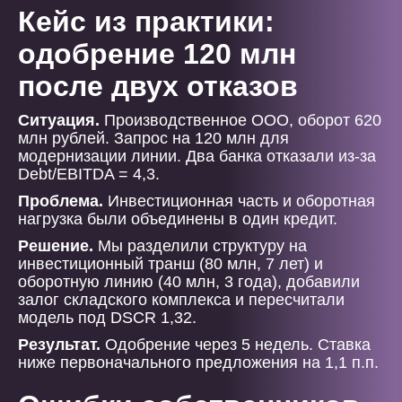
Кейс из практики:
одобрение 120 млн
после двух отказов
Ситуация.
Производственное ООО, оборот 620
млн рублей. Запрос на 120 млн для
модернизации линии. Два банка отказали из-за
Debt/EBITDA = 4,3.
Проблема.
Инвестиционная часть и оборотная
нагрузка были объединены в один кредит.
Решение.
Мы разделили структуру на
инвестиционный транш (80 млн, 7 лет) и
оборотную линию (40 млн, 3 года), добавили
залог складского комплекса и пересчитали
модель под DSCR 1,32.
Результат.
Одобрение через 5 недель. Ставка
ниже первоначального предложения на 1,1 п.п.