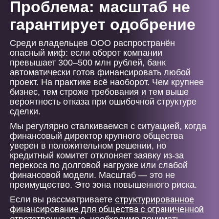
Проблема: масштаб не
гарантирует одобрение
Среди владельцев ООО распространён
опасный миф: если оборот компании
превышает 300–500 млн рублей, банк
автоматически готов финансировать любой
проект. На практике всё наоборот. Чем крупнее
бизнес, тем строже требования и тем выше
вероятность отказа при ошибочной структуре
сделки.
Мы регулярно сталкиваемся с ситуацией, когда
финансовый директор крупного общества
уверен в положительном решении, но
кредитный комитет отклоняет заявку из-за
перекоса по долговой нагрузке или слабой
финансовой модели. Масштаб — это не
преимущество. Это зона повышенного риска.
структурированное
Если вы рассматриваете
финансирование для общества с ограниченной
ответственностью