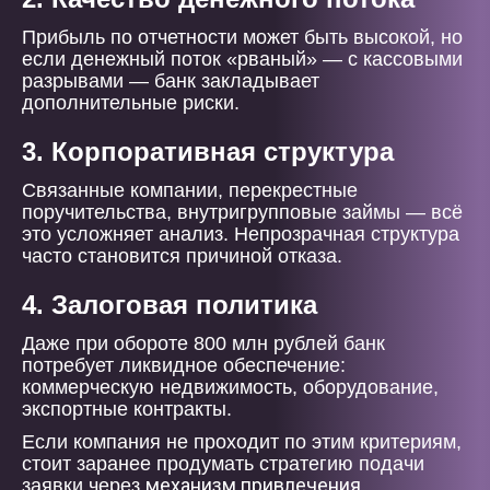
Прибыль по отчетности может быть высокой, но
если денежный поток «рваный» — с кассовыми
разрывами — банк закладывает
дополнительные риски.
3. Корпоративная структура
Связанные компании, перекрестные
поручительства, внутригрупповые займы — всё
это усложняет анализ. Непрозрачная структура
часто становится причиной отказа.
4. Залоговая политика
Даже при обороте 800 млн рублей банк
потребует ликвидное обеспечение:
коммерческую недвижимость, оборудование,
экспортные контракты.
Если компания не проходит по этим критериям,
стоит заранее продумать стратегию подачи
механизм привлечения
заявки через