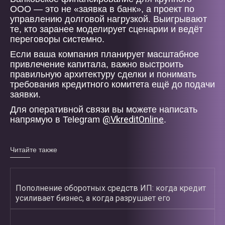
ООО — это не «заявка в банк», а проект по
управлению долговой нагрузкой. Выигрывают
те, кто заранее моделирует сценарии и ведёт
переговоры системно.
Если ваша компания планирует масштабное
привлечение капитала, важно выстроить
правильную архитектуру сделки и понимать
требования кредитного комитета ещё до подачи
заявки.
Для оперативной связи вы можете написать
@VkreditOnline
напрямую в Telegram
.
Читайте также
Пополнение оборотных средств ИП: когда кредит
усиливает бизнес, а когда разрушает его