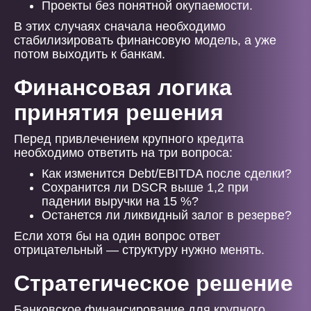
Проекты без понятной окупаемости.
В этих случаях сначала необходимо
стабилизировать финансовую модель, а уже
потом выходить к банкам.
Финансовая логика
принятия решения
Перед привлечением крупного кредита
необходимо ответить на три вопроса:
Как изменится Debt/EBITDA после сделки?
Сохранится ли DSCR выше 1,2 при
падении выручки на 15 %?
Останется ли ликвидный залог в резерве?
Если хотя бы на один вопрос ответ
отрицательный — структуру нужно менять.
Стратегическое решение
Банковское финансирование для крупного