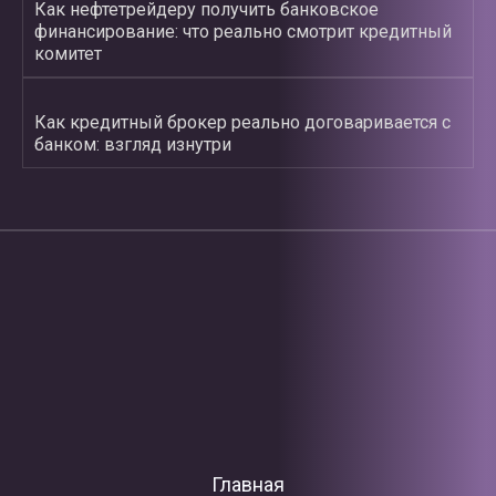
Как нефтетрейдеру получить банковское
финансирование: что реально смотрит кредитный
комитет
Как кредитный брокер реально договаривается с
банком: взгляд изнутри
Главная