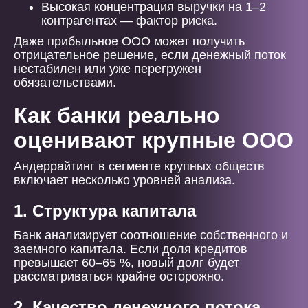
Высокая концентрация выручки на 1–2
контрагентах — фактор риска.
Даже прибыльное ООО может получить
отрицательное решение, если денежный поток
нестабилен или уже перегружен
обязательствами.
Как банки реально
оценивают крупные ООО
Андеррайтинг в сегменте крупных обществ
включает несколько уровней анализа.
1. Структура капитала
Банк анализирует соотношение собственного и
заемного капитала. Если доля кредитов
превышает 60–65 %, новый долг будет
рассматриваться крайне осторожно.
2. Качество денежного потока