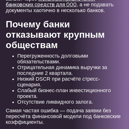
банковских средств для ООО
, а не подавать
документы хаотично в несколько банков.
Почему банки
отказывают крупным
обществам
Перегруженность долговыми
обязательствами.
Отрицательная динамика выручки за
последние 2 квартала.
Низкий DSCR при расчёте стресс-
сценария.
Слабый бизнес-план инвестиционного
проекта.
Отсутствие ликвидного залога.
Самая частая ошибка — подача заявки без
пересчёта финансовой модели под банковские
коэффициенты.