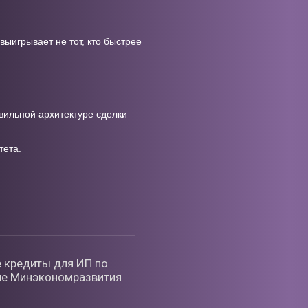
 выигрывает не тот, кто быстрее
вильной архитектуре сделки
тета.
 кредиты для ИП по
е Минэкономразвития