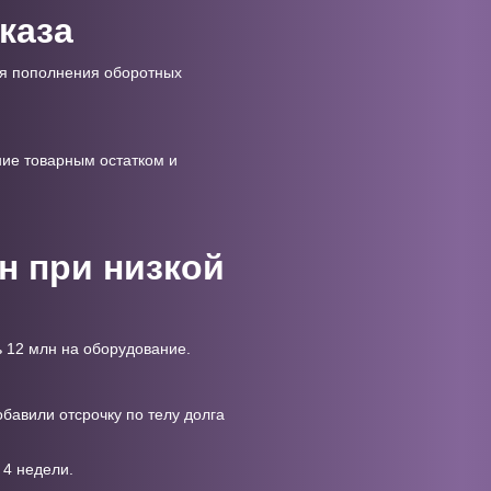
каза
ля пополнения оборотных
ие товарным остатком и
н при низкой
 12 млн на оборудование.
бавили отсрочку по телу долга
 4 недели.