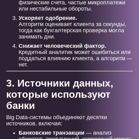
физические счета, частые микроплатежи
или нестабильные обороты.
Ускоряет одобрение.
Алгоритм оценивает клиента за секунды,
тогда как бухгалтерская проверка могла
занимать дни.
Снижает человеческий фактор.
Кредитный аналитик может ошибиться или
поддаться влиянию клиента, а алгоритм —
нет.
3. Источники данных,
которые используют
банки
Big Data-системы объединяют десятки
источников, включая:
Банковские транзакции
— анализ