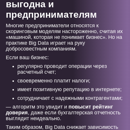
выгодна и
предпринимателям
Многие предприниматели относятся к
скоринговым моделям настороженно, считая их
«машиной, которая не понимает бизнес». Но на
практике Big Data играет на руку
добросовестным компаниям.
Если ваш бизнес:
регулярно проводит операции через
расчетный счет;
своевременно платит налоги;
имеет позитивную репутацию в интернете;
сотрудничает с надежными контрагентами;
— алгоритм это увидит и
повысит рейтинг
доверия
, даже если бухгалтерская отчетность
выглядит неидеально.
Таким образом, Big Data снижает зависимость