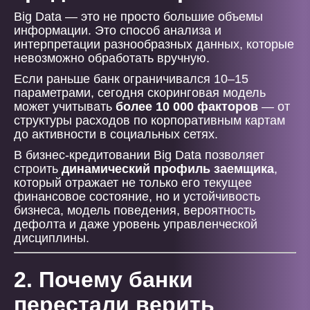
Big Data — это не просто большие объемы
информации. Это способ анализа и
интерпретации разнообразных данных, которые
невозможно обработать вручную.
Если раньше банк ограничивался 10–15
параметрами, сегодня скоринговая модель
может учитывать
более 10 000 факторов
— от
структуры расходов по корпоративным картам
до активности в социальных сетях.
В бизнес-кредитовании Big Data позволяет
строить
динамический профиль заемщика
,
который отражает не только его текущее
финансовое состояние, но и устойчивость
бизнеса, модель поведения, вероятность
дефолта и даже уровень управленческой
дисциплины.
2. Почему банки
перестали верить