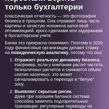
только бухгалтерии
Классическая отчетность — это фотография
бизнеса в прошлом. Она отражает лишь часть
картины и зачастую искажена налоговой
оптимизацией, кросс-сделками или задержками
в бухгалтерском учете.
Банки это прекрасно понимают. Поэтому в 2025
году финансовые организации делают ставку
на
поведенческую аналитику
, потому что она:
Отражает реальную динамику бизнеса.
Например, если у компании растет частота
безналичных расчетов и снижается объем
снятия наличных, это может
сигнализировать о переходе в “белую”
зону.
Выявляет скрытые риски.
Даже при хорошем балансе система
способна заметить подозрительные
транзакции: регулярные переводы на