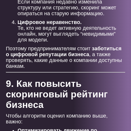
Если компания недавно изменила
структуру или стратегию, скоринг может
опираться на старую информацию.
Цифровое неравенство.
Те, кто не ведет активную деятельность
онлайн, могут выглядеть “невидимыми”
для модели.
Поэтому предпринимателям стоит
заботиться
о цифровой репутации бизнеса
, а также
проверять, какие данные о компании доступны
банкам.
9. Как повысить
скоринговый рейтинг
бизнеса
Чтобы алгоритм оценил компанию выше,
важно:
Оптимизировать движение по