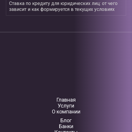
Ставка по кредиту для юридических лиц: от чего
зависит и как формируется в текущих условиях
Главная
Услуги
О компании
Блог
Банки