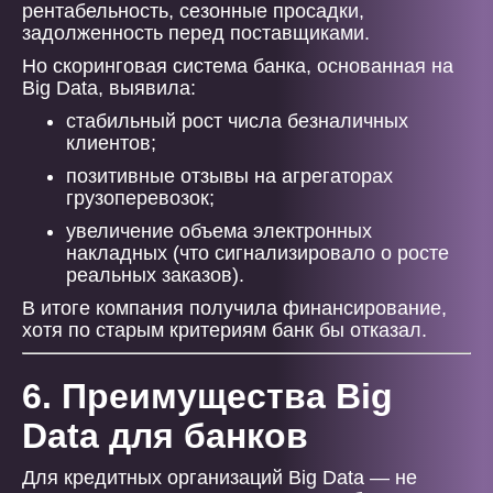
рентабельность, сезонные просадки,
задолженность перед поставщиками.
Но скоринговая система банка, основанная на
Big Data, выявила:
стабильный рост числа безналичных
клиентов;
позитивные отзывы на агрегаторах
грузоперевозок;
увеличение объема электронных
накладных (что сигнализировало о росте
реальных заказов).
В итоге компания получила финансирование,
хотя по старым критериям банк бы отказал.
6. Преимущества Big
Data для банков
Для кредитных организаций Big Data — не