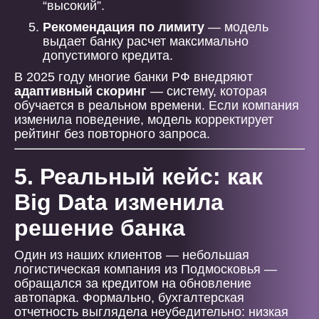
“высокий”.
Рекомендация по лимиту
— модель
выдает банку расчет максимально
допустимого кредита.
В 2025 году многие банки РФ внедряют
адаптивный скоринг
— систему, которая
обучается в реальном времени. Если компания
изменила поведение, модель корректирует
рейтинг без повторного запроса.
5. Реальный кейс: как
Big Data изменила
решение банка
Один из наших клиентов — небольшая
логистическая компания из Подмосковья —
обращался за кредитом на обновление
автопарка. Формально, бухгалтерская
отчетность выглядела неубедительно: низкая