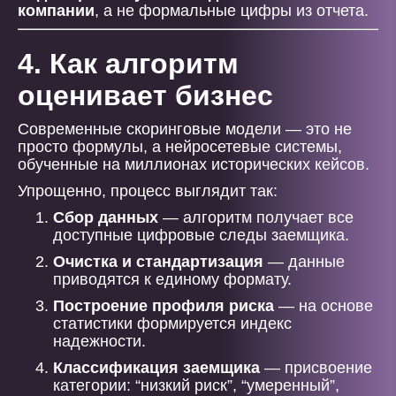
компании
, а не формальные цифры из отчета.
4. Как алгоритм
оценивает бизнес
Современные скоринговые модели — это не
просто формулы, а нейросетевые системы,
обученные на миллионах исторических кейсов.
Упрощенно, процесс выглядит так:
Сбор данных
— алгоритм получает все
доступные цифровые следы заемщика.
Очистка и стандартизация
— данные
приводятся к единому формату.
Построение профиля риска
— на основе
статистики формируется индекс
надежности.
Классификация заемщика
— присвоение
категории: “низкий риск”, “умеренный”,