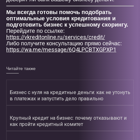
Мы всегда готовы помочь подобрать
оптимальные условия кредитования и
подготовить бизнес к успешному скорингу.
Перейдите по ссылке:
https://vkreditonline.ru/services/credit/
Либо получите консультацию прямо сейчас:
https://wa.me/message/6Q4LPCBTXGPXP1
Читайте также
Бизнес с нуля на кредитные деньги: как не утонуть
в платежах и запустить дело правильно
Крупный кредит на бизнес: почему отказывают и
как пройти кредитный комитет