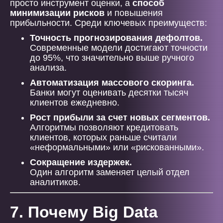
просто инструмент оценки, а
способ
минимизации рисков
и повышения
прибыльности. Среди ключевых преимуществ:
Точность прогнозирования дефолтов.
Современные модели достигают точности
до 95%, что значительно выше ручного
анализа.
Автоматизация массового скоринга.
Банки могут оценивать десятки тысяч
клиентов ежедневно.
Рост прибыли за счет новых сегментов.
Алгоритмы позволяют кредитовать
клиентов, которых раньше считали
«неформальными» или «рискованными».
Сокращение издержек.
Один алгоритм заменяет целый отдел
аналитиков.
7. Почему Big Data