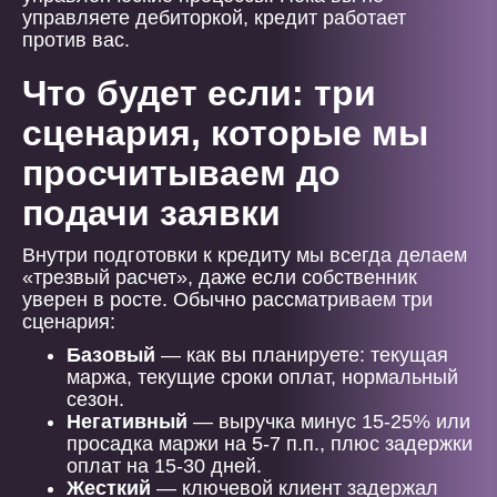
управляете дебиторкой, кредит работает
против вас.
Что будет если: три
сценария, которые мы
просчитываем до
подачи заявки
Внутри подготовки к кредиту мы всегда делаем
«трезвый расчет», даже если собственник
уверен в росте. Обычно рассматриваем три
сценария:
Базовый
— как вы планируете: текущая
маржа, текущие сроки оплат, нормальный
сезон.
Негативный
— выручка минус 15-25% или
просадка маржи на 5-7 п.п., плюс задержки
оплат на 15-30 дней.
Жесткий
— ключевой клиент задержал