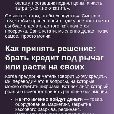
оплату, поставщик поднял цены, а часть
затрат уже «не откатить».
Смысл не в том, чтобы «напугать». Смысл в
том, чтобы заранее понять: где у вас тонко и что
вы будете делать до того, как начнется
просрочка. Банк, кстати, мысленно делает то же
самое. Просто молча.
Как принять решение:
брать кредит под рычаг
или расти на своих
Когда предприниматель говорит «хочу кредит»,
мы переводим это в вопросы, на которые
можно ответить цифрами. Вот чек-лист, который
реально помогает принять решение без эмоций:
На что именно пойдут деньги
— товар,
оборудование, маркетинг, закрытие
кассового разрыва, рефинанс.