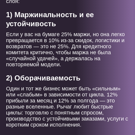
слоя:
1) Маржинальность и ее
устойчивость
Если у вас на бумаге 25% маржи, но она легко
превращается в 10% из-за скидок, логистики и
возвратов — это не 25%. Для кредитного
комитета критично, чтобы маржа не была
«случайной удачей», а держалась на
повторяемой модели.
2) Оборачиваемость
Один и тот же бизнес может быть «сильным»
или «слабым» в зависимости от цикла. 12%
прибыли за месяц и 12% за полгода — это
разные вселенные. Рычаг любит быстрые
циклы: торговлю с понятным спросом,
производство с устойчивыми заказами, услуги с
коротким сроком исполнения.