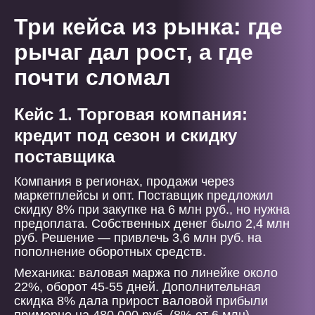
Три кейса из рынка: где
рычаг дал рост, а где
почти сломал
Кейс 1. Торговая компания:
кредит под сезон и скидку
поставщика
Компания в регионах, продажи через
маркетплейсы и опт. Поставщик предложил
скидку 8% при закупке на 6 млн руб., но нужна
предоплата. Собственных денег было 2,4 млн
руб. Решение — привлечь 3,6 млн руб. на
пополнение оборотных средств.
Механика: валовая маржа по линейке около
22%, оборот 45-55 дней. Дополнительная
скидка 8% дала прирост валовой прибыли