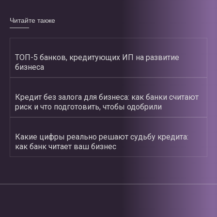
Читайте также
ТОП-5 банков, кредитующих ИП на развитие
бизнеса
Кредит без залога для бизнеса: как банки считают
риск и что подготовить, чтобы одобрили
Какие цифры реально решают судьбу кредита:
как банк читает ваш бизнес