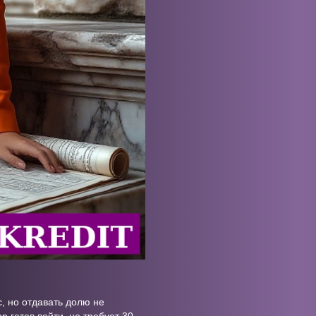
, но отдавать долю не