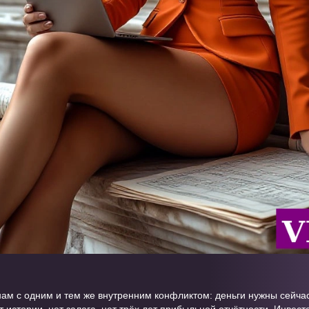
ам с одним и тем же внутренним конфликтом: деньги нужны сейчас