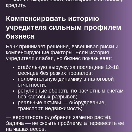
кредиту.
Компенсировать историю
учредителя сильным профилем
бизнеса
Банк принимает решение, взвешивая риски и
компенсирующие факторы. Если история
учредителя слабая, но бизнес показывает:
стабильную выручку за последние 12-18
месяцев без резких провалов;
положительную динамику в налоговой
отчётности;
регулярные обороты по расчётным счетам
без кассовых разрывов;
реальные активы — оборудование,
транспорт, недвижимость;
— вероятность одобрения заметно растёт.
Задача — не скрыть проблему, а перевесить её
на чашах весов.