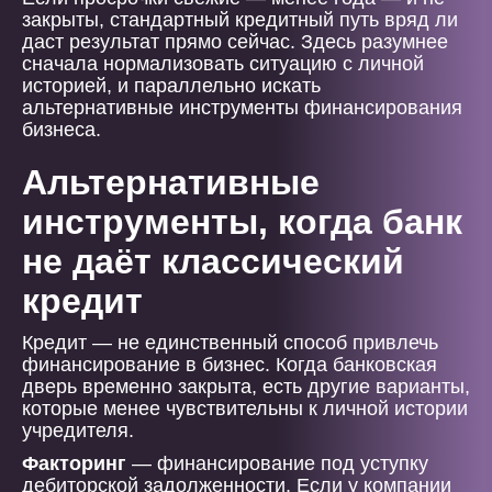
закрыты, стандартный кредитный путь вряд ли
даст результат прямо сейчас. Здесь разумнее
сначала нормализовать ситуацию с личной
историей, и параллельно искать
альтернативные инструменты финансирования
бизнеса.
Альтернативные
инструменты, когда банк
не даёт классический
кредит
Кредит — не единственный способ привлечь
финансирование в бизнес. Когда банковская
дверь временно закрыта, есть другие варианты,
которые менее чувствительны к личной истории
учредителя.
Факторинг
— финансирование под уступку
дебиторской задолженности. Если у компании