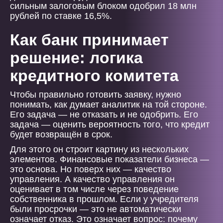
сильным залоговым блоком одобрил 18 млн
рублей по ставке 16,5%.
Как банк принимает
решение: логика
кредитного комитета
Чтобы правильно готовить заявку, нужно
понимать, как думает аналитик на той стороне.
Его задача — не отказать и не одобрить. Его
задача — оценить вероятность того, что кредит
будет возвращён в срок.
Для этого он строит картину из нескольких
элементов. Финансовые показатели бизнеса —
это основа. Но поверх них — качество
управления. А качество управления он
оценивает в том числе через поведение
собственника в прошлом. Если у учредителя
были просрочки — это не автоматически
означает отказ. Это означает вопрос: почему