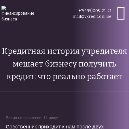
+7(495)005-21-21
mail@vkredit.online
Кредитная история учредителя
мешает бизнесу получить
кредит: что реально работает
Время на прочтение: 11 минут
Собственник приходит к нам после двух