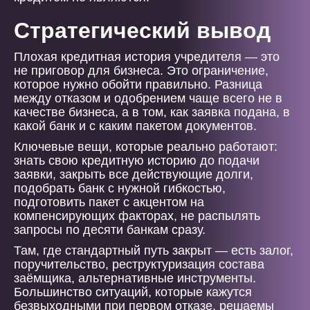
Стратегический вывод
Плохая кредитная история учредителя — это
не приговор для бизнеса. Это ограничение,
которое нужно обойти правильно. Разница
между отказом и одобрением чаще всего не в
качестве бизнеса, а в том, как заявка подана, в
какой банк и с каким пакетом документов.
Ключевые вещи, которые реально работают:
знать свою кредитную историю до подачи
заявки, закрыть все действующие долги,
подобрать банк с нужной гибкостью,
подготовить пакет с акцентом на
компенсирующих факторах, не распылять
запросы по десяти банкам сразу.
Там, где стандартный путь закрыт — есть залог,
поручительство, реструктуризация состава
заёмщика, альтернативные инструменты.
Большинство ситуаций, которые кажутся
безвыходными при первом отказе, решаемы