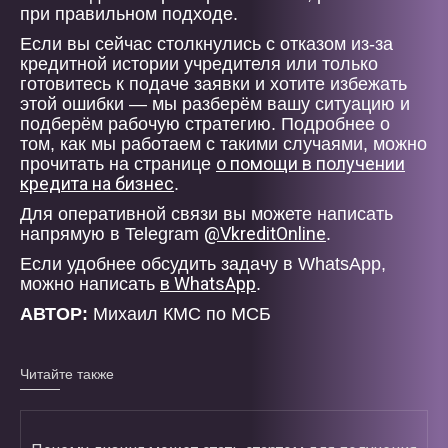
при правильном подходе.
Если вы сейчас столкнулись с отказом из-за
кредитной истории учредителя или только
готовитесь к подаче заявки и хотите избежать
этой ошибки — мы разберём вашу ситуацию и
подберём рабочую стратегию. Подробнее о
том, как мы работаем с такими случаями, можно
о помощи в получении
прочитать на странице
кредита на бизнес
.
Для оперативной связи вы можете написать
@VkreditOnline
напрямую в Telegram
.
Если удобнее обсудить задачу в WhatsApp,
в WhatsApp
можно написать
.
АВТОР:
Михаил КМС по МСБ
Читайте также