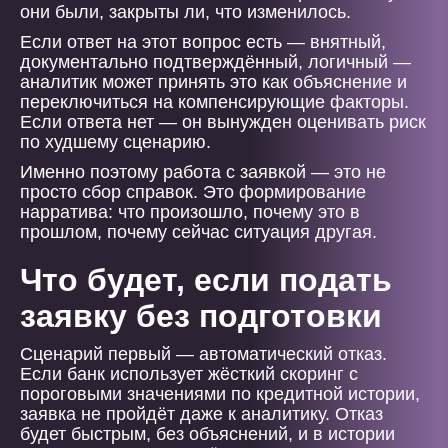
они были, закрыты ли, что изменилось.
Если ответ на этот вопрос есть — внятный,
документально подтверждённый, логичный —
аналитик может принять это как объяснение и
переключиться на компенсирующие факторы.
Если ответа нет — он вынужден оценивать риск
по худшему сценарию.
Именно поэтому работа с заявкой — это не
просто сбор справок. Это формирование
нарратива: что произошло, почему это в
прошлом, почему сейчас ситуация другая.
Что будет, если подать
заявку без подготовки
Сценарий первый — автоматический отказ.
Если банк использует жёсткий скоринг с
пороговыми значениями по кредитной истории,
заявка не пройдёт даже к аналитику. Отказ
будет быстрым, без объяснений, и в истории