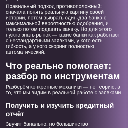
Правильный подход противоположный:
сначала понять реальную картину своей
истории, потом выбрать один-два банка с
максимальной вероятностью одобрения, и
только потом подавать заявку. Но для этого
нужно знать рынок — какие банки как работают
с нестандартными заявками, у кого есть
гибкость, а у кого скоринг полностью
автоматический.
Что реально помогает:
разбор по инструментам
Разберём конкретные механики — не теорию, а
то, что мы видим в реальной работе с заявками.
Получить и изучить кредитный
отчёт
Звучит банально, но большинство