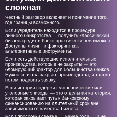
сложная
Честный разговор включает и понимание того,
где границы возможного.
Если учредитель находится в процедуре
личного банкротства — получить классический
бизнес-кредит в банке практически невозможно.
Доступны лизинг и факторинг как
альтернативные инструменты.
Если есть действующие исполнительные
производства, которые не закрыты — это
блокирующий фактор для большинства банков.
Нужно сначала закрыть производства, и только
потом подавать заявку.
Если история содержит мошеннические или
уголовные эпизоды — это отдельная категория,
которая закрывает путь к банковскому
финансированию на длительный срок вне
зависимости от качества бизнеса.
Если просрочки свежие — менее года — и не