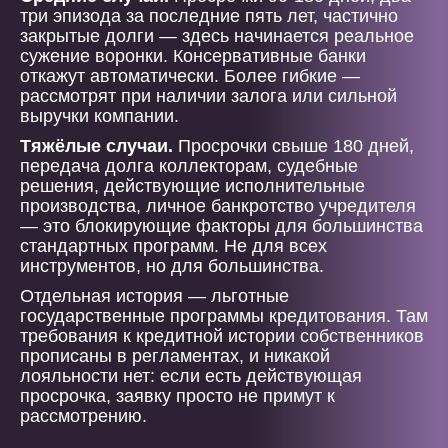
три эпизода за последние пять лет, частично
закрытые долги — здесь начинается реальное
сужение воронки. Консервативные банки
откажут автоматически. Более гибкие —
рассмотрят при наличии залога или сильной
выручки компании.
Тяжёлые случаи.
Просрочки свыше 180 дней,
передача долга коллекторам, судебные
решения, действующие исполнительные
производства, личное банкротство учредителя
— это блокирующие факторы для большинства
стандартных программ. Не для всех
инструментов, но для большинства.
Отдельная история — льготные
государственные программы кредитования. Там
требования к кредитной истории собственников
прописаны в регламентах, и никакой
лояльности нет: если есть действующая
просрочка, заявку просто не примут к
рассмотрению.