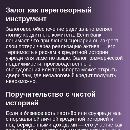
Залог как переговорный
инструмент
Залоговое обеспечение радикально меняет
логику кредитного комитета. Если банк
понимает, что при любом сценарии он закроет
свои потери через реализацию актива — его
терпимость к рискам в кредитной истории
учредителя заметно выше. Залог коммерческой
недвижимости, производственного
оборудования или транспорта может открыть
двери там, где незалоговый кредит получить
невозможно.
Поручительство с чистой
историей
Если в бизнесе есть партнёр или соучредитель
с нормальной личной кредитной историей и
подтверждёнными доходами — его участие как