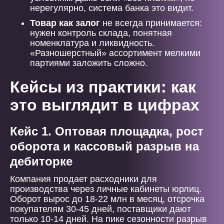
нерегулярно, система банка это видит.
Товар как залог
не всегда принимается:
нужен контроль склада, понятная
номенклатура и ликвидность.
«Разношерстный» ассортимент мелкими
партиями заложить сложно.
Кейсы из практики: как
это выглядит в цифрах
Кейс 1. Оптовая площадка, рост
оборота и кассовый разрыв на
дебиторке
Компания продает расходники для
производства через личные кабинеты юрлиц.
Оборот вырос до 18-22 млн в месяц, отсрочка
покупателям 30-45 дней, поставщики дают
только 10-14 дней. На пике сезонности разрыв