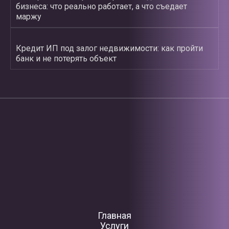
бизнеса: что реально работает, а что съедает
маржу
Кредит ИП под залог недвижимости: как пройти
банк и не потерять объект
Главная
Услуги