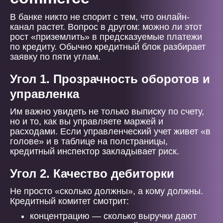
В банке никто не спорит с тем, что онлайн-
канал растет. Вопрос в другом: можно ли этот
рост «приземлить» в предсказуемые платежи
по кредиту. Обычно кредитный блок разбирает
заявку по пяти углам.
Угол 1. Прозрачность оборотов и
управленка
Им важно увидеть не только выписку по счету,
но и то, как вы управляете маржей и
расходами. Если управленческий учет живет «в
голове» и в таблице на полстраницы,
кредитный инспектор закладывает риск.
Угол 2. Качество дебиторки
Не просто «сколько должны», а кому должны.
Кредитный комитет смотрит:
концентрацию — сколько выручки дают