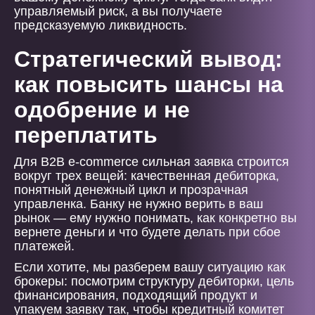
управляемый риск, а вы получаете
предсказуемую ликвидность.
Стратегический вывод:
как повысить шансы на
одобрение и не
переплатить
Для B2B e-commerce сильная заявка строится
вокруг трех вещей: качественная дебиторка,
понятный денежный цикл и прозрачная
управленка. Банку не нужно верить в ваш
рынок — ему нужно понимать, как конкретно вы
вернете деньги и что будете делать при сбое
платежей.
Если хотите, мы разберем вашу ситуацию как
брокеры: посмотрим структуру дебиторки, цель
финансирования, подходящий продукт и
упакуем заявку так, чтобы кредитный комитет