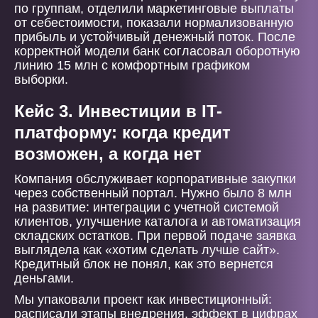
по группам, отделили маркетинговые выплаты
от себестоимости, показали нормализованную
прибыль и устойчивый денежный поток. После
корректной модели банк согласовал оборотную
линию 15 млн с комфортным графиком
выборки.
Кейс 3. Инвестиции в IT-
платформу: когда кредит
возможен, а когда нет
Компания обслуживает корпоративные закупки
через собственный портал. Нужно было 8 млн
на развитие: интеграции с учетной системой
клиентов, улучшение каталога и автоматизация
складских остатков. При первой подаче заявка
выглядела как «хотим сделать лучше сайт».
Кредитный блок не понял, как это вернется
деньгами.
Мы упаковали проект как инвестиционный:
расписали этапы внедрения, эффект в цифрах