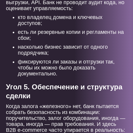
выгрузки, API. Банк не проводит аудит кода, но
оценивает управляемость:
кто владелец домена и ключевых
доступов;
есть ли резервные копии и регламенты на
сбои;
насколько бизнес зависит от одного
подрядчика;
фиксируются ли заказы и отгрузки так,
чтобы их можно было доказать
документально.
Угол 5. Обеспечение и структура
сделки
Когда залога «железного» нет, банк пытается
собрать безопасность из комбинации:
поручительство, залог оборудования, иногда —
товара, иногда — прав требования. И здесь
B2B e-commerce часто упирается в реальность: