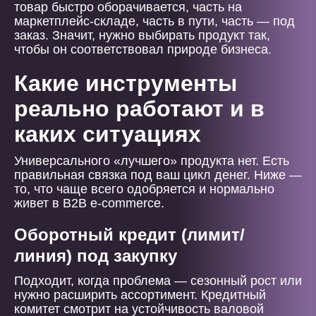
товар быстро оборачивается, часть на
маркетплейс-складе, часть в пути, часть — под
заказ. Значит, нужно выбирать продукт так,
чтобы он соответствовал природе бизнеса.
Какие инструменты
реально работают и в
каких ситуациях
Универсального «лучшего» продукта нет. Есть
правильная связка под ваш цикл денег. Ниже —
то, что чаще всего одобряется и нормально
живет в B2B e-commerce.
Оборотный кредит (лимит/
линия) под закупку
Подходит, когда проблема — сезонный рост или
нужно расширить ассортимент. Кредитный
комитет смотрит на устойчивость валовой