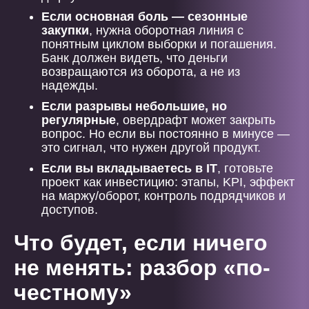
Если основная боль — сезонные
закупки
, нужна оборотная линия с
понятным циклом выборки и погашения.
Банк должен видеть, что деньги
возвращаются из оборота, а не из
надежды.
Если разрывы небольшие, но
регулярные
, овердрафт может закрыть
вопрос. Но если вы постоянно в минусе —
это сигнал, что нужен другой продукт.
Если вы вкладываетесь в IT
, готовьте
проект как инвестицию: этапы, KPI, эффект
на маржу/оборот, контроль подрядчиков и
доступов.
Что будет, если ничего
не менять: разбор «по-
честному»