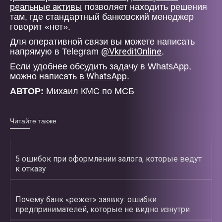
реальные активы
позволяет находить решения
там, где стандартный банковский менеджер
говорит «нет».
Для оперативной связи вы можете написать
@VkreditOnline
напрямую в Telegram
.
Если удобнее обсудить задачу в WhatsApp,
в WhatsApp
можно написать
.
АВТОР:
Михаил КМС по МСБ
Читайте также
5 ошибок при оформлении залога, которые ведут
к отказу
Почему банк «режет» заявку: ошибки
предпринимателей, которые не видно изнутри