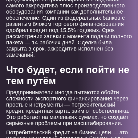
самого аккредитива плюс производственного
оборудования компании как дополнительное
обеспечение. Один из федеральных банков с
развитым блоком торгового финансирования
одобрил кредит под 15,5% годовых. Срок
рассмотрения заявки с момента подачи полного
пакета — 14 рабочих дней. Сделка была
закрыта в срок, аккредитив исполнен без
замечаний.
Что будет, если пойти не
тем путём
Предприниматели иногда пытаются обойти
сложности экспортного финансирования через
простые инструменты — потребительский
кредит, кредитная карта, займ от собственника.
Это работает на маленьких суммах, но создаёт
серьёзные проблемы при масштабировании.
Потребительский кредит на бизнес-цели — это