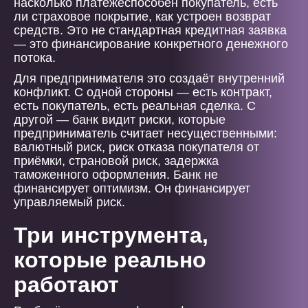
насколько платёжеспособен покупатель, есть
ли страховое покрытие, как устроен возврат
средств. Это не стандартная кредитная заявка
— это финансирование конкретного денежного
потока.
Для предпринимателя это создаёт внутренний
конфликт. С одной стороны — есть контракт,
есть покупатель, есть реальная сделка. С
другой — банк видит риски, которые
предприниматель считает несущественными:
валютный риск, риск отказа покупателя от
приёмки, страновой риск, задержка
таможенного оформления. Банк не
финансирует оптимизм. Он финансирует
управляемый риск.
Три инструмента,
которые реально
работают