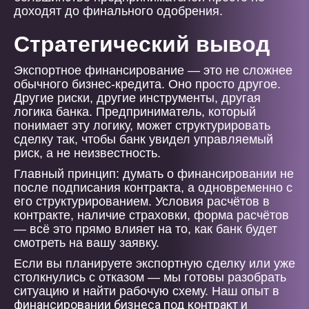
доходят до финального одобрения.
Стратегический вывод
Экспортное финансирование — это не сложнее
обычного бизнес-кредита. Оно просто другое.
Другие риски, другие инструменты, другая
логика банка. Предприниматель, который
понимает эту логику, может структурировать
сделку так, чтобы банк увидел управляемый
риск, а не неизвестность.
Главный принцип: думать о финансировании не
после подписания контракта, а одновременно с
его структурированием. Условия расчётов в
контракте, наличие страховки, форма расчётов
— всё это прямо влияет на то, как банк будет
смотреть на вашу заявку.
Если вы планируете экспортную сделку или уже
столкнулись с отказом — мы готовы разобрать
ситуацию и найти рабочую схему. Наш опыт в
финансировании бизнеса под контракт и