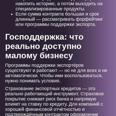
накопить историю, а потом выходить на
специализированные продукты.
Если сумма контракта большая и срок
длинный — рассматривать форфейтинг
или программы поддержки экспорта.
Господдержка: что
реально доступно
малому бизнесу
Программы поддержки экспортёров
существуют и работают — но не для всех и не
автоматически. Чтобы ими воспользоваться,
нужно понимать условия.
Страхование экспортных кредитов — это
реально работающий инструмент. Страховое
покрытие снижает риск банка и напрямую
влияет на ставку по кредиту. Для компаний с
хорошей финансовой отчётностью и
подтверждённым контрактом оформление