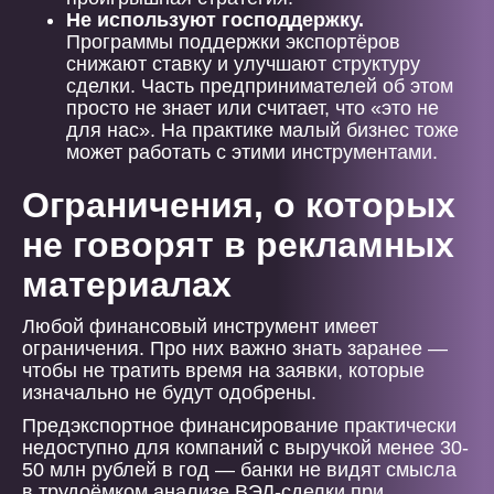
Не используют господдержку.
Программы поддержки экспортёров
снижают ставку и улучшают структуру
сделки. Часть предпринимателей об этом
просто не знает или считает, что «это не
для нас». На практике малый бизнес тоже
может работать с этими инструментами.
Ограничения, о которых
не говорят в рекламных
материалах
Любой финансовый инструмент имеет
ограничения. Про них важно знать заранее —
чтобы не тратить время на заявки, которые
изначально не будут одобрены.
Предэкспортное финансирование практически
недоступно для компаний с выручкой менее 30-
50 млн рублей в год — банки не видят смысла
в трудоёмком анализе ВЭД-сделки при