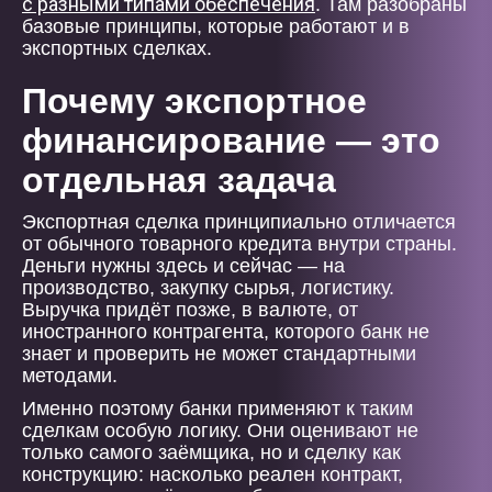
с разными типами обеспечения
. Там разобраны
базовые принципы, которые работают и в
экспортных сделках.
Почему экспортное
финансирование — это
отдельная задача
Экспортная сделка принципиально отличается
от обычного товарного кредита внутри страны.
Деньги нужны здесь и сейчас — на
производство, закупку сырья, логистику.
Выручка придёт позже, в валюте, от
иностранного контрагента, которого банк не
знает и проверить не может стандартными
методами.
Именно поэтому банки применяют к таким
сделкам особую логику. Они оценивают не
только самого заёмщика, но и сделку как
конструкцию: насколько реален контракт,