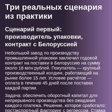
Три реальных сценария
из практики
Сценарий первый:
производитель упаковки,
контракт с Белоруссией
Небольшой завод по производству
промышленной упаковки заключил годовой
контракт на поставки в Белоруссию на сумму
около 18 млн рублей. Покупатель — крупный
производственный холдинг, работающий на
рынке более 15 лет. Условие расчётов —
оплата в течение 45 дней после поставки
каждой партии.
Задача: обеспечить оборотный капитал для
непрерывного производства без ожидания
каждого платежа. Решение, которое сработало:
постэкспортный факторинг с регрессом. Ставка