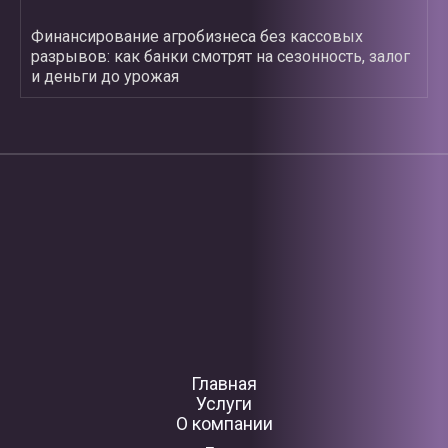
Финансирование агробизнеса без кассовых
разрывов: как банки смотрят на сезонность, залог
и деньги до урожая
Главная
Услуги
О компании