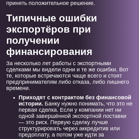
принять положительное решение.
Типичные ошибки
экспортёров при
получении
финансирования
За несколько лет работы с экспортными
сделками мы видели одни и те же ошибки. Вот
те, которые встречаются чаще всего и стоят
предпринимателям либо отказа, либо лишнего
времени.
Приходят с контрактом без финансовой
истории.
Банку нужно понимать, что это не
первая сделка. Если у компании нет ни
одной завершённой экспортной поставки
— это риск. Первую сделку лучше
структурировать через аккредитив или
предоплату, а потом уже идти за