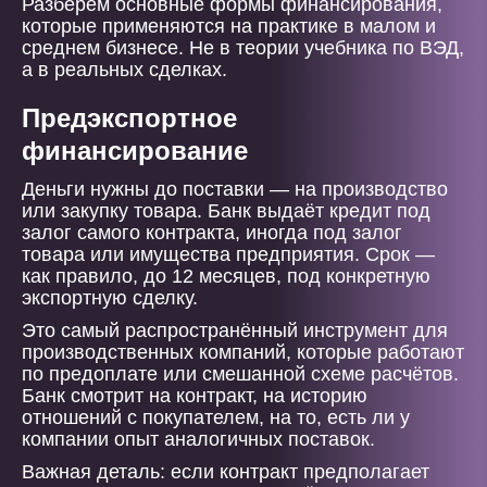
Разберём основные формы финансирования,
которые применяются на практике в малом и
среднем бизнесе. Не в теории учебника по ВЭД,
а в реальных сделках.
Предэкспортное
финансирование
Деньги нужны до поставки — на производство
или закупку товара. Банк выдаёт кредит под
залог самого контракта, иногда под залог
товара или имущества предприятия. Срок —
как правило, до 12 месяцев, под конкретную
экспортную сделку.
Это самый распространённый инструмент для
производственных компаний, которые работают
по предоплате или смешанной схеме расчётов.
Банк смотрит на контракт, на историю
отношений с покупателем, на то, есть ли у
компании опыт аналогичных поставок.
Важная деталь: если контракт предполагает