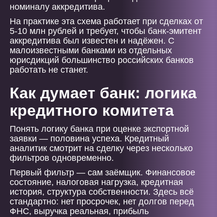
номиналу аккредитива.
На практике эта схема работает при сделках от
5-10 млн рублей и требует, чтобы банк-эмитент
аккредитива был известен и надёжен. С
малоизвестными банками из отдельных
юрисдикций большинство российских банков
работать не станет.
Как думает банк: логика
кредитного комитета
Понять логику банка при оценке экспортной
заявки — половина успеха. Кредитный
аналитик смотрит на сделку через несколько
фильтров одновременно.
Первый фильтр — сам заёмщик. Финансовое
состояние, налоговая нагрузка, кредитная
история, структура собственности. Здесь всё
стандартно: нет просрочек, нет долгов перед
ФНС, выручка реальная, прибыль