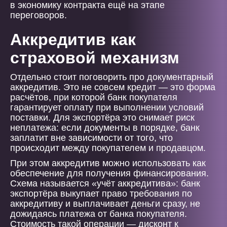
в экономику контракта ещё на этапе
переговоров.
Аккредитив как
страховой механизм
Отдельно стоит поговорить про документарный
аккредитив. Это не совсем кредит — это форма
расчётов, при которой банк покупателя
гарантирует оплату при выполнении условий
поставки. Для экспортёра это снимает риск
неплатежа: если документы в порядке, банк
заплатит вне зависимости от того, что
происходит между покупателем и продавцом.
При этом аккредитив можно использовать как
обеспечение для получения финансирования.
Схема называется «учёт аккредитива»: банк
экспортёра выкупает право требования по
аккредитиву и выплачивает деньги сразу, не
дожидаясь платежа от банка покупателя.
Стоимость такой операции — дисконт к