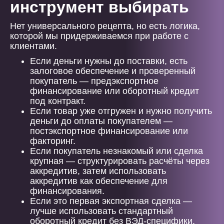
инструмент выбирать
Нет универсального рецепта, но есть логика,
которой мы придерживаемся при работе с
клиентами.
Если деньги нужны до поставки, есть
залоговое обеспечение и проверенный
покупатель — предэкспортное
финансирование или оборотный кредит
под контракт.
Если товар уже отгружен и нужно получить
деньги до оплаты покупателем —
постэкспортное финансирование или
факторинг.
Если покупатель незнакомый или сделка
крупная — структурировать расчёты через
аккредитив, затем использовать
аккредитив как обеспечение для
финансирования.
Если это первая экспортная сделка —
лучше использовать стандартный
оборотный кредит без ВЭД-специфики,