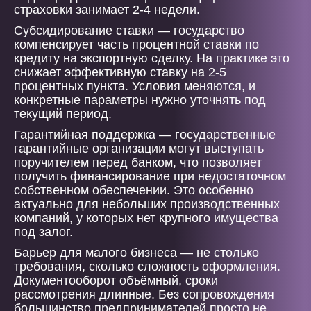
страховки занимает 2-4 недели.
Субсидирование ставки — государство
компенсирует часть процентной ставки по
кредиту на экспортную сделку. На практике это
снижает эффективную ставку на 2-5
процентных пункта. Условия меняются, и
конкретные параметры нужно уточнять под
текущий период.
Гарантийная поддержка — государственные
гарантийные организации могут выступать
поручителем перед банком, что позволяет
получить финансирование при недостаточном
собственном обеспечении. Это особенно
актуально для небольших производственных
компаний, у которых нет крупного имущества
под залог.
Барьер для малого бизнеса — не столько
требования, сколько сложность оформления.
Документооборот объёмный, сроки
рассмотрения длинные. Без сопровождения
большинство предпринимателей просто не