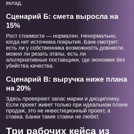
вклад.
Сценарий Б: смета выросла на
15%
Рост стоимости — нормален. Ненормально,
когда нет источника покрытия. Банк смотрит:
есть ли у собственника возможность довнести,
можно ли резать этапы, есть ли
альтернативные поставщики, где экономия без
убийства качества.
Сценарий В: выручка ниже плана
на 20%
Здесь проверяют запас маржи и дисциплину.
Если проект живет только при идеальном плане
продаж, это не инвестиционный проект, а
ставка. Банки такие ставки не любят.
Три рабочих кейса из