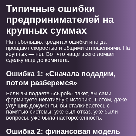
Типичные ошибки
предпринимателей на
крупных суммах
На небольших кредитах ошибки иногда
прощают скоростью и общими отношениями. На
крупных — нет. Вот что чаще всего ломает
сделку еще до комитета.
Ошибка 1: «Сначала подадим,
потом разберемся»
Если вы подаете «сырой» пакет, вы сами
формируете негативную историю. Потом, даже
улучшив документы, вы сталкиваетесь с
памятью системы: уже был отказ, уже были
вопросы, уже была настороженность.
Ошибка 2: финансовая модель