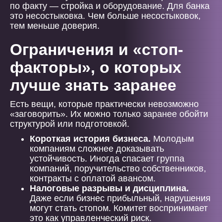
по факту — стройка и оборудование. Для банка
это несостыковка. Чем больше несостыковок,
тем меньше доверия.
Ограничения и «стоп-
факторы», о которых
лучше знать заранее
Есть вещи, которые практически невозможно
«заговорить». Их можно только заранее обойти
структурой или подготовкой.
Короткая история бизнеса.
Молодым
компаниям сложнее доказывать
устойчивость. Иногда спасает группа
компаний, поручительство собственников,
контракты с оплатой авансом.
Налоговые разрывы и дисциплина.
Даже если бизнес прибыльный, нарушения
могут стать стопом. Комитет воспринимает
это как управленческий риск.