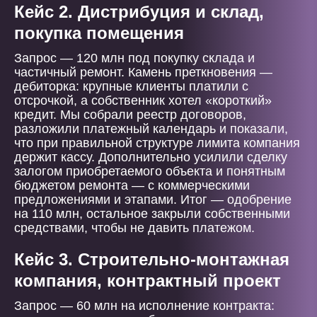
Кейс 2. Дистрибуция и склад,
покупка помещения
Запрос — 120 млн под покупку склада и
частичный ремонт. Камень преткновения —
дебиторка: крупные клиенты платили с
отсрочкой, а собственник хотел «короткий»
кредит. Мы собрали реестр договоров,
разложили платежный календарь и показали,
что при правильной структуре лимита компания
держит кассу. Дополнительно усилили сделку
залогом приобретаемого объекта и понятным
бюджетом ремонта — с коммерческими
предложениями и этапами. Итог — одобрение
на 110 млн, остальное закрыли собственными
средствами, чтобы не давить платежом.
Кейс 3. Строительно-монтажная
компания, контрактный проект
Запрос — 60 млн на исполнение контракта: