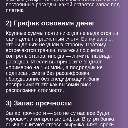
постоянные расходы, какой остается запас под
платеж.
2) График освоения денег
Крупные суммы почти никогда не выдаются «в
один день на расчетный счет». Банку важно,
чтобы деньги не ушли в сторону. Поэтому
встречаются транши, платежи по счетам,
контроль этапов, иногда — лимиты на виды
расходов. И если вы приносите бюджет
«примерно на 150 млн», а подрядчик не
подписан, смета без расшифровки,
оборудование без спецификаций, банк
воспринимает это как высокий риск
расползания стоимости.
3) Запас прочности
Запас прочности — это не «у нас все будет
хорошо», а конкретные цифры. Внутри банка
обычно считают стресс: выручка ниже, сроки