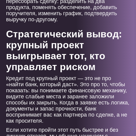
пересобрать сделку: разделить на два
продукта, поменять обеспечение, добавить
поручителя, изменить график, подтвердить
выручку по-другому.
Стратегический вывод:
крупный проект
выигрывает тот, кто
управляет риском
Кредит под крупный проект — это не про
«найти банк, который даст». Это про то, чтобы
показать: вы понимаете финансовую механику,
видите слабые места и заранее заложили
способы их закрыть. Когда в заявке есть логика,
документы и запас прочности, банк
воспринимает вас как партнера по сделке, а не
как просителя.
Если хотите пройти этот путь быстрее и без