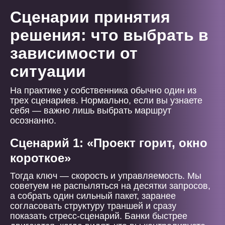
Сценарии принятия
решения: что выбрать в
зависимости от
ситуации
На практике у собственника обычно один из
трех сценариев. Нормально, если вы узнаете
себя — важно лишь выбрать маршрут
осознанно.
Сценарий 1: «Проект горит, окно
короткое»
Тогда ключ — скорость и управляемость. Мы
советуем не распыляться на десятки запросов,
а собрать один сильный пакет, заранее
согласовать структуру траншей и сразу
показать стресс-сценарий. Банки быстрее