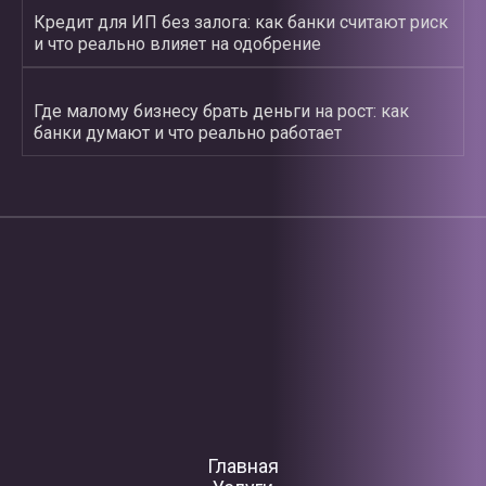
Кредит для ИП без залога: как банки считают риск
и что реально влияет на одобрение
Где малому бизнесу брать деньги на рост: как
банки думают и что реально работает
Главная