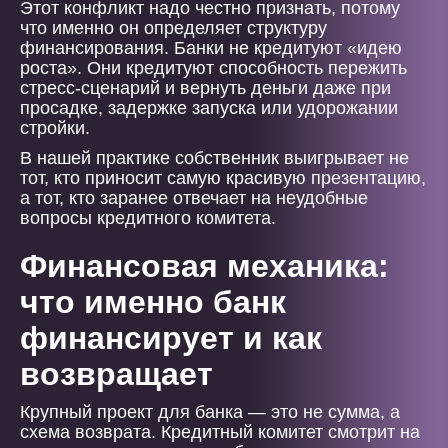
Этот конфликт надо честно признать, потому
что именно он определяет структуру
финансирования. Банки не кредитуют «идею
роста». Они кредитуют способность пережить
стресс-сценарий и вернуть деньги даже при
просадке, задержке запуска или удорожании
стройки.
В нашей практике собственник выигрывает не
тот, кто приносит самую красивую презентацию,
а тот, кто заранее отвечает на неудобные
вопросы кредитного комитета.
Финансовая механика:
что именно банк
финансирует и как
возвращает
Крупный проект для банка — это не сумма, а
схема возврата. Кредитный комитет смотрит на