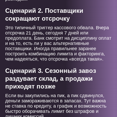
Сценарий 2. Поставщики
сокращают отсрочку
Это типичный триггер кассового обвала. Вчера
отсрочка 21 день, сегодня 7 дней или
предоплата. Банк смотрит на дисциплину оплат
и на то, есть ли у вас альтернативные
поставщики. Иногда правильнее заранее
построить комбинацию лимита и факторинга,
чем надеяться, что отсрочка «всегда такая».
Сценарий 3. Сезонный завоз
раздувает склад, а продажи
приходят позже
Если вы закупились на пик, а пик сдвинулся,
деньги замораживаются в запасах. Тут важна
не ставка по кредиту, а график и возможность
быстро оборачивать лимит без штрафов и
лишних комиссий.