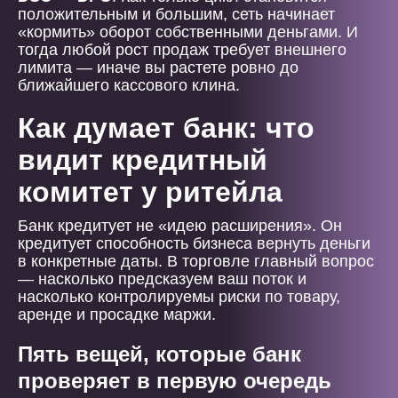
положительным и большим, сеть начинает
«кормить» оборот собственными деньгами. И
тогда любой рост продаж требует внешнего
лимита — иначе вы растете ровно до
ближайшего кассового клина.
Как думает банк: что
видит кредитный
комитет у ритейла
Банк кредитует не «идею расширения». Он
кредитует способность бизнеса вернуть деньги
в конкретные даты. В торговле главный вопрос
— насколько предсказуем ваш поток и
насколько контролируемы риски по товару,
аренде и просадке маржи.
Пять вещей, которые банк
проверяет в первую очередь