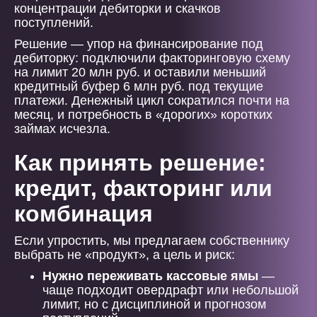
концентрации дебиторки и скачков
поступлений.
Решение — упор на финансирование под
дебиторку: подключили факторинговую схему
на лимит 20 млн руб. и оставили меньший
кредитный буфер 6 млн руб. под текущие
платежи. Денежный цикл сократился почти на
месяц, и потребность в «дорогих» коротких
займах исчезла.
Как принять решение:
кредит, факторинг или
комбинация
Если упростить, мы предлагаем собственнику
выбрать не «продукт», а цель и риск:
Нужно переживать кассовые ямы
—
чаще подходит овердрафт или небольшой
лимит, но с дисциплиной и прогнозом