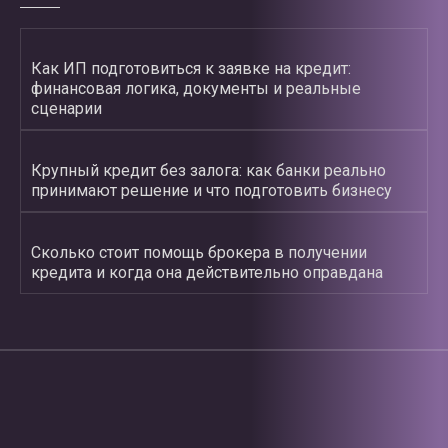
Как ИП подготовиться к заявке на кредит:
финансовая логика, документы и реальные
сценарии
Крупный кредит без залога: как банки реально
принимают решение и что подготовить бизнесу
Сколько стоит помощь брокера в получении
кредита и когда она действительно оправдана