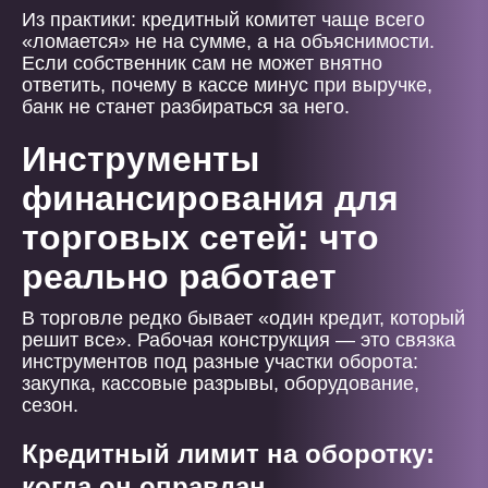
Из практики: кредитный комитет чаще всего
«ломается» не на сумме, а на объяснимости.
Если собственник сам не может внятно
ответить, почему в кассе минус при выручке,
банк не станет разбираться за него.
Инструменты
финансирования для
торговых сетей: что
реально работает
В торговле редко бывает «один кредит, который
решит все». Рабочая конструкция — это связка
инструментов под разные участки оборота:
закупка, кассовые разрывы, оборудование,
сезон.
Кредитный лимит на оборотку:
когда он оправдан