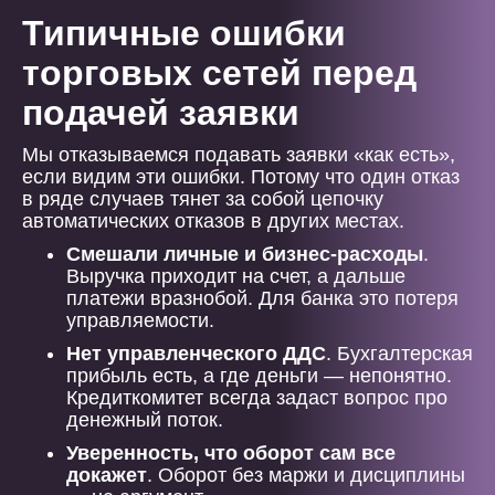
Типичные ошибки
торговых сетей перед
подачей заявки
Мы отказываемся подавать заявки «как есть»,
если видим эти ошибки. Потому что один отказ
в ряде случаев тянет за собой цепочку
автоматических отказов в других местах.
Смешали личные и бизнес-расходы
.
Выручка приходит на счет, а дальше
платежи вразнобой. Для банка это потеря
управляемости.
Нет управленческого ДДС
. Бухгалтерская
прибыль есть, а где деньги — непонятно.
Кредиткомитет всегда задаст вопрос про
денежный поток.
Уверенность, что оборот сам все
докажет
. Оборот без маржи и дисциплины