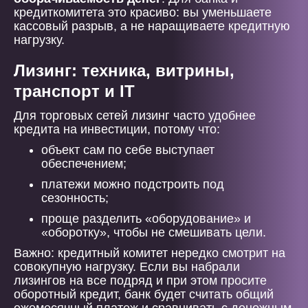
кредиткомитета это красиво: вы уменьшаете
кассовый разрыв, а не наращиваете кредитную
нагрузку.
Лизинг: техника, витрины,
транспорт и IT
Для торговых сетей лизинг часто удобнее
кредита на инвестиции, потому что:
объект сам по себе выступает
обеспечением;
платежи можно подстроить под
сезонность;
проще разделить «оборудование» и
«оборотку», чтобы не смешивать цели.
Важно: кредитный комитет нередко смотрит на
совокупную нагрузку. Если вы набрали
лизингов на все подряд и при этом просите
оборотный кредит, банк будет считать общий