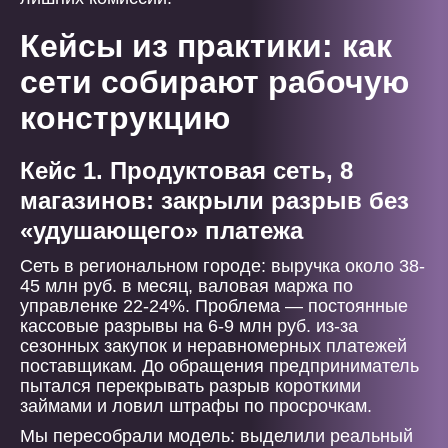
Кейсы из практики: как
сети собирают рабочую
конструкцию
Кейс 1. Продуктовая сеть, 8
магазинов: закрыли разрыв без
«удушающего» платежа
Сеть в региональном городе: выручка около 38-
45 млн руб. в месяц, валовая маржа по
управленке 22-24%. Проблема — постоянные
кассовые разрывы на 6-9 млн руб. из-за
сезонных закупок и неравномерных платежей
поставщикам. До обращения предприниматель
пытался перекрывать разрыв короткими
займами и ловил штрафы по просрочкам.
Мы пересобрали модель: выделили реальный