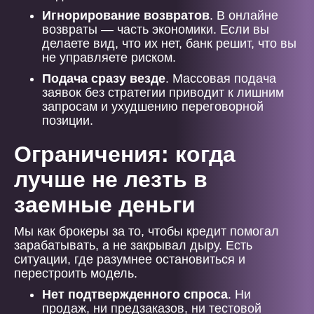
Игнорирование возвратов
. В онлайне
возвраты — часть экономики. Если вы
делаете вид, что их нет, банк решит, что вы
не управляете риском.
Подача сразу везде
. Массовая подача
заявок без стратегии приводит к лишним
запросам и ухудшению переговорной
позиции.
Ограничения: когда
лучше не лезть в
заемные деньги
Мы как брокеры за то, чтобы кредит помогал
зарабатывать, а не закрывал дыру. Есть
ситуации, где разумнее остановиться и
перестроить модель.
Нет подтвержденного спроса
. Ни
продаж, ни предзаказов, ни тестовой