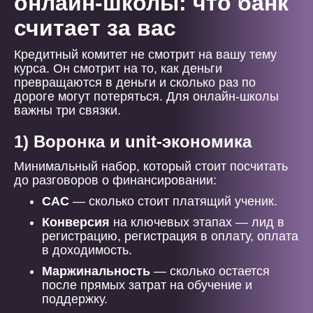
онлайн-школы: что банк
считает за вас
Кредитный комитет не смотрит на вашу тему
курса. Он смотрит на то, как деньги
превращаются в деньги и сколько раз по
дороге могут потеряться. Для онлайн-школы
важны три связки.
1) Воронка и unit-экономика
Минимальный набор, который стоит посчитать
до разговоров о финансировании:
CAC
— сколько стоит платящий ученик.
Конверсия
на ключевых этапах — лид в
регистрацию, регистрация в оплату, оплата
в доходимость.
Маржинальность
— сколько остается
после прямых затрат на обучение и
поддержку.