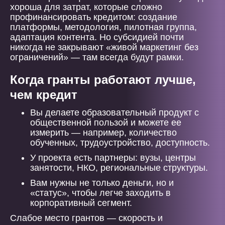
хороша для затрат, которые сложно
профинансировать кредитом: создание
платформы, методология, пилотная группа,
адаптация контента. Но субсидией почти
никогда не закрывают «живой маркетинг без
ограничений» — там всегда будут рамки.
Когда гранты работают лучше,
чем кредит
Вы делаете образовательный продукт с
общественной пользой и можете ее
измерить — например, количество
обученных, трудоустройство, доступность.
У проекта есть партнеры: вузы, центры
занятости, НКО, региональные структуры.
Вам нужны не только деньги, но и
«статус», чтобы легче заходить в
корпоративный сегмент.
Слабое место грантов — скорость и