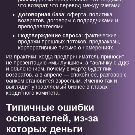
что возврат, что перевод между счетами.
Договорная база
: оферта, политика
возвратов, договоры с подрядчиками и
преподавателями.
Подтверждение спроса
: фактические
продажи прошлых потоков, предзаказы,
корпоративные письма о намерениях.
Из практики: когда предприниматель приносит
не презентацию «мы лучшие», а табличку с ДДС
и объяснением, почему в марте будет пик
возвратов, а в апреле — спокойнее, разговор с
банком становится взрослым. Именно так и
выглядит управляемый бизнес в глазах
кредитного комитета.
Типичные ошибки
основателей, из-за
которых деньги