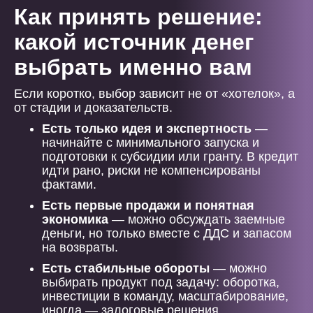
Как принять решение:
какой источник денег
выбрать именно вам
Если коротко, выбор зависит не от «хотелок», а
от стадии и доказательств.
Есть только идея и экспертность
—
начинайте с минимального запуска и
подготовки к субсидии или гранту. В кредит
идти рано, риски не компенсированы
фактами.
Есть первые продажи и понятная
экономика
— можно обсуждать заемные
деньги, но только вместе с ДДС и запасом
на возвраты.
Есть стабильные обороты
— можно
выбирать продукт под задачу: оборотка,
инвестиции в команду, масштабирование,
иногда — залоговые решения.