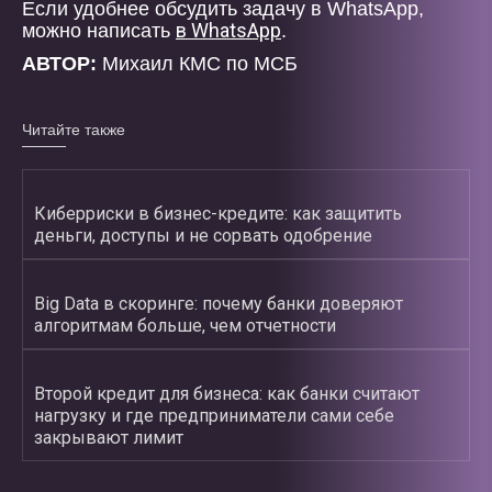
Если удобнее обсудить задачу в WhatsApp,
в WhatsApp
можно написать
.
АВТОР:
Михаил КМС по МСБ
Читайте также
Киберриски в бизнес-кредите: как защитить
деньги, доступы и не сорвать одобрение
Big Data в скоринге: почему банки доверяют
алгоритмам больше, чем отчетности
Второй кредит для бизнеса: как банки считают
нагрузку и где предприниматели сами себе
закрывают лимит