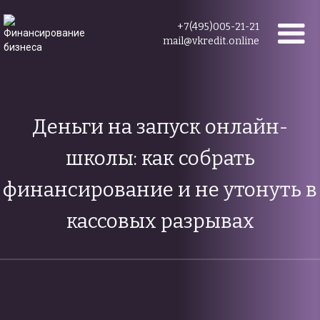
+7(495)005-21-21
mail@vkredit.online
Деньги на запуск онлайн-
школы: как собрать
финансирование и не утонуть в
кассовых разрывах