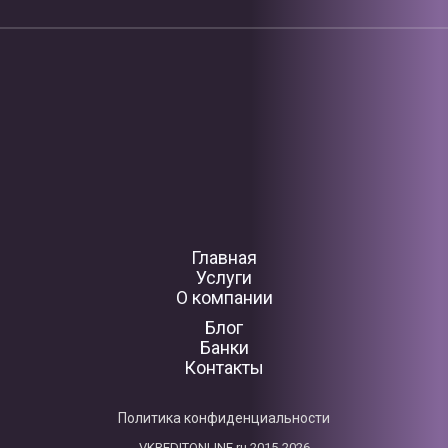
Главная
Услуги
О компании
Блог
Банки
Контакты
Политика конфиденциальности
VKREDITONLINE.ru 2015-2026