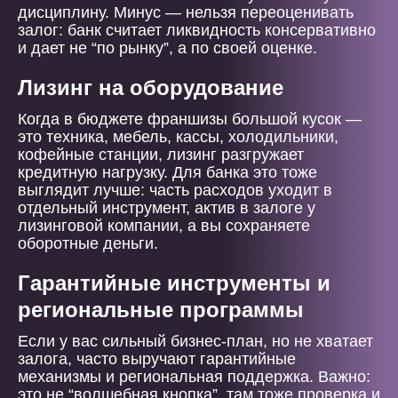
дисциплину. Минус — нельзя переоценивать
залог: банк считает ликвидность консервативно
и дает не “по рынку”, а по своей оценке.
Лизинг на оборудование
Когда в бюджете франшизы большой кусок —
это техника, мебель, кассы, холодильники,
кофейные станции, лизинг разгружает
кредитную нагрузку. Для банка это тоже
выглядит лучше: часть расходов уходит в
отдельный инструмент, актив в залоге у
лизинговой компании, а вы сохраняете
оборотные деньги.
Гарантийные инструменты и
региональные программы
Если у вас сильный бизнес-план, но не хватает
залога, часто выручают гарантийные
механизмы и региональная поддержка. Важно:
это не “волшебная кнопка”, там тоже проверка и