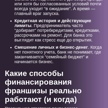
или хотя бы согласованных условий почти
всегда уходит “в ожидание”. А время —
главный враг запуска.
Кредитная история и действующие
лимиты
. Предприниматель часто
“добирает” потребкредитами, кредитками,
рассрочками на ремонт. Для банка это
выглядит как стресс еще до открытия.
Смешение личных и бизнес-денег
. Когда
нет понятного учета, банк не понимает, где
заканчивается “семейный бюджет” и
начинается бизнес.
Какие способы
финансирования
франшизы реально
работают (и когда)