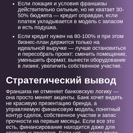
Если локация и условия франшизы
действительно сильные, но не хватает 30-
50% бюджета — кредит оправдан, если
платеж укладывается в модель с запасом
и есть подушка.
Если кредит нужен на 80-100% и при этом
бизнес-план держится только на
идеальной выручке — лучше остановиться
и пересобрать проект: сменить помещение,
уменьшить формат, вынести оборудование
в лизинг, увеличить собственное участие.
Стратегический вывод
Франшиза не отменяет банковскую логику —
она просто меняет акценты. Банк хочет видеть
не красивую презентацию бренда, а
управляемую финансовую модель, понятный
контур сделок, собственное участие и запас
прочности на первые месяцы. Если все это
есть, финансирование находится даже для