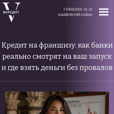
+7(495)005-21-21
mail@vkredit.online
Кредит на франшизу: как банки
реально смотрят на ваш запуск
и где взять деньги без провалов