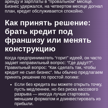
аренду и зарплаты в “провальном” месяце.
Бизнес удержался, на четвертом месяце догнал
план, кредит обслуживается спокойно.
Как принять решение:
брать кредит под
франшизу или менять
конструкцию
Когда предприниматель “горит” идеей, он часто
задает неправильный вопрос: “Где дадут?”.
Правильный вопрос: “Как сделать так, чтобы
кредит не съел бизнес”. Мы обычно предлагаем
принять решение по простой логике:
Если без кредита вы можете открыть точку,
пусть медленнее, но без риска кассового
разрыва — иногда лучше стартовать
меньшим форматом и доинвестировать из
прибыли.