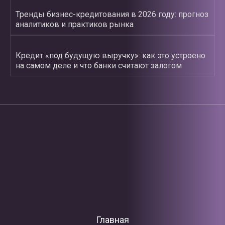
Тренды бизнес-кредитования в 2026 году: прогноз
аналитиков и практиков рынка
Кредит «под будущую выручку»: как это устроено
на самом деле и что банки считают залогом
Главная