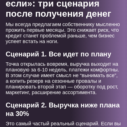
если»: три сценария
после получения денег
Мы всегда предлагаем собственнику мысленно
прожить первые месяцы. Это снижает риск, что
кредит станет проблемой раньше, чем бизнес
успеет встать на ноги.
Сценарий 1. Все идет по плану
Точка открылась вовремя, выручка выходит на
плановую за 6-10 недель, платежи комфортны.
В этом случае имеет смысл не “вынимать все”,
а копить резерв на сезонные провалы и
планировать второй этап — оборотку под рост,
маркетинг, расширение ассортимента.
Сценарий 2. Выручка ниже плана
на 30%
Это самый частый реальный сценарий. Если вы