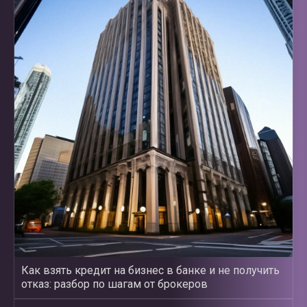
Как взять кредит на бизнес в банке и не получить
отказ: разбор по шагам от брокеров