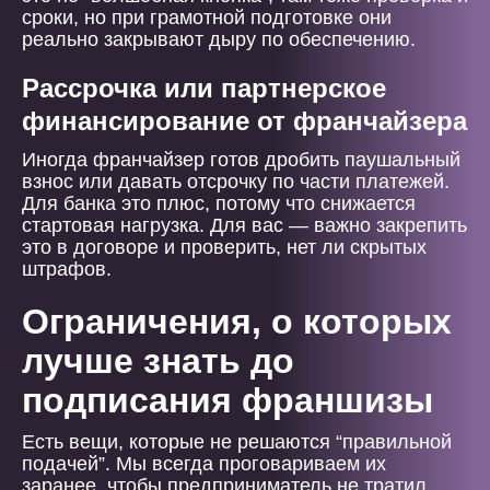
сроки, но при грамотной подготовке они
реально закрывают дыру по обеспечению.
Рассрочка или партнерское
финансирование от франчайзера
Иногда франчайзер готов дробить паушальный
взнос или давать отсрочку по части платежей.
Для банка это плюс, потому что снижается
стартовая нагрузка. Для вас — важно закрепить
это в договоре и проверить, нет ли скрытых
штрафов.
Ограничения, о которых
лучше знать до
подписания франшизы
Есть вещи, которые не решаются “правильной
подачей”. Мы всегда проговариваем их
заранее, чтобы предприниматель не тратил