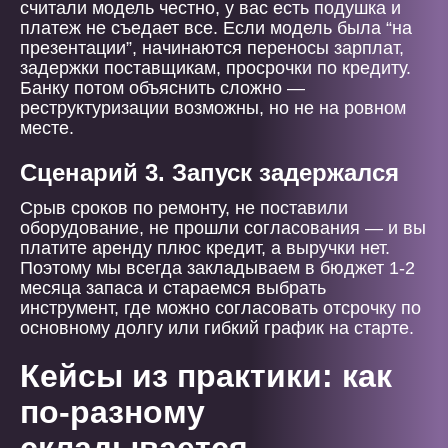
считали модель честно, у вас есть подушка и
платеж не съедает все. Если модель была “на
презентации”, начинаются переносы зарплат,
задержки поставщикам, просрочки по кредиту.
Банку потом объяснить сложно —
реструктуризации возможны, но не на ровном
месте.
Сценарий 3. Запуск задержался
Срыв сроков по ремонту, не поставили
оборудование, не прошли согласования — и вы
платите аренду плюс кредит, а выручки нет.
Поэтому мы всегда закладываем в бюджет 1-2
месяца запаса и стараемся выбрать
инструмент, где можно согласовать отсрочку по
основному долгу или гибкий график на старте.
Кейсы из практики: как
по-разному