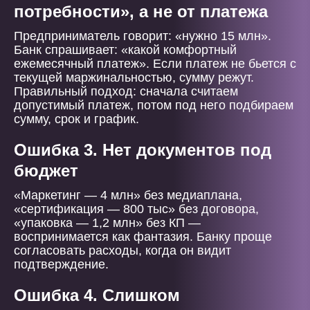
потребности», а не от платежа
Предприниматель говорит: «нужно 15 млн».
Банк спрашивает: «какой комфортный
ежемесячный платеж». Если платеж не бьется с
текущей маржинальностью, сумму режут.
Правильный подход: сначала считаем
допустимый платеж, потом под него подбираем
сумму, срок и график.
Ошибка 3. Нет документов под
бюджет
«Маркетинг — 4 млн» без медиаплана,
«сертификация — 800 тыс» без договора,
«упаковка — 1,2 млн» без КП —
воспринимается как фантазия. Банку проще
согласовать расходы, когда он видит
подтверждение.
Ошибка 4. Слишком