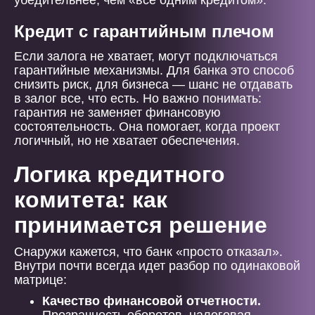
убедительнее, чем «все одним кредитом».
Кредит с гарантийным плечом
Если залога не хватает, могут подключаться
гарантийные механизмы. Для банка это способ
снизить риск, для бизнеса — шанс не отдавать
в залог все, что есть. Но важно понимать:
гарантия не заменяет финансовую
состоятельность. Она помогает, когда проект
логичный, но не хватает обеспечения.
Логика кредитного
комитета: как
принимается решение
Снаружи кажется, что банк «просто отказал».
Внутри почти всегда идет разбор по одинаковой
матрице:
Качество финансовой отчетности.