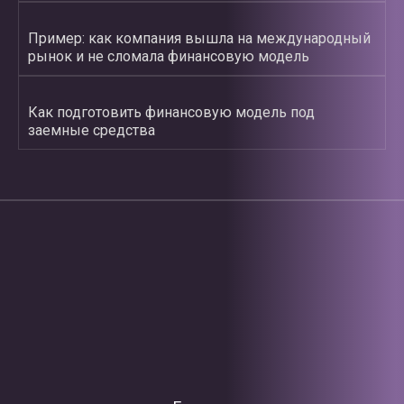
Пример: как компания вышла на международный
рынок и не сломала финансовую модель
Как подготовить финансовую модель под
заемные средства