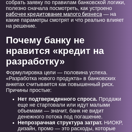
собрать заявку по правилам банковской логики,
полезно сначала посмотреть, как устроено
рабочее кредитование малого бизнеса
— на
какие параметры смотрят и что реально влияет
на решение.
Почему банку не
нравится «кредит на
разработку»
Формулировка цели — половина успеха.
«Разработка нового продукта» в банковских
анкетах считывается как повышенный риск.
Причины простые:
Нет подтвержденного спроса.
Продажи
еще не стартовали или идут малыми
объемами — значит, банк не видит
денежного потока под погашение.
Непрозрачная структура затрат.
НИОКР,
дизайн, промо — это расходы, которые