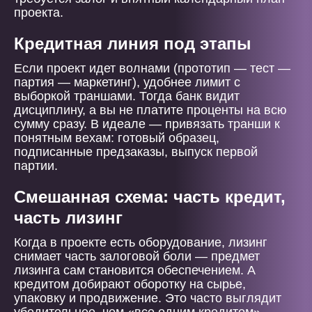
проекта.
Кредитная линия под этапы
Если проект идет волнами (прототип — тест —
партия — маркетинг), удобнее лимит с
выборкой траншами. Тогда банк видит
дисциплину, а вы не платите проценты на всю
сумму сразу. В идеале — привязать транши к
понятным вехам: готовый образец,
подписанные предзаказы, выпуск первой
партии.
Смешанная схема: часть кредит,
часть лизинг
Когда в проекте есть оборудование, лизинг
снимает часть залоговой боли — предмет
лизинга сам становится обеспечением. А
кредитом добирают оборотку на сырье,
упаковку и продвижение. Это часто выглядит