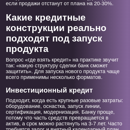
если продажи отстанут от плана на 20-30%.
Какие кредитные
конструкции реально
подходят под запуск
продукта
Вопрос «где взять кредит» на практике звучит
так: «какую структуру сделки банк сможет
защитить». Для запуска нового продукта чаще
всего применимы несколько форматов.
Инвестиционный кредит
Подходит, когда есть крупные разовые затраты:
оборудование, оснастка, запуск линии,
сертификация, модернизация. Банку проще,
потому что часть средств превращается в
актив, а срок можно растянуть на 3-7 лет. Часто
требуется залог и внятный календарный план