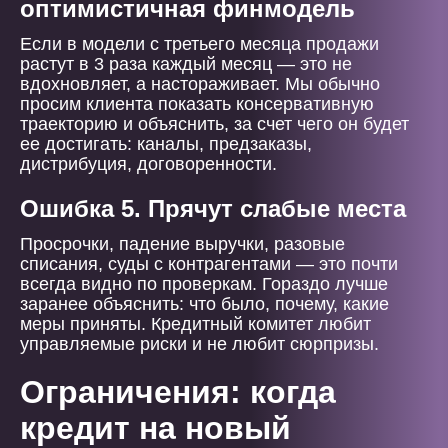
оптимистичная финмодель
Если в модели с третьего месяца продажи
растут в 3 раза каждый месяц — это не
вдохновляет, а настораживает. Мы обычно
просим клиента показать консервативную
траекторию и объяснить, за счет чего он будет
ее достигать: каналы, предзаказы,
дистрибуция, договоренности.
Ошибка 5. Прячут слабые места
Просрочки, падение выручки, разовые
списания, суды с контрагентами — это почти
всегда видно по проверкам. Гораздо лучше
заранее объяснить: что было, почему, какие
меры приняты. Кредитный комитет любит
управляемые риски и не любит сюрпризы.
Ограничения: когда
кредит на новый