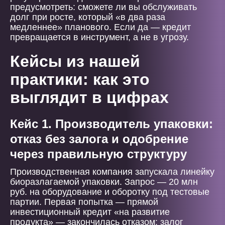
предусмотреть: сможете ли вы обслуживать
долг при росте, который «в два раза
медленнее» планового. Если да — кредит
превращается в инструмент, а не в угрозу.
Кейсы из нашей
практики: как это
выглядит в цифрах
Кейс 1. Производитель упаковки:
отказ без залога и одобрение
через правильную структуру
Производственная компания запускала линейку
биоразлагаемой упаковки. Запрос — 20 млн
руб. на оборудование и оборотку под тестовые
партии. Первая попытка — прямой
инвестиционный кредит «на развитие
продукта» — закончилась отказом: залог