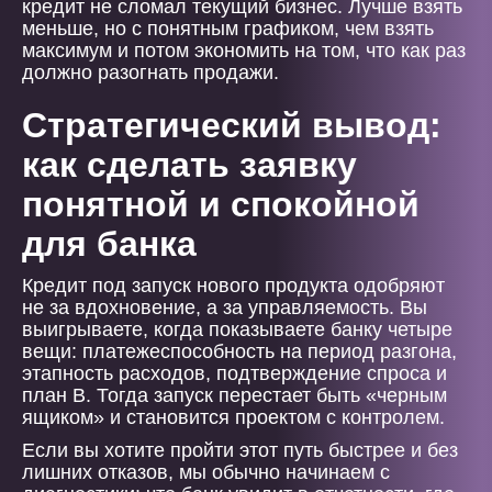
кредит не сломал текущий бизнес. Лучше взять
меньше, но с понятным графиком, чем взять
максимум и потом экономить на том, что как раз
должно разогнать продажи.
Стратегический вывод:
как сделать заявку
понятной и спокойной
для банка
Кредит под запуск нового продукта одобряют
не за вдохновение, а за управляемость. Вы
выигрываете, когда показываете банку четыре
вещи: платежеспособность на период разгона,
этапность расходов, подтверждение спроса и
план B. Тогда запуск перестает быть «черным
ящиком» и становится проектом с контролем.
Если вы хотите пройти этот путь быстрее и без
лишних отказов, мы обычно начинаем с