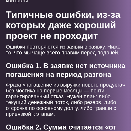
контроля.
Типичные ошибки, из-за
которых даже хороший
проект не проходит
Ошибки повторяются из заявки в заявку. Ниже
то, что мы чаще всего правим перед подачей.
Ошибка 1. В заявке нет источника
погашения на период разгона
Фраза «погашение из выручки нового продукта»
без мостика на первые месяцы — почти
гарантированный отказ. Нужен план: либо
текущий денежный поток, либо резерв, либо
отсрочка по основному долгу, либо транши с
привязкой к этапам.
Ошибка 2. Сумма считается «от