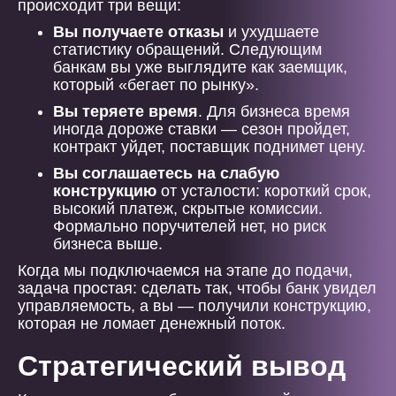
происходит три вещи:
Вы получаете отказы
и ухудшаете
статистику обращений. Следующим
банкам вы уже выглядите как заемщик,
который «бегает по рынку».
Вы теряете время
. Для бизнеса время
иногда дороже ставки — сезон пройдет,
контракт уйдет, поставщик поднимет цену.
Вы соглашаетесь на слабую
конструкцию
от усталости: короткий срок,
высокий платеж, скрытые комиссии.
Формально поручителей нет, но риск
бизнеса выше.
Когда мы подключаемся на этапе до подачи,
задача простая: сделать так, чтобы банк увидел
управляемость, а вы — получили конструкцию,
которая не ломает денежный поток.
Стратегический вывод