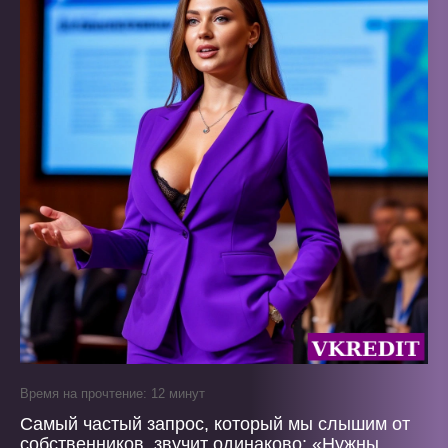
Время на прочтение: 12 минут
Самый частый запрос, который мы слышим от
собственников, звучит одинаково: «Нужны