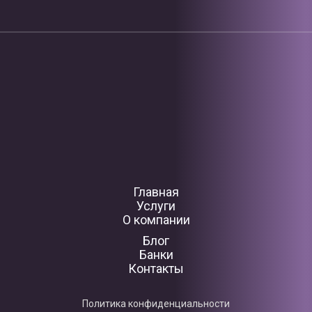
Главная
Услуги
О компании
Блог
Банки
Контакты
Политика конфиденциальности