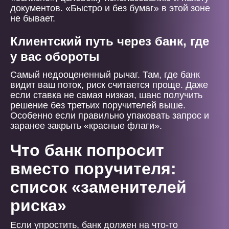
документов. «Быстро и без бумаг» в этой зоне
не бывает.
Клиентский путь через банк, где
у вас обороты
Самый недооцененный рычаг. Там, где банк
видит ваш поток, риск считается проще. Даже
если ставка не самая низкая, шанс получить
решение без третьих поручителей выше.
Особенно если правильно упаковать запрос и
заранее закрыть «красные флаги».
Что банк попросит
вместо поручителя:
список «заменителей
риска»
Если упростить, банк должен на что-то