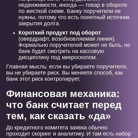
недвижимости, иногда — товар в обороте
по жесткой схеме. Банку поручители не
нужны, потому что есть понятный источник
закрытия долга.
Короткий продукт под оборот
(овердрафт, возобновляемая линия).
Формально поручителей может не быть, но
банк будет смотреть на кассовую
дисциплину под микроскопом.
Главная мысль: если вы убираете поручителя,
вы не убираете риск. Вы меняете способ, как
банк этот риск контролирует.
Финансовая механика:
что банк считает перед
тем, как сказать «да»
До кредитного комитета заявка обычно
проходит скоринг и аналитику. И там есть набор