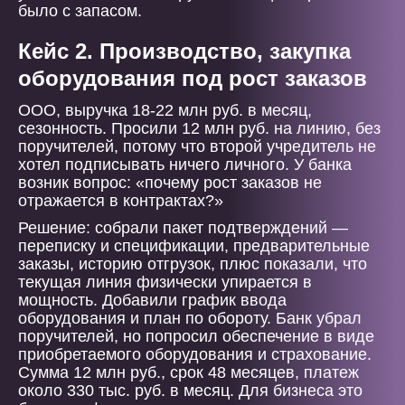
было с запасом.
Кейс 2. Производство, закупка
оборудования под рост заказов
ООО, выручка 18-22 млн руб. в месяц,
сезонность. Просили 12 млн руб. на линию, без
поручителей, потому что второй учредитель не
хотел подписывать ничего личного. У банка
возник вопрос: «почему рост заказов не
отражается в контрактах?»
Решение: собрали пакет подтверждений —
переписку и спецификации, предварительные
заказы, историю отгрузок, плюс показали, что
текущая линия физически упирается в
мощность. Добавили график ввода
оборудования и план по обороту. Банк убрал
поручителей, но попросил обеспечение в виде
приобретаемого оборудования и страхование.
Сумма 12 млн руб., срок 48 месяцев, платеж
около 330 тыс. руб. в месяц. Для бизнеса это