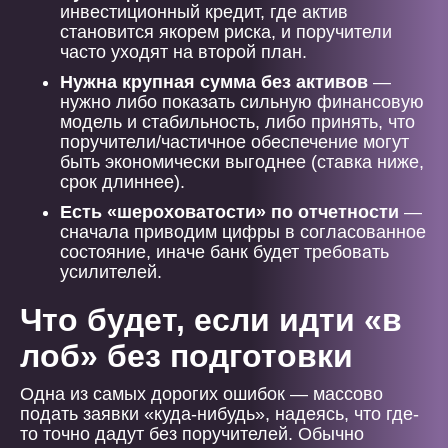
инвестиционный кредит, где актив
становится якорем риска, и поручители
часто уходят на второй план.
Нужна крупная сумма без активов
—
нужно либо показать сильную финансовую
модель и стабильность, либо принять, что
поручители/частичное обеспечение могут
быть экономически выгоднее (ставка ниже,
срок длиннее).
Есть «шероховатости» по отчетности
—
сначала приводим цифры в согласованное
состояние, иначе банк будет требовать
усилителей.
Что будет, если идти «в
лоб» без подготовки
Одна из самых дорогих ошибок — массово
подать заявки «куда-нибудь», надеясь, что где-
то точно дадут без поручителей. Обычно