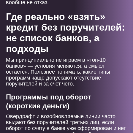
вообще не отказ.
Где реально «взять»
кредит без поручителей:
не список банков, а
подходы
Мы принципиально не играем в «топ-10
банков» — условия меняются, а смысл
остается. Полезнее понимать, какие типы
программ чаще допускают отсутствие
поручителей и за счет чего.
Программы под оборот
(короткие деньги)
Овердрафт и возобновляемые линии часто
выдают без поручителей третьих лиц, если
оборот по счету в банке уже сформирован и нет