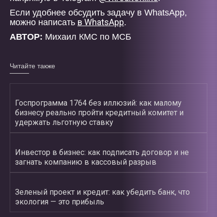
Если удобнее обсудить задачу в WhatsApp,
в WhatsApp
можно написать
.
АВТОР:
Михаил КМС по МСБ
Читайте также
Госпрограмма 1764 без иллюзий: как малому
бизнесу реально пройти кредитный комитет и
удержать льготную ставку
Инвестор в бизнес: как подписать договор и не
загнать компанию в кассовый разрыв
Зеленый проект и кредит: как убедить банк, что
экология — это прибыль