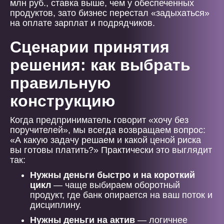
млн руб., ставка выше, чем у обеспеченных
продуктов, зато бизнес перестал «задыхаться»
на оплате зарплат и подрядчиков.
Сценарии принятия
решения: как выбрать
правильную
конструкцию
Когда предприниматель говорит «хочу без
поручителей», мы всегда возвращаем вопрос:
«А какую задачу решаем и какой ценой риска
вы готовы платить?» Практически это выглядит
так:
Нужны деньги быстро и на короткий
цикл
— чаще выбираем оборотный
продукт, где банк опирается на ваш поток и
дисциплину.
Нужны деньги на актив
— логичнее