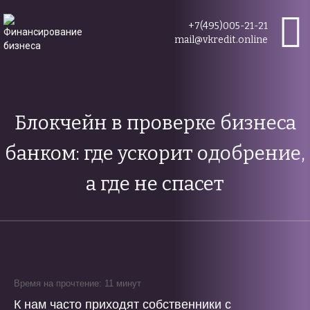
+7(495)005-21-21
mail@vkredit.online
Блокчейн в проверке бизнеса
банком: где ускорит одобрение,
а где не спасет
Время на прочтение: 11 минут
К нам часто приходят собственники с