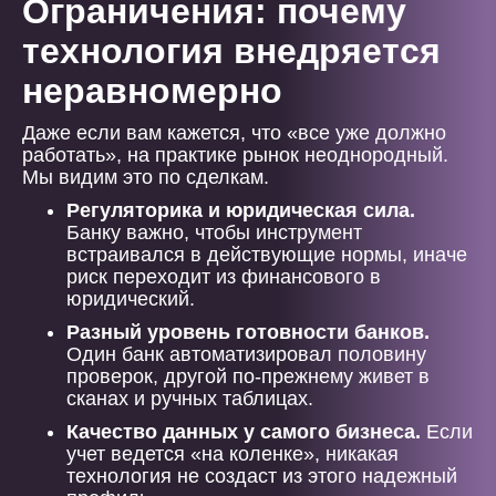
Ограничения: почему
технология внедряется
неравномерно
Даже если вам кажется, что «все уже должно
работать», на практике рынок неоднородный.
Мы видим это по сделкам.
Регуляторика и юридическая сила.
Банку важно, чтобы инструмент
встраивался в действующие нормы, иначе
риск переходит из финансового в
юридический.
Разный уровень готовности банков.
Один банк автоматизировал половину
проверок, другой по-прежнему живет в
сканах и ручных таблицах.
Качество данных у самого бизнеса.
Если
учет ведется «на коленке», никакая
технология не создаст из этого надежный