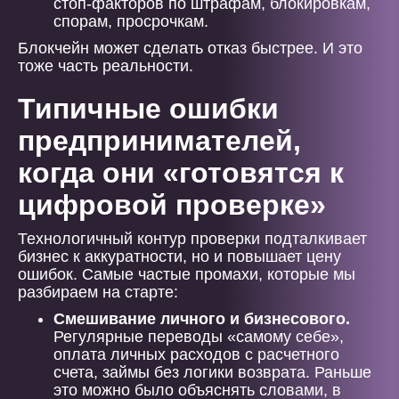
стоп-факторов по штрафам, блокировкам,
спорам, просрочкам.
Блокчейн может сделать отказ быстрее. И это
тоже часть реальности.
Типичные ошибки
предпринимателей,
когда они «готовятся к
цифровой проверке»
Технологичный контур проверки подталкивает
бизнес к аккуратности, но и повышает цену
ошибок. Самые частые промахи, которые мы
разбираем на старте:
Смешивание личного и бизнесового.
Регулярные переводы «самому себе»,
оплата личных расходов с расчетного
счета, займы без логики возврата. Раньше
это можно было объяснять словами, в