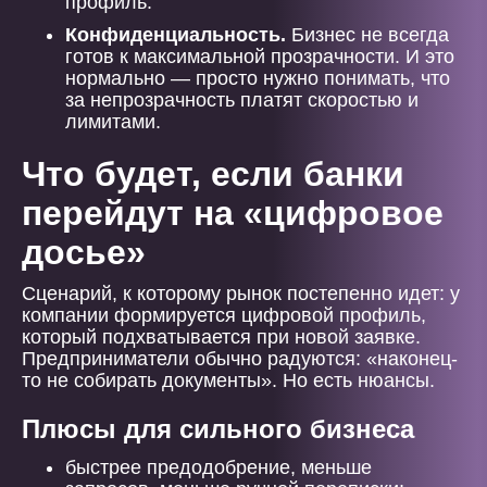
профиль.
Конфиденциальность.
Бизнес не всегда
готов к максимальной прозрачности. И это
нормально — просто нужно понимать, что
за непрозрачность платят скоростью и
лимитами.
Что будет, если банки
перейдут на «цифровое
досье»
Сценарий, к которому рынок постепенно идет: у
компании формируется цифровой профиль,
который подхватывается при новой заявке.
Предприниматели обычно радуются: «наконец-
то не собирать документы». Но есть нюансы.
Плюсы для сильного бизнеса
быстрее предодобрение, меньше