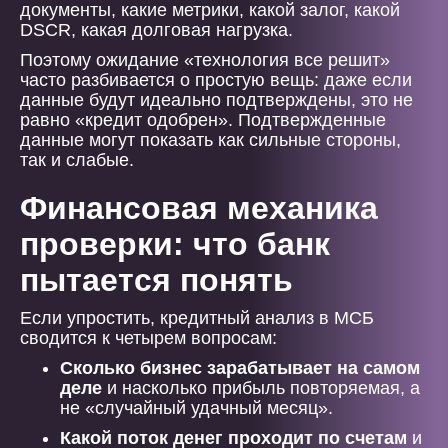
документы, какие метрики, какой залог, какой
DSCR, какая долговая нагрузка.
Поэтому ожидание «технология все решит»
часто разбивается о простую вещь: даже если
данные будут идеально подтверждены, это не
равно «кредит одобрен». Подтвержденные
данные могут показать как сильные стороны,
так и слабые.
Финансовая механика
проверки: что банк
пытается понять
Если упростить, кредитный анализ в МСБ
сводится к четырем вопросам:
Сколько бизнес зарабатывает на самом
деле
и насколько прибыль повторяемая, а
не «случайный удачный месяц».
Какой поток денег проходит по счетам
и