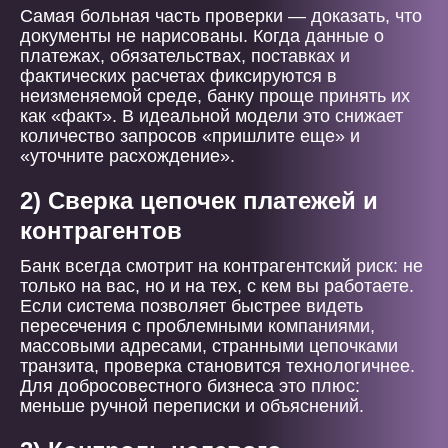
Самая больная часть проверки — доказать, что
документы не нарисованы. Когда данные о
платежах, обязательствах, поставках и
фактических расчетах фиксируются в
неизменяемой среде, банку проще принять их
как «факт». В идеальной модели это снижает
количество запросов «пришлите еще» и
«уточните расхождение».
2) Сверка цепочек платежей и
контрагентов
Банк всегда смотрит на контрагентский риск: не
только на вас, но и на тех, с кем вы работаете.
Если система позволяет быстрее видеть
пересечения с проблемными компаниями,
массовыми адресами, странными цепочками
транзита, проверка становится технологичнее.
Для добросовестного бизнеса это плюс:
меньше ручной переписки и объяснений.