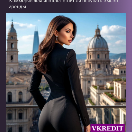
Коммерческая ипотека: стоит ли покупать вместо
аренды