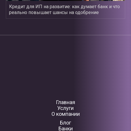
Кредит для ИП на развитие: как думает банк и что
реально повышает шансы на одобрение
Главная
Услуги
О компании
Блог
Банки