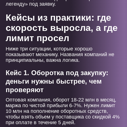
легенду» под заявку.
Кейсы из практики: где
скорость выросла, а где
лимит просел
Ниже три ситуации, которые хорошо
показывают механику. Названия компаний не
принципиальны, важна логика.
Кейс 1. Оборотка под закупку:
деньги нужны быстрее, чем
проверяют
Оптовая компания, оборот 18-22 млн в месяц,
маржа по чистой прибыли 6-7%. Нужен лимит
10 млн на пополнение оборотных средств,
чтобы взять объем у поставщика со скидкой 4%
при оплате в течение 5 дней.