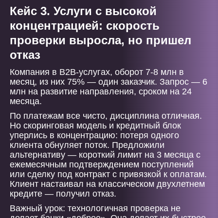
Кейс 3. Услуги с высокой
концентрацией: скорость
проверки выросла, но пришел
отказ
Компания в B2B-услугах, оборот 7-8 млн в
месяц, из них 75% — один заказчик. Запрос — 6
млн на развитие направления, сроком на 24
месяца.
По платежам все чисто, дисциплина отличная.
Но скоринговая модель и кредитный блок
уперлись в концентрацию: потеря одного
клиента обнуляет поток. Предложили
альтернативу — короткий лимит на 3 месяца с
ежемесячным подтверждением поступлений
или сделку под контракт с привязкой к оплатам.
Клиент настаивал на классическом двухлетнем
кредите — получил отказ.
Важный урок: технологичная проверка не