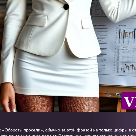
: «Обороты просели», обычно за этой фразой не только цифры в отч