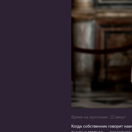
Время на прочтение: 12 минут
Когда собственник говорит нам