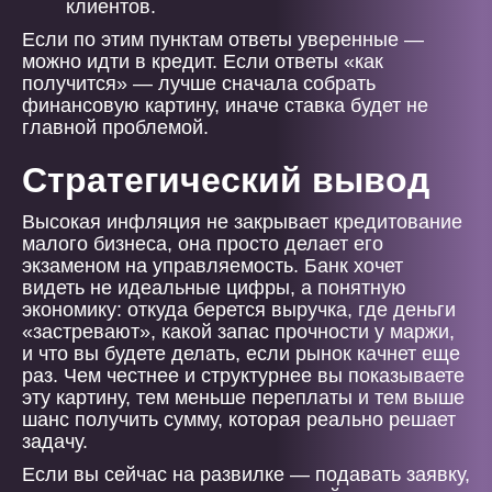
клиентов.
Если по этим пунктам ответы уверенные —
можно идти в кредит. Если ответы «как
получится» — лучше сначала собрать
финансовую картину, иначе ставка будет не
главной проблемой.
Стратегический вывод
Высокая инфляция не закрывает кредитование
малого бизнеса, она просто делает его
экзаменом на управляемость. Банк хочет
видеть не идеальные цифры, а понятную
экономику: откуда берется выручка, где деньги
«застревают», какой запас прочности у маржи,
и что вы будете делать, если рынок качнет еще
раз. Чем честнее и структурнее вы показываете
эту картину, тем меньше переплаты и тем выше
шанс получить сумму, которая реально решает
задачу.
Если вы сейчас на развилке — подавать заявку,