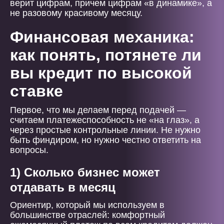
верит цифрам, причем цифрам «в динамике», а
не разовому красивому месяцу.
Финансовая механика:
как понять, потянете ли
вы кредит по высокой
ставке
Первое, что мы делаем перед подачей —
считаем платежеспособность не «на глаз», а
через простые контрольные линии. Не нужно
быть финдиром, но нужно честно ответить на
вопросы.
1) Сколько бизнес может
отдавать в месяц
Ориентир, который мы используем в
большинстве отраслей: комфортный