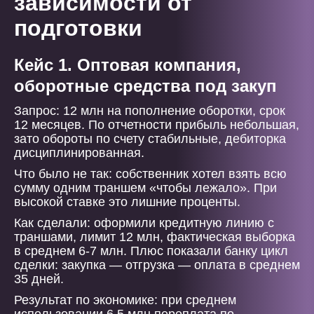
зависимости от
подготовки
Кейс 1. Оптовая компания,
оборотные средства под закуп
Запрос: 12 млн на пополнение оборотки, срок
12 месяцев. По отчетности прибыль небольшая,
зато обороты по счету стабильные, дебиторка
дисциплинированная.
Что было не так: собственник хотел взять всю
сумму одним траншем «чтобы лежало». При
высокой ставке это лишние проценты.
Как сделали: оформили кредитную линию с
траншами, лимит 12 млн, фактическая выборка
в среднем 6-7 млн. Плюс показали банку цикл
сделки: закупка — отгрузка — оплата в среднем
35 дней.
Результат по экономике: при среднем