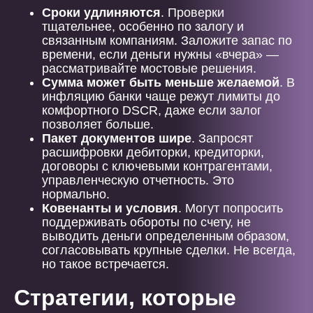
Сроки удлиняются
. Проверки
тщательнее, особенно по залогу и
связанным компаниям. Заложите запас по
времени, если деньги нужны «вчера» —
рассматривайте мостовые решения.
Сумма может быть меньше желаемой
. В
инфляцию банки чаще режут лимиты до
комфортного DSCR, даже если залог
позволяет больше.
Пакет документов шире
. Запросят
расшифровки дебиторки, кредиторки,
договоры с ключевыми контрагентами,
управленческую отчетность. Это
нормально.
Ковенанты и условия
. Могут попросить
поддерживать обороты по счету, не
выводить деньги определенным образом,
согласовывать крупные сделки. Не всегда,
но такое встречается.
Стратегии, которые