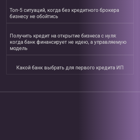
Топ-5 ситуаций, когда без кредитного брокера
бизнесу не обойтись
Получить кредит на открытие бизнеса с нуля:
когда банк финансирует не идею, а управляемую
модель
Какой банк выбрать для первого кредита ИП