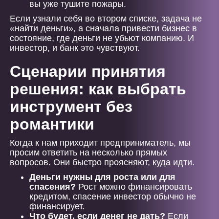
вы уже тушите пожары.
Если узнали себя во втором списке, задача не
«найти деньги», а сначала привести бизнес в
состояние, где деньги не убьют компанию. И
инвестор, и банк это чувствуют.
Сценарии принятия
решения: как выбрать
инструмент без
романтики
Когда к нам приходит предприниматель, мы
просим ответить на несколько прямых
вопросов. Они быстро проясняют, куда идти.
Деньги нужны для роста или для
спасения?
Рост можно финансировать
кредитом, спасение инвестор обычно не
финансирует.
Что будет, если денег не дать?
Если