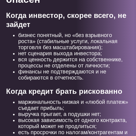
Когда инвестор, скорее всего, не
зайдет
бизнес понятный, но «без взрывного
роста» (стабильные услуги, локальная
торговля без масштабирования);
нет сценария выхода инвестора;
вся ценность держится на собственнике,
процессы не отделены от личности;
финансы не подтверждаются и не
собираются в отчетность.
Когда кредит брать рискованно
маржинальность низкая и «любой платеж»
съедает прибыль;
выручка прыгает, а подушки нет;
высокая зависимость от одного контракта,
который может не продлиться;
есть просрочки по налогам/контрагентам и