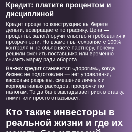
Кредит: платите процентом и
дисциплиной
Кредит проще по конструкции: вы берете
деньги, возвращаете по графику. Цена —
проценты, залог/поручительство и требования к
прозрачности. Но взамен вы сохраняете 100%
контроля и не объясняете партнеру, почему
решили сменить поставщика или временно
снизить маржу ради оборота.
Важно: кредит становится «дорогим», когда
бизнес не подготовлен — нет управленки,
кассовые разрывы, смешение личных и
корпоративных расходов, просрочки по
налогам. Тогда банк закладывает риск в ставку,
лимит или просто отказывает.
Кто такие инвесторы в
реальной жизни и где их