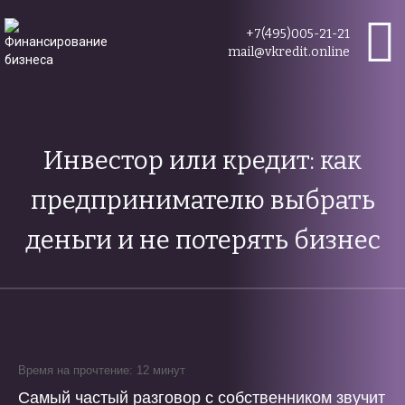
+7(495)005-21-21
mail@vkredit.online
Инвестор или кредит: как
предпринимателю выбрать
деньги и не потерять бизнес
Время на прочтение: 12 минут
Самый частый разговор с собственником звучит