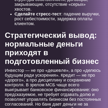
закрывающие, отсутствие «серых»
хвостов.
Сделайте стресс-тест
: падение выручки,
рост себестоимости, задержка оплаты
клиентом.
Стратегический вывод:
нормальные деньги
приходят в
подготовленный бизнес
Инвестор — не про «дешевле», а про «делюсь
будущим ради ускорения». Кредит — не про
«дорого», а про дисциплину и сохранение
контроля. В зрелом МСБ чаще всего
выигрывает банковское финансирование: оно
предсказуемое, не требует отдавать долю и
позволяет управлять бизнесом без постоянных
согласований. Но банк дает деньги не за