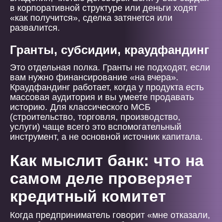
в корпоративной структуре или деньги ходят
«как получится», сделка затянется или
развалится.
Гранты, субсидии, краудфандинг
Это отдельная полка. Гранты не подходят, если
вам нужно финансирование «на вчера».
Краудфандинг работает, когда у продукта есть
массовая аудитория и вы умеете продавать
историю. Для классического МСБ
(строительство, торговля, производство,
услуги) чаще всего это вспомогательный
инструмент, а не основной источник капитала.
Как мыслит банк: что на
самом деле проверяет
кредитный комитет
Когда предприниматель говорит «мне отказали,