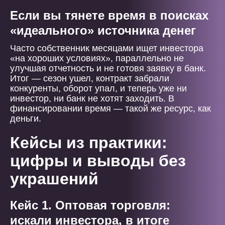
Если вы тянете время в поисках
«идеального» источника денег
Часто собственник месяцами ищет инвестора
«на хороших условиях», параллельно не
улучшая отчетность и не готовя заявку в банк.
Итог — сезон ушел, контракт забрали
конкуренты, оборот упал, и теперь уже ни
инвестор, ни банк не хотят заходить. В
финансировании время — такой же ресурс, как
деньги.
Кейсы из практики:
цифры и выводы без
украшений
Кейс 1. Оптовая торговля:
искали инвестора, в итоге