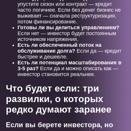
упустите сезон или контракт — кредит
часто логичнее. Если без денег бизнес не
выживает — сначала реструктуризация,
потом финансирование.
Готовы ли вы делиться управлением?
Если нет — инвестор будет постоянным
источником напряжения.
Есть ли обеспеченный поток на
обслуживание долга?
Если да — кредит
быстрее и дешевле.
Есть ли потенциал масштабирования в
3-5 раз?
Если да и можно описать как —
инвестор становится реальнее.
Что будет если: три
развилки, о которых
редко думают заранее
Если вы берете инвестора, но