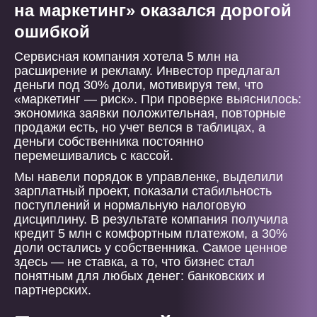
на маркетинг» оказался дорогой
ошибкой
Сервисная компания хотела 5 млн на
расширение и рекламу. Инвестор предлагал
деньги под 30% доли, мотивируя тем, что
«маркетинг — риск». При проверке выяснилось:
экономика заявки положительная, повторные
продажи есть, но учет велся в таблицах, а
деньги собственника постоянно
перемешивались с кассой.
Мы навели порядок в управленке, выделили
зарплатный проект, показали стабильность
поступлений и нормальную налоговую
дисциплину. В результате компания получила
кредит 5 млн с комфортным платежом, а 30%
доли остались у собственника. Самое ценное
здесь — не ставка, а то, что бизнес стал
понятным для любых денег: банковских и
партнерских.