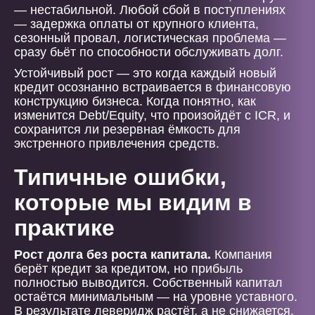
— нестабильной. Любой сбой в поступлениях
— задержка оплаты от крупного клиента,
сезонный провал, логистическая проблема —
сразу бьёт по способности обслуживать долг.
Устойчивый рост — это когда каждый новый
кредит осознанно встраивается в финансовую
конструкцию бизнеса. Когда понятно, как
изменится Debt/Equity, что произойдёт с ICR, и
сохранится ли резервная ёмкость для
экстренного привлечения средств.
Типичные ошибки,
которые мы видим в
практике
Рост долга без роста капитала.
Компания
берёт кредит за кредитом, но прибыль
полностью выводится. Собственный капитал
остаётся минимальным — на уровне уставного.
В результате леверидж растёт, а не снижается.