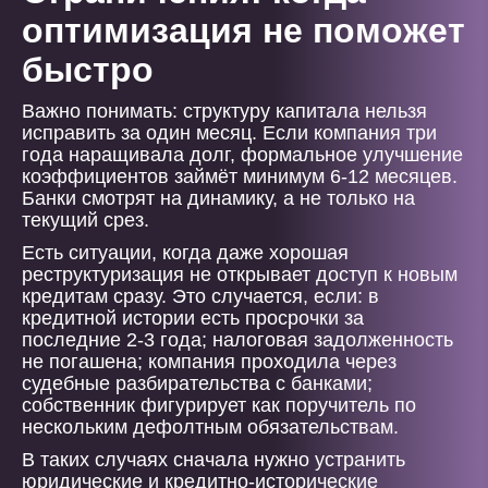
оптимизация не поможет
быстро
Важно понимать: структуру капитала нельзя
исправить за один месяц. Если компания три
года наращивала долг, формальное улучшение
коэффициентов займёт минимум 6-12 месяцев.
Банки смотрят на динамику, а не только на
текущий срез.
Есть ситуации, когда даже хорошая
реструктуризация не открывает доступ к новым
кредитам сразу. Это случается, если: в
кредитной истории есть просрочки за
последние 2-3 года; налоговая задолженность
не погашена; компания проходила через
судебные разбирательства с банками;
собственник фигурирует как поручитель по
нескольким дефолтным обязательствам.
В таких случаях сначала нужно устранить
юридические и кредитно-исторические