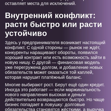
оставляет места для исключений.
Внутренний конфликт:
расти быстро или расти
устойчиво
Здесь у предпринимателя возникает настоящий
конфликт. С одной стороны — рынок не ждёт,
конкуренты наращивают обороты, появился
хороший контракт или есть возможность зайти в
новую нишу. С другой — финансовая модель
уже перегружена долгом, и добавление новых
обязательств может оказаться той каплей,
которая нарушит платёжный баланс.
Многие выбирают рост. Берут ещё один кредит.
Иногда это работает — если маржинальность
нового направления высокая и деньги
действительно возвращаются быстро. Но чаще
бизнес попадает в ловушку: долговые
обязательства становятся жёсткими, а выручка