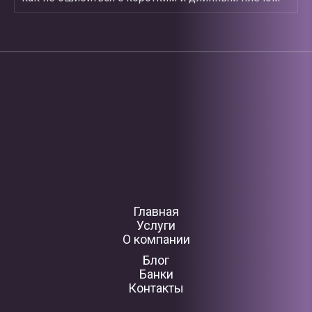
Главная
Услуги
О компании
Блог
Банки
Контакты