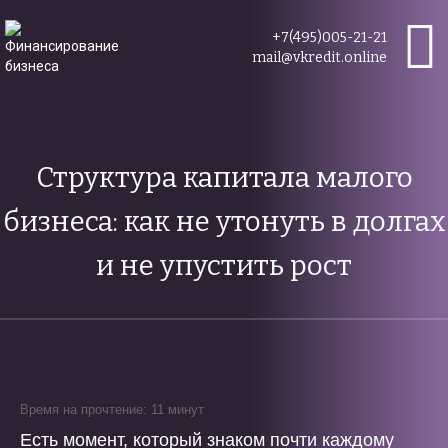
+7(495)005-21-21
mail@vkredit.online
Структура капитала малого
бизнеса: как не утонуть в долгах
и не упустить рост
Время на прочтение: 11 минут
Есть момент, который знаком почти каждому