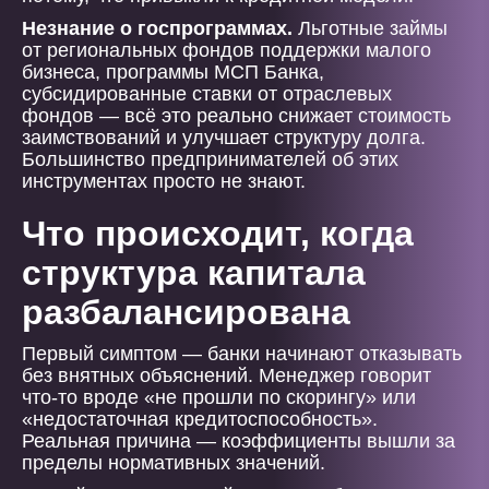
Незнание о госпрограммах.
Льготные займы
от региональных фондов поддержки малого
бизнеса, программы МСП Банка,
субсидированные ставки от отраслевых
фондов — всё это реально снижает стоимость
заимствований и улучшает структуру долга.
Большинство предпринимателей об этих
инструментах просто не знают.
Что происходит, когда
структура капитала
разбалансирована
Первый симптом — банки начинают отказывать
без внятных объяснений. Менеджер говорит
что-то вроде «не прошли по скорингу» или
«недостаточная кредитоспособность».
Реальная причина — коэффициенты вышли за
пределы нормативных значений.