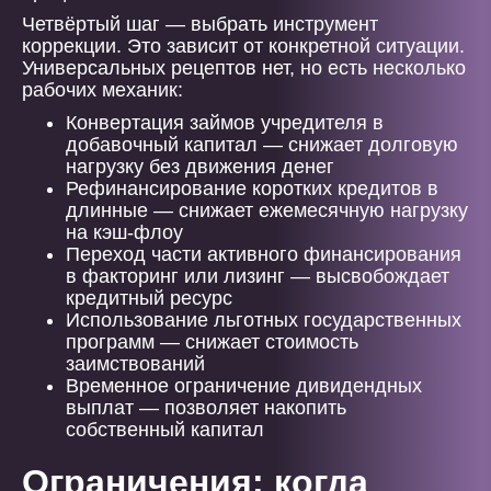
Четвёртый шаг — выбрать инструмент
коррекции. Это зависит от конкретной ситуации.
Универсальных рецептов нет, но есть несколько
рабочих механик:
Конвертация займов учредителя в
добавочный капитал — снижает долговую
нагрузку без движения денег
Рефинансирование коротких кредитов в
длинные — снижает ежемесячную нагрузку
на кэш-флоу
Переход части активного финансирования
в факторинг или лизинг — высвобождает
кредитный ресурс
Использование льготных государственных
программ — снижает стоимость
заимствований
Временное ограничение дивидендных
выплат — позволяет накопить
собственный капитал
Ограничения: когда