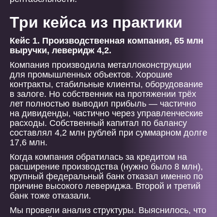
Три кейса из практики
Кейс 1. Производственная компания, 65 млн
выручки, леверидж 4,2.
Компания производила металлоконструкции
для промышленных объектов. Хорошие
контракты, стабильные клиенты, оборудование
в залоге. Но собственник на протяжении трёх
лет полностью выводил прибыль — частично
на дивиденды, частично через управленческие
расходы. Собственный капитал по балансу
составлял 4,2 млн рублей при суммарном долге
17,6 млн.
Когда компания обратилась за кредитом на
расширение производства (нужно было 8 млн),
крупный федеральный банк отказал именно по
причине высокого левериджа. Второй и третий
банк тоже отказали.
Мы провели анализ структуры. Выяснилось, что