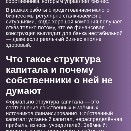
собственника, которым управляет бизнес.
работы с кредитованием малого
В рамках
бизнеса
мы регулярно сталкиваемся с
ситуациями, когда хорошая компания получает
отказ только потому, что её финансовая
конструкция выглядит для банка нестабильной
— даже если реальный бизнес вполне
здоровый.
Что такое структура
капитала и почему
собственники о ней не
думают
Формально структура капитала — это
соотношение собственных и заёмных
источников финансирования. Собственный
капитал: уставный капитал, нераспределённая
прибыль, взносы учредителей. Заёмный: