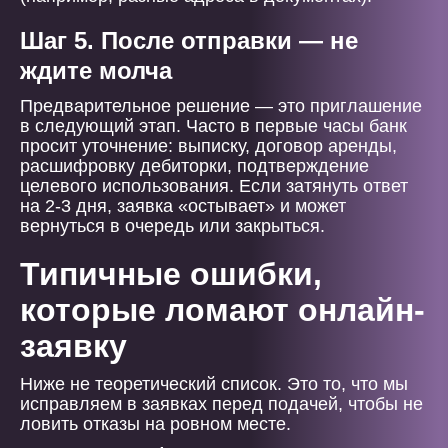
Шаг 5. После отправки — не
ждите молча
Предварительное решение — это приглашение
в следующий этап. Часто в первые часы банк
просит уточнение: выписку, договор аренды,
расшифровку дебиторки, подтверждение
целевого использования. Если затянуть ответ
на 2-3 дня, заявка «остывает» и может
вернуться в очередь или закрыться.
Типичные ошибки,
которые ломают онлайн-
заявку
Ниже не теоретический список. Это то, что мы
исправляем в заявках перед подачей, чтобы не
ловить отказы на ровном месте.