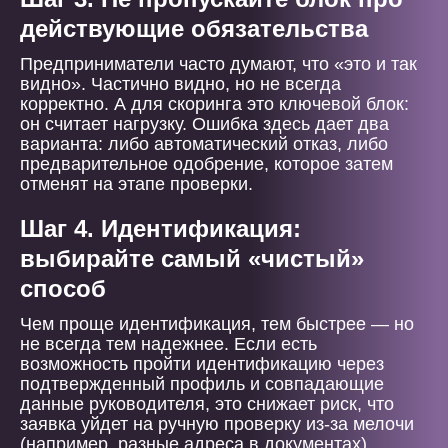
действующие обязательства
Предприниматели часто думают, что «это и так
видно». Частично видно, но не всегда
корректно. А для скоринга это ключевой блок:
он считает нагрузку. Ошибка здесь дает два
варианта: либо автоматический отказ, либо
предварительное одобрение, которое затем
отменят на этапе проверки.
Шаг 4. Идентификация:
выбирайте самый «чистый»
способ
Чем проще идентификация, тем быстрее — но
не всегда тем надежнее. Если есть
возможность пройти идентификацию через
подтвержденный профиль и совпадающие
данные руководителя, это снижает риск, что
заявка уйдет на ручную проверку из-за мелочи
(например, разные адреса в документах).