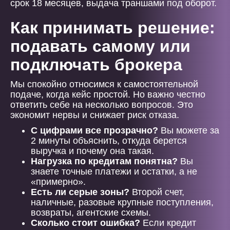
срок 18 месяцев, выдача траншами под оборот.
Как принимать решение:
подавать самому или
подключать брокера
Мы спокойно относимся к самостоятельной
подаче, когда кейс простой. Но важно честно
ответить себе на несколько вопросов. Это
экономит нервы и снижает риск отказа.
С цифрами все прозрачно?
Вы можете за
2 минуты объяснить, откуда берется
выручка и почему она такая.
Нагрузка по кредитам понятна?
Вы
знаете точные платежи и остатки, а не
«примерно».
Есть ли серые зоны?
Второй счет,
наличные, разовые крупные поступления,
возвраты, агентские схемы.
Сколько стоит ошибка?
Если кредит