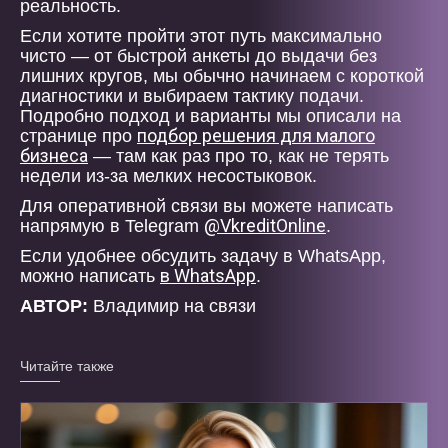
реальность.
Если хотите пройти этот путь максимально
чисто — от быстрой анкеты до выдачи без
лишних кругов, мы обычно начинаем с короткой
диагностики и выбираем тактику подачи.
Подробно подход и варианты мы описали на
подбор решения для малого
странице про
бизнеса
— там как раз про то, как не терять
недели из-за мелких несостыковок.
Для оперативной связи вы можете написать
@VkreditOnline
напрямую в Telegram
.
Если удобнее обсудить задачу в WhatsApp,
в WhatsApp
можно написать
.
АВТОР:
Владимир на связи
Читайте также