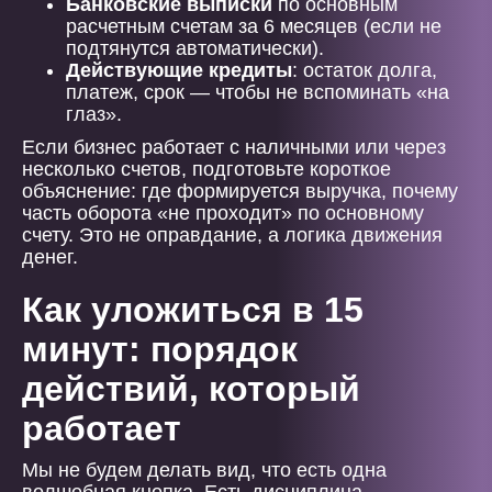
Банковские выписки
по основным
расчетным счетам за 6 месяцев (если не
подтянутся автоматически).
Действующие кредиты
: остаток долга,
платеж, срок — чтобы не вспоминать «на
глаз».
Если бизнес работает с наличными или через
несколько счетов, подготовьте короткое
объяснение: где формируется выручка, почему
часть оборота «не проходит» по основному
счету. Это не оправдание, а логика движения
денег.
Как уложиться в 15
минут: порядок
действий, который
работает
Мы не будем делать вид, что есть одна