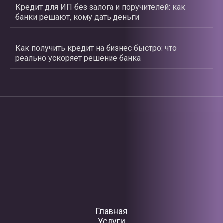
Кредит для ИП без залога и поручителей: как
банки решают, кому дать деньги
Как получить кредит на бизнес быстро: что
реально ускоряет решение банка
Главная
Услуги