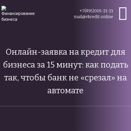
+7(495)005-21-21
mail@vkredit.online
Онлайн-заявка на кредит для
бизнеса за 15 минут: как подать
так, чтобы банк не «срезал» на
автомате