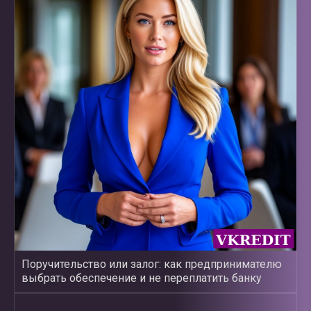
Поручительство или залог: как предпринимателю
выбрать обеспечение и не переплатить банку