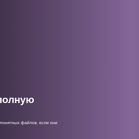
полную
 понятных файлов, если они