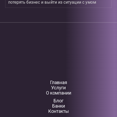
потерять бизнес и выйти из ситуации с умом
Главная
Услуги
О компании
Блог
Банки
Контакты