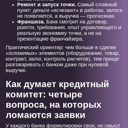
Ремонт и запуск точки.
Самый сложный
пункт: деньги «исчезают» в работах, залога
не появляется, а выручка — прогнозная.
Франшиза.
Банк смотрит на договор,
роялти, требования, опыт управляющего и
реальную экономику точки, а не на
презентацию франчайзера.
Практический ориентир: чем больше в сделке
«осязаемых» элементов (оборудование, товар,
контракт, залог, контроль расчетов), тем проще
разговаривать с банком даже при нулевой
выручке.
Как думает кредитный
комитет: четыре
вопроса, на которых
ломаются заявки
У каждого банка формулировки свои, но смысл