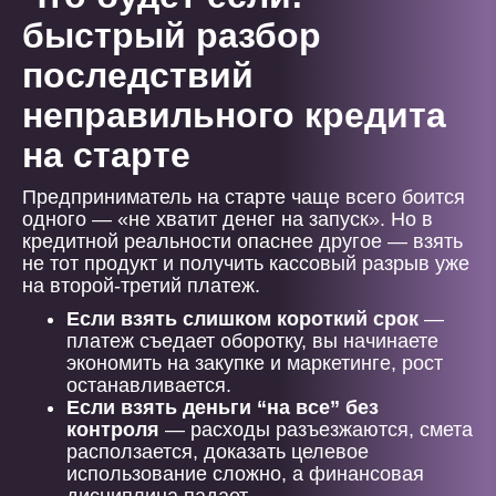
быстрый разбор
последствий
неправильного кредита
на старте
Предприниматель на старте чаще всего боится
одного — «не хватит денег на запуск». Но в
кредитной реальности опаснее другое — взять
не тот продукт и получить кассовый разрыв уже
на второй-третий платеж.
Если взять слишком короткий срок
—
платеж съедает оборотку, вы начинаете
экономить на закупке и маркетинге, рост
останавливается.
Если взять деньги “на все” без
контроля
— расходы разъезжаются, смета
расползается, доказать целевое
использование сложно, а финансовая