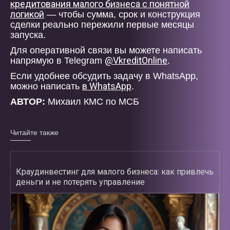
кредитования малого бизнеса с понятной
логикой
— чтобы сумма, срок и конструкция
сделки реально пережили первые месяцы
запуска.
Для оперативной связи вы можете написать
@VkreditOnline
напрямую в Telegram
.
Если удобнее обсудить задачу в WhatsApp,
в WhatsApp
можно написать
.
АВТОР:
Михаил КМС по МСБ
Читайте также
Краудинвестинг для малого бизнеса: как привлечь
деньги и не потерять управление