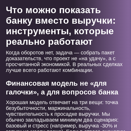
Что можно показать
банку вместо выручки:
инструменты, которые
реально работают
Когда оборотов нет, задача — собрать пакет
доказательств, что проект не «на удачу», а с
просчитанной экономикой. В реальных сделках
лучше всего работают комбинации.
Финансовая модель не «для
галочки», а для вопросов банка
Хорошая модель отвечает на три вещи: точка
безубыточности, маржинальность,
чувствительность к просадке выручки. Мы
обычно закладываем минимум два сценария:
базовый и стресс (например, выручка -30% и