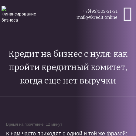
+7(495)005-21-21
mail@vkredit.online
Кредит на бизнес с нуля: как
пройти кредитный комитет,
когда еще нет выручки
Время на прочтение: 12 минут
К нам часто приходят с одной и той же фразой: