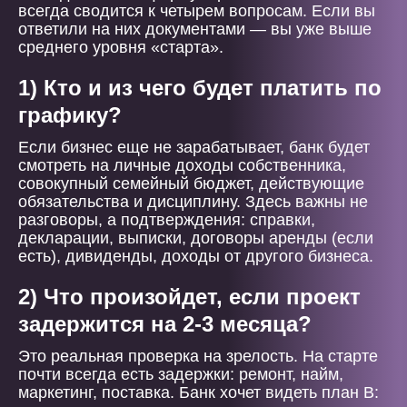
всегда сводится к четырем вопросам. Если вы
ответили на них документами — вы уже выше
среднего уровня «старта».
1) Кто и из чего будет платить по
графику?
Если бизнес еще не зарабатывает, банк будет
смотреть на личные доходы собственника,
совокупный семейный бюджет, действующие
обязательства и дисциплину. Здесь важны не
разговоры, а подтверждения: справки,
декларации, выписки, договоры аренды (если
есть), дивиденды, доходы от другого бизнеса.
2) Что произойдет, если проект
задержится на 2-3 месяца?
Это реальная проверка на зрелость. На старте
почти всегда есть задержки: ремонт, найм,
маркетинг, поставка. Банк хочет видеть план B: