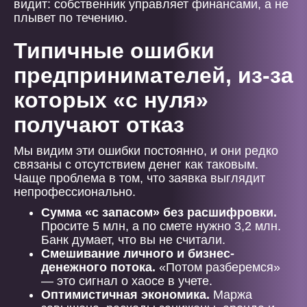
видит: собственник управляет финансами, а не
плывет по течению.
Типичные ошибки
предпринимателей, из-за
которых «с нуля»
получают отказ
Мы видим эти ошибки постоянно, и они редко
связаны с отсутствием денег как таковым.
Чаще проблема в том, что заявка выглядит
непрофессионально.
Сумма «с запасом» без расшифровки.
Просите 5 млн, а по смете нужно 3,2 млн.
Банк думает, что вы не считали.
Смешивание личного и бизнес-
денежного потока.
«Потом разберемся»
— это сигнал о хаосе в учете.
Оптимистичная экономика.
Маржа