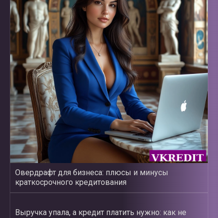
Овердрафт для бизнеса: плюсы и минусы
краткосрочного кредитования
Выручка упала, а кредит платить нужно: как не