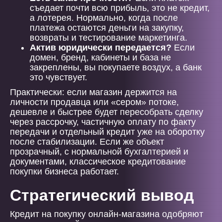
съедает почти всю прибыль, это не кредит,
а лотерея. Нормально, когда после
платежа остаются деньги на закупку,
возвраты и тестирование маркетинга.
Актив юридически передается?
Если
домен, бренд, кабинеты и база не
закреплены, вы покупаете воздух, а банк
это чувствует.
Практически: если магазин держится на
личности продавца или «сером» потоке,
дешевле и быстрее будет пересобрать сделку
через рассрочку, частичную оплату по факту
передачи и отдельный кредит уже на оборотку
после стабилизации. Если же объект
прозрачный, с нормальной бухгалтерией и
документами, классическое кредитование
покупки бизнеса работает.
Стратегический вывод
Кредит на покупку онлайн-магазина одобряют