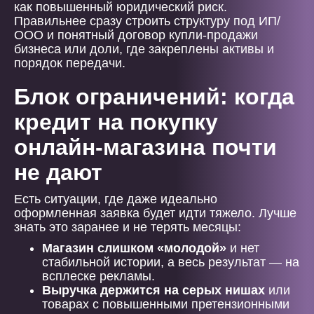
как повышенный юридический риск.
Правильнее сразу строить структуру под ИП/
ООО и понятный договор купли-продажи
бизнеса или доли, где закреплены активы и
порядок передачи.
Блок ограничений: когда
кредит на покупку
онлайн-магазина почти
не дают
Есть ситуации, где даже идеально
оформленная заявка будет идти тяжело. Лучше
знать это заранее и не терять месяцы:
Магазин слишком «молодой»
и нет
стабильной истории, а весь результат — на
всплеске рекламы.
Выручка держится на серых нишах
или
товарах с повышенными претензионными