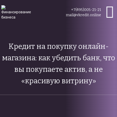
+7(495)005-21-21
mail@vkredit.online
Кредит на покупку онлайн-
магазина: как убедить банк, что
вы покупаете актив, а не
«красивую витрину»