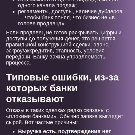
одного канала продаж;
регламенты, доступы, наличие дублеров
— чтобы банк понял, что бизнес не «в
голове продавца».
Если продавец не готов раскрывать цифры и
доступы до получения денег, это решается
правильной конструкцией сделки: аванс,
эскроу/аккредитив, этапность, условия
передачи. Банку важна управляемость
процесса.
Типовые ошибки, из-за
которых банки
отказывают
Отказы в таких сделках редко связаны с
«плохими банками». Обычно заявка выглядит
сырой. Вот частые причины:
Выручка есть, подтверждения нет
—