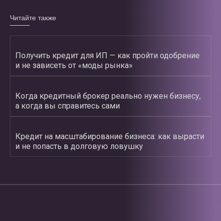
Читайте также
Получить кредит для ИП — как пройти одобрение
и не зависеть от «моды рынка»
Когда кредитный брокер реально нужен бизнесу,
а когда вы справитесь сами
Кредит на масштабирование бизнеса: как вырасти
и не попасть в долговую ловушку