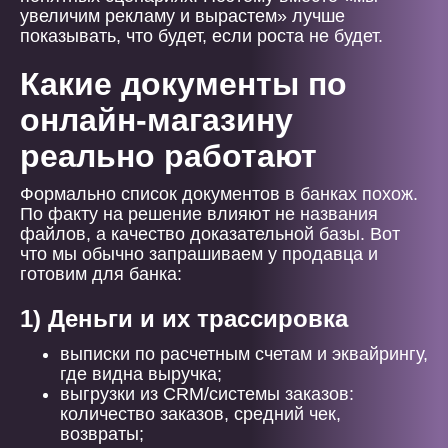
увеличим рекламу и вырастем» лучше
показывать, что будет, если роста не будет.
Какие документы по
онлайн-магазину
реально работают
Формально список документов в банках похож.
По факту на решение влияют не названия
файлов, а качество доказательной базы. Вот
что мы обычно запрашиваем у продавца и
готовим для банка:
1) Деньги и их трассировка
выписки по расчетным счетам и эквайрингу,
где видна выручка;
выгрузки из CRM/системы заказов:
количество заказов, средний чек,
возвраты;