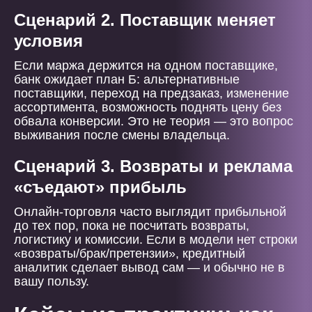
Сценарий 2. Поставщик меняет
условия
Если маржа держится на одном поставщике,
банк ожидает план Б: альтернативные
поставщики, переход на предзаказ, изменение
ассортимента, возможность поднять цену без
обвала конверсии. Это не теория — это вопрос
выживания после смены владельца.
Сценарий 3. Возвраты и реклама
«съедают» прибыль
Онлайн-торговля часто выглядит прибыльной
до тех пор, пока не посчитать возвраты,
логистику и комиссии. Если в модели нет строки
«возвраты/брак/претензии», кредитный
аналитик сделает вывод сам — и обычно не в
вашу пользу.