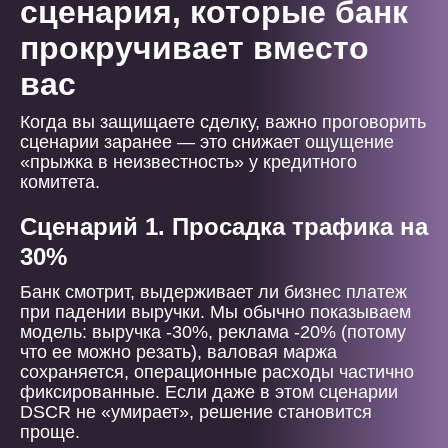
сценария, которые банк
прокручивает вместо
вас
Когда вы защищаете сделку, важно проговорить
сценарии заранее — это снижает ощущение
«прыжка в неизвестность» у кредитного
комитета.
Сценарий 1. Просадка трафика на
30%
Банк смотрит, выдерживает ли бизнес платеж
при падении выручки. Мы обычно показываем
модель: выручка -30%, реклама -20% (потому
что ее можно резать), валовая маржа
сохраняется, операционные расходы частично
фиксированные. Если даже в этом сценарии
DSCR не «умирает», решение становится
проще.