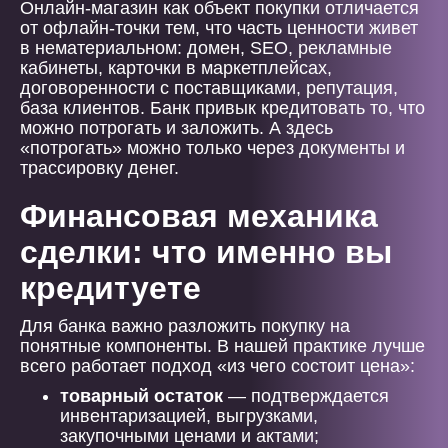
Онлайн-магазин как объект покупки отличается
от офлайн-точки тем, что часть ценности живет
в нематериальном: домен, SEO, рекламные
кабинеты, карточки в маркетплейсах,
договоренности с поставщиками, репутация,
база клиентов. Банк привык кредитовать то, что
можно потрогать и заложить. А здесь
«потрогать» можно только через документы и
трассировку денег.
Финансовая механика
сделки: что именно вы
кредитуете
Для банка важно разложить покупку на
понятные компоненты. В нашей практике лучше
всего работает подход «из чего состоит цена»:
товарный остаток
— подтверждается
инвентаризацией, выгрузками,
закупочными ценами и актами;