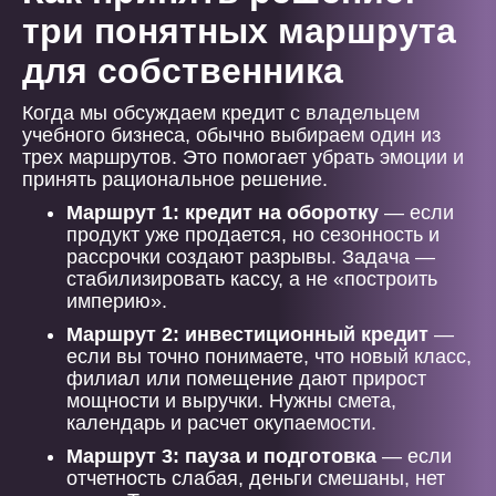
три понятных маршрута
для собственника
Когда мы обсуждаем кредит с владельцем
учебного бизнеса, обычно выбираем один из
трех маршрутов. Это помогает убрать эмоции и
принять рациональное решение.
Маршрут 1: кредит на оборотку
— если
продукт уже продается, но сезонность и
рассрочки создают разрывы. Задача —
стабилизировать кассу, а не «построить
империю».
Маршрут 2: инвестиционный кредит
—
если вы точно понимаете, что новый класс,
филиал или помещение дают прирост
мощности и выручки. Нужны смета,
календарь и расчет окупаемости.
Маршрут 3: пауза и подготовка
— если
отчетность слабая, деньги смешаны, нет