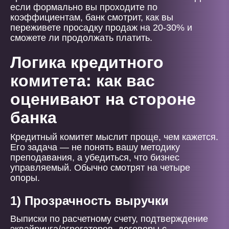
если формально вы проходите по
коэффициентам, банк смотрит, как вы
переживете просадку продаж на 20-30% и
сможете ли продолжать платить.
Логика кредитного
комитета: как вас
оценивают на стороне
банка
Кредитный комитет мыслит проще, чем кажется.
Его задача — не понять вашу методику
преподавания, а убедиться, что бизнес
управляемый. Обычно смотрят на четыре
опоры.
1) Прозрачность выручки
Выписки по расчетному счету, подтверждение