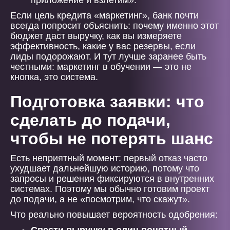
приложение и взлетим».
Если цель кредита «маркетинг», банк почти
всегда попросит объяснить: почему именно этот
бюджет даст выручку, как вы измеряете
эффективность, какие у вас резервы, если
лиды подорожают. И тут лучше заранее быть
честными: маркетинг в обучении — это не
кнопка, это система.
Подготовка заявки: что
сделать до подачи,
чтобы не потерять шанс
Есть неприятный момент: первый отказ часто
ухудшает дальнейшую историю, потому что
запросы и решения фиксируются в внутренних
системах. Поэтому мы обычно готовим проект
до подачи, а не «посмотрим, что скажут».
Что реально повышает вероятность одобрения: