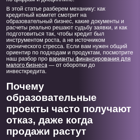
В этой статье разберем механику: как
кредитный комитет смотрит на
образовательный бизнес, какие документы и
расчеты реально решают судьбу заявки, и как
подготовиться так, чтобы кредит был
инструментом роста, а не источником
хронического стресса. Если вам нужен общий
ориентир по подходам и продуктам, посмотрите
варианты финансирования для
наш разбор про
малого бизнеса
— от оборотки до
инвесткредита.
Почему
образовательные
проекты часто получают
отказ, даже когда
продажи растут