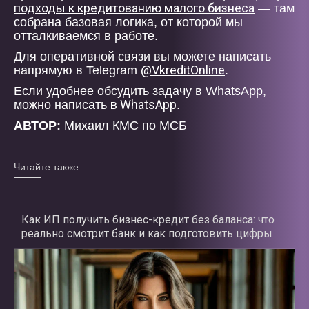
подходы к кредитованию малого бизнеса
— там
собрана базовая логика, от которой мы
отталкиваемся в работе.
Для оперативной связи вы можете написать
@VkreditOnline
напрямую в Telegram
.
Если удобнее обсудить задачу в WhatsApp,
в WhatsApp
можно написать
.
АВТОР:
Михаил КМС по МСБ
Читайте также
Как ИП получить бизнес-кредит без баланса: что
реально смотрит банк и как подготовить цифры