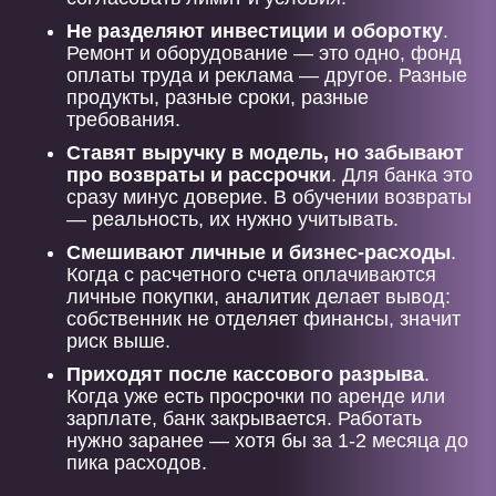
Не разделяют инвестиции и оборотку
.
Ремонт и оборудование — это одно, фонд
оплаты труда и реклама — другое. Разные
продукты, разные сроки, разные
требования.
Ставят выручку в модель, но забывают
про возвраты и рассрочки
. Для банка это
сразу минус доверие. В обучении возвраты
— реальность, их нужно учитывать.
Смешивают личные и бизнес-расходы
.
Когда с расчетного счета оплачиваются
личные покупки, аналитик делает вывод:
собственник не отделяет финансы, значит
риск выше.
Приходят после кассового разрыва
.
Когда уже есть просрочки по аренде или
зарплате, банк закрывается. Работать
нужно заранее — хотя бы за 1-2 месяца до
пика расходов.