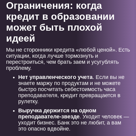
Ограничения: когда
кредит в образовании
может быть плохой
идеей
Мы не сторонники кредита «любой ценой». Есть
ситуации, когда лучше тормознуть и
перестроиться, чем брать заем и усугублять
проблему.
Нет управленческого учета
. Если вы не
знаете маржу по продуктам и не можете
быстро посчитать себестоимость часа
преподавателя, кредит превращается в
рулетку.
Выручка держится на одном
преподавателе-звезде
. Уходит человек —
уходит бизнес. Банк это не любит, а вам
это опасно вдвойне.