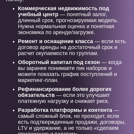
Коммерческая недвижимость под
учебный центр
— понятный залог,
длинный срок, прогнозируемая модель.
Нужна нормальная оценка и понятная
экономика по аренде/загрузке.
Ремонт и оснащение класса
— если есть
договор аренды на достаточный срок и
расчет окупаемости по группам.
Оборотный капитал под сезон
— когда
вы заранее понимаете пик наборов и
можете показать график поступлений и
маркетинг-план.
Рефинансирование более дорогих
обязательств
— если это улучшает
платежную нагрузку и снижает риск.
Разработка платформы и контента
—
самый сложный блок, но проходит, если
есть подтвержденные продажи, договоры,
LTV и удержание, а не только «сделаем