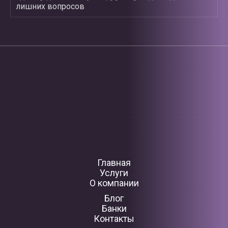
лишних вопросов
Главная
Услуги
О компании
Блог
Банки
Контакты