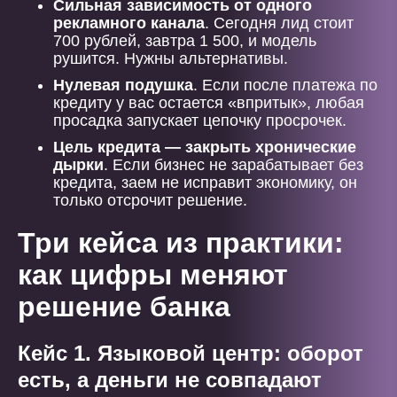
Сильная зависимость от одного
рекламного канала
. Сегодня лид стоит
700 рублей, завтра 1 500, и модель
рушится. Нужны альтернативы.
Нулевая подушка
. Если после платежа по
кредиту у вас остается «впритык», любая
просадка запускает цепочку просрочек.
Цель кредита — закрыть хронические
дырки
. Если бизнес не зарабатывает без
кредита, заем не исправит экономику, он
только отсрочит решение.
Три кейса из практики:
как цифры меняют
решение банка
Кейс 1. Языковой центр: оборот
есть, а деньги не совпадают