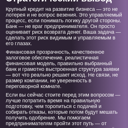
Крупный кредит на развитие бизнеса — это не
лотерея и не вопрос везения. Это управляемый
процесс, если понимать логику другой стороны.
Банк — не враг предпринимателя. Он просто
оценивает риск возврата денег. Ваша задача —
сделать этот риск видимым и управляемым в
его глазах.
Финансовая прозрачность, качественное
залоговое обеспечение, реалистичная
финансовая модель, правильно выбранный
банк и грамотно выстроенная структура заявки
— вот что реально решает исход. Не связи, не
размер компании, не уверенность в
переговорной комнате.
Если вы сейчас стоите перед этим вопросом —
лучше потратить время на правильную
подготовку, чем торопиться с подачей и
собирать отказы, которые потом будут мешать
получить одобрение. Мы помогаем
предпринимателям пройти этот путь — от