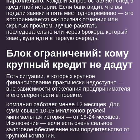
параллельно.
Каждый запрос оставляет след в
кредитной истории. Если банк видит, что вы
подали заявки в пять мест одновременно — это
воспринимается как признак отчаяния или
скрытых проблем. Лучше работать
последовательно или через брокера, который
знает, куда идти в первую очередь.
Блок ограничений: кому
крупный кредит не дадут
Есть ситуации, в которых крупное
финансирование практически недоступно —
вне зависимости от желания предпринимателя
и его уверенности в проекте.
Компания работает менее 12 месяцев. Для
сумм свыше 10-15 миллионов рублей
минимальная история — от 18-24 месяцев.
Исключение — если есть очень сильное
залоговое обеспечение или поручительство от
крупной компании.