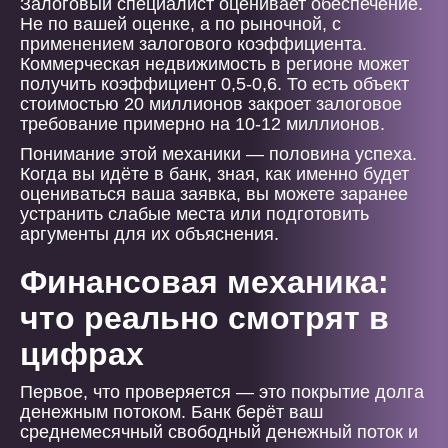
Залоговый специалист оценивает обеспечение.
Не по вашей оценке, а по рыночной, с
применением залогового коэффициента.
Коммерческая недвижимость в регионе может
получить коэффициент 0,5-0,6. То есть объект
стоимостью 20 миллионов закроет залоговое
требование примерно на 10-12 миллионов.
Понимание этой механики — половина успеха.
Когда вы идёте в банк, зная, как именно будет
оцениваться ваша заявка, вы можете заранее
устранить слабые места или подготовить
аргументы для их объяснения.
Финансовая механика:
что реально смотрят в
цифрах
Первое, что проверяется — это покрытие долга
денежным потоком. Банк берёт ваш
среднемесячный свободный денежный поток и