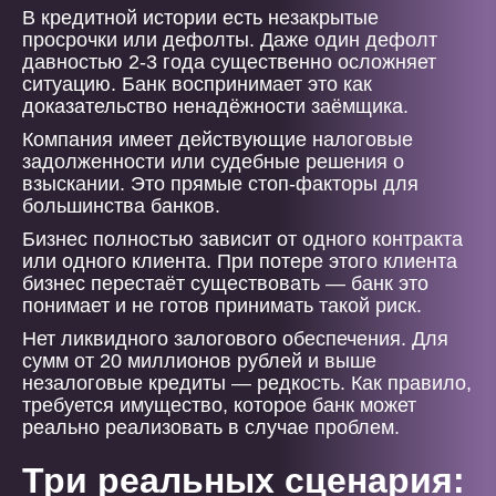
В кредитной истории есть незакрытые
просрочки или дефолты. Даже один дефолт
давностью 2-3 года существенно осложняет
ситуацию. Банк воспринимает это как
доказательство ненадёжности заёмщика.
Компания имеет действующие налоговые
задолженности или судебные решения о
взыскании. Это прямые стоп-факторы для
большинства банков.
Бизнес полностью зависит от одного контракта
или одного клиента. При потере этого клиента
бизнес перестаёт существовать — банк это
понимает и не готов принимать такой риск.
Нет ликвидного залогового обеспечения. Для
сумм от 20 миллионов рублей и выше
незалоговые кредиты — редкость. Как правило,
требуется имущество, которое банк может
реально реализовать в случае проблем.
Три реальных сценария: