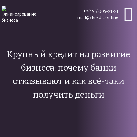
+7(495)005-21-21
mail@vkredit.online
Крупный кредит на развитие
бизнеса: почему банки
отказывают и как всё-таки
получить деньги