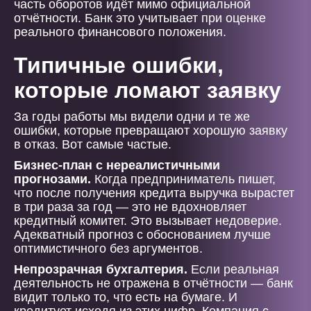
часть оборотов идёт мимо официальной
отчётности. Банк это учитывает при оценке
реального финансового положения.
Типичные ошибки,
которые ломают заявку
За годы работы мы видели одни и те же
ошибки, которые превращают хорошую заявку
в отказ. Вот самые частые.
Бизнес-план с нереалистичными
прогнозами.
Когда предприниматель пишет,
что после получения кредита выручка вырастет
в три раза за год — это не вдохновляет
кредитный комитет. Это вызывает недоверие.
Адекватный прогноз с обоснованием лучше
оптимистичного без аргументов.
Непрозрачная бухгалтерия.
Если реальная
деятельность не отражена в отчётности — банк
видит только то, что есть на бумаге. И