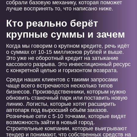
собрали базовую механику, которая поможет
лучше воспринять то, что написано ниже.
Кто реально берёт
крупные суммы и зачем
Когда мы говорим о крупном кредите, речь идёт
о суммах от 10-15 миллионов рублей и выше.
Это уже не оборотный кредит на затыкание
кассового разрыва. Это инвестиционный ресурс
с конкретной целью и горизонтом возврата.
Среди наших клиентов с такими запросами
чаще всего встречаются несколько типов
бизнесов. Производственники, которым нужно
обновить станочный парк или поставить новую
линию. Логисты, которые хотят расширить
автопарк под выросший объём заказов.
Розничные сети с 5-10 точками, которые видят
возможность зайти в новый город.
Строительные компании, которые выигрывают
тендер и понимают, что собственных средств на