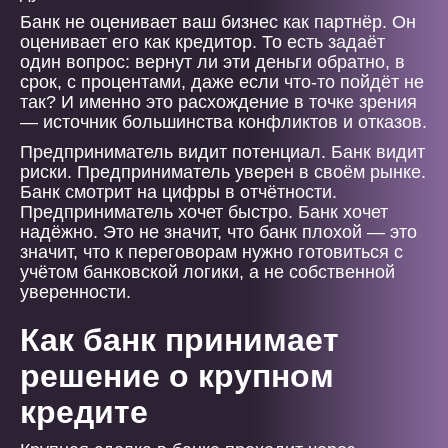
Банк не оценивает ваш бизнес как партнёр. Он
оценивает его как кредитор. То есть задаёт
один вопрос: вернут ли эти деньги обратно, в
срок, с процентами, даже если что-то пойдёт не
так? И именно это расхождение в точке зрения
— источник большинства конфликтов и отказов.
Предприниматель видит потенциал. Банк видит
риски. Предприниматель уверен в своём рынке.
Банк смотрит на цифры в отчётности.
Предприниматель хочет быстро. Банк хочет
надёжно. Это не значит, что банк плохой — это
значит, что к переговорам нужно готовиться с
учётом банковской логики, а не собственной
уверенности.
Как банк принимает
решение о крупном
кредите