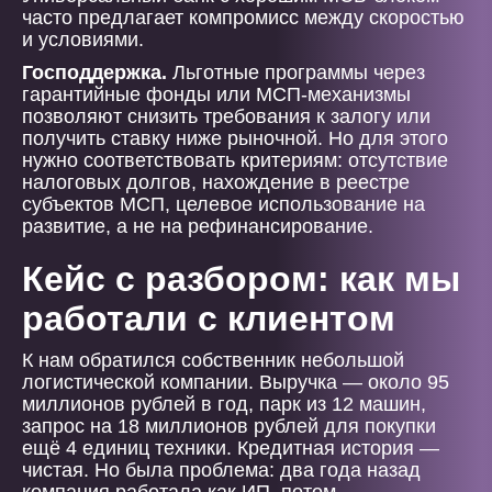
часто предлагает компромисс между скоростью
и условиями.
Господдержка.
Льготные программы через
гарантийные фонды или МСП-механизмы
позволяют снизить требования к залогу или
получить ставку ниже рыночной. Но для этого
нужно соответствовать критериям: отсутствие
налоговых долгов, нахождение в реестре
субъектов МСП, целевое использование на
развитие, а не на рефинансирование.
Кейс с разбором: как мы
работали с клиентом
К нам обратился собственник небольшой
логистической компании. Выручка — около 95
миллионов рублей в год, парк из 12 машин,
запрос на 18 миллионов рублей для покупки
ещё 4 единиц техники. Кредитная история —
чистая. Но была проблема: два года назад