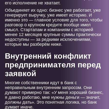
его исполнение не хватает.
Объединяет их одно: бизнес уже работает, уже
генерирует выручку, уже имеет историю. И
именно это — главное условие для того, чтобы
разговор о крупном кредите вообще имел
смысл. Стартапам и компаниям с историей
менее 12 месяцев крупные суммы практически
недоступны — за редкими исключениями,
которые мы разберём ниже.
Внутренний конфликт
предпринимателя перед
заявкой
Многие собственники идут в банк с
неправильным внутренним запросом. Они
думают примерно так: «У меня хороший бизнес,
я давно работаю, мне нужны деньги — значит,
должны дать». Это понятная логика, но банк
думает иначе.