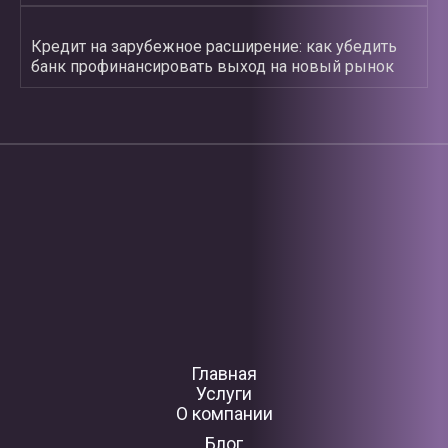
Кредит на зарубежное расширение: как убедить
банк профинансировать выход на новый рынок
Главная
Услуги
О компании
Блог