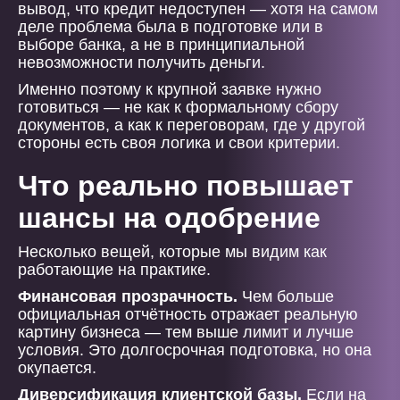
вывод, что кредит недоступен — хотя на самом
деле проблема была в подготовке или в
выборе банка, а не в принципиальной
невозможности получить деньги.
Именно поэтому к крупной заявке нужно
готовиться — не как к формальному сбору
документов, а как к переговорам, где у другой
стороны есть своя логика и свои критерии.
Что реально повышает
шансы на одобрение
Несколько вещей, которые мы видим как
работающие на практике.
Финансовая прозрачность.
Чем больше
официальная отчётность отражает реальную
картину бизнеса — тем выше лимит и лучше
условия. Это долгосрочная подготовка, но она
окупается.
Диверсификация клиентской базы.
Если на