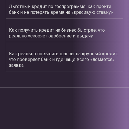
Льготный кредит по госпрограмме: как пройти
банк и не потерять время на «красивую ставку»
Как получить кредит на бизнес быстрее: что
реально ускоряет одобрение и выдачу
Как реально повысить шансы на крупный кредит:
что проверяет банк и где чаще всего «ломается»
заявка