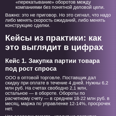
«перекатывание» оборотов между
компаниями без понятной деловой цели.
Важно: это не приговор. Но это сигнал, что надо
либо менять скорость ожиданий, либо менять
конструкцию сделки.
Кейсы из практики: как
это выглядит в цифрах
Кейс 1. Закупка партии товара
под рост спроса
ООО в оптовой торговле. Поставщик дал
скидку при оплате в течение 4 дней. Нужны 6,2
млн руб. На счетах свободно 2,1 млн,
остальное — в обороте. Обороты по
расчетному счету — в среднем 18-22 млн руб. в
месяц, маржа по управленке 12-14%, просрочек
нет.