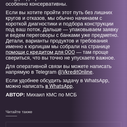
особенно консервативны.
Если вы хотите пройти этот путь без лишних
кругов и отказов, мы обычно начинаем с
короткой диагностики и подбора конструкции
под ваш поток. Дальше — упаковываем заявку
и ведем переговоры с банками уже предметно.
Детали, варианты продуктов и требования
именно к юрлицам мы собрали на странице
помощи с кредитом для ООО
— там проще
свериться, что вы точно не упускаете важное.
Для оперативной связи вы можете написать
@VkreditOnline
напрямую в Telegram
.
Если удобнее обсудить задачу в WhatsApp,
в WhatsApp
можно написать
.
АВТОР:
Михаил КМС по МСБ
Читайте также