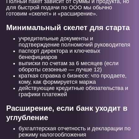
Полный пакет зависит от суммы и продукта, но
для быстрой подачи по ООО мы обычно
готовим «скелет» и «расширение».
Минимальный скелет для старта
учредительные документы и
подтверждение полномочий руководителя
паспорт директора и ключевых
бенефициаров
выписки по счетам за 6 месяцев (если
обороты сезонные — лучше 12)
краткая справка о бизнесе: что продаете,
кому, как формируется маржа
действующие кредитные обязательства и
графики платежей
Расширение, если банк уходит в
углубление
бухгалтерская отчетность и декларации по
режиму налогообложения