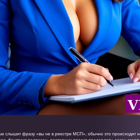
е слышит фразу «вы не в реестре МСП», обычно это происходит не