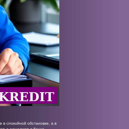
 в спокойной обстановке, а в