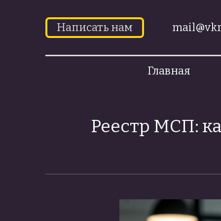
Написать нам
mail@vkr
Главная
Реестр МСП: ка