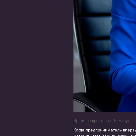
Время на прочтение: 10 минут
Когда предприниматель впервы