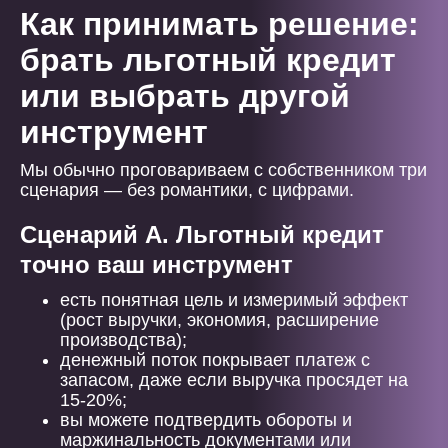
Как принимать решение:
брать льготный кредит
или выбрать другой
инструмент
Мы обычно проговариваем с собственником три
сценария — без романтики, с цифрами.
Сценарий А. Льготный кредит
точно ваш инструмент
есть понятная цель и измеримый эффект
(рост выручки, экономия, расширение
производства);
денежный поток покрывает платеж с
запасом, даже если выручка просядет на
15-20%;
вы можете подтвердить обороты и
маржинальность документами или