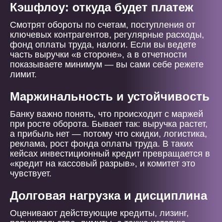
Кэшфлоу: откуда будет платеж
Смотрят обороты по счетам, поступления от
ключевых контрагентов, регулярные расходы,
фонд оплаты труда, налоги. Если вы ведете
часть выручки «в стороне», а в отчетности
показываете минимум — вы сами себе режете
лимит.
Маржинальность и устойчивость
Банку важно понять, что происходит с маржей
при росте оборота. Бывает так: выручка растет,
а прибыль нет — потому что скидки, логистика,
реклама, рост фонда оплаты труда. В таких
кейсах инвестиционный кредит превращается в
«кредит на кассовый разрыв», и комитет это
чувствует.
Долговая нагрузка и дисциплина
Оценивают действующие кредиты, лизинг,