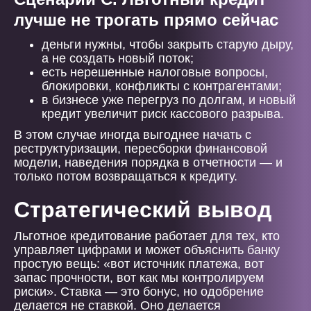
лучше не трогать прямо сейчас
деньги нужны, чтобы закрыть старую дыру,
а не создать новый поток;
есть нерешенные налоговые вопросы,
блокировки, конфликты с контрагентами;
в бизнесе уже перегруз по долгам, и новый
кредит увеличит риск кассового разрыва.
В этом случае иногда выгоднее начать с
реструктуризации, пересборки финансовой
модели, наведения порядка в отчетности — и
только потом возвращаться к кредиту.
Стратегический вывод
Льготное кредитование работает для тех, кто
управляет цифрами и может объяснить банку
простую вещь: «вот источник платежа, вот
запас прочности, вот как мы контролируем
риски». Ставка — это бонус, но одобрение
делается не ставкой. Оно делается