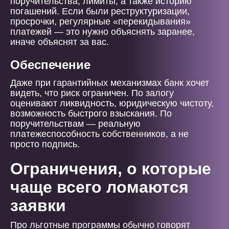
поручительства, лимиты, а также историю
погашений. Если были реструктуризации,
просрочки, регулярные «перекидывания»
платежей — это нужно объяснять заранее,
иначе объяснят за вас.
Обеспечение
Даже при гарантийных механизмах банк хочет
видеть, что риск ограничен. По залогу
оценивают ликвидность, юридическую чистоту,
возможность быстрого взыскания. По
поручительствам — реальную
платежеспособность собственников, а не
просто подпись.
Ограничения, о которые
чаще всего ломаются
заявки
Про льготные программы обычно говорят