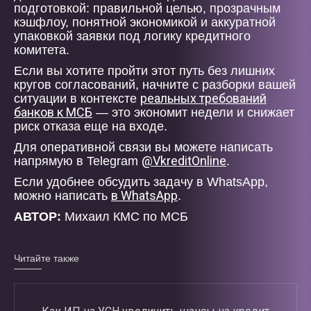
подготовкой: правильной целью, прозрачным
кэшфлоу, понятной экономикой и аккуратной
упаковкой заявки под логику кредитного
комитета.
Если вы хотите пройти этот путь без лишних
кругов согласований, начните с разборки вашей
реальных требований
ситуации в контексте
банков к МСБ
— это экономит недели и снижает
риск отказа еще на входе.
Для оперативной связи вы можете написать
@VkreditOnline
напрямую в Telegram
.
Если удобнее обсудить задачу в WhatsApp,
в WhatsApp
можно написать
.
АВТОР:
Михаил КМС по МСБ
Читайте также