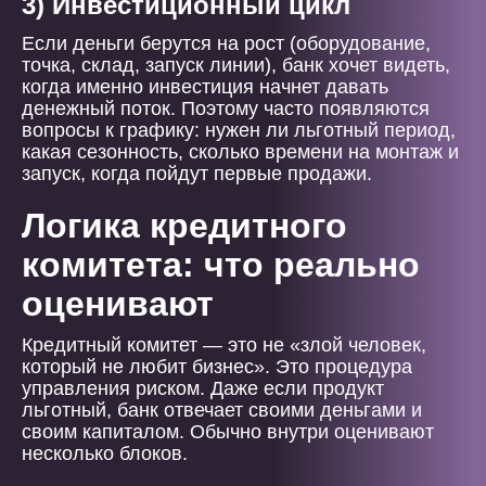
3) Инвестиционный цикл
Если деньги берутся на рост (оборудование,
точка, склад, запуск линии), банк хочет видеть,
когда именно инвестиция начнет давать
денежный поток. Поэтому часто появляются
вопросы к графику: нужен ли льготный период,
какая сезонность, сколько времени на монтаж и
запуск, когда пойдут первые продажи.
Логика кредитного
комитета: что реально
оценивают
Кредитный комитет — это не «злой человек,
который не любит бизнес». Это процедура
управления риском. Даже если продукт
льготный, банк отвечает своими деньгами и
своим капиталом. Обычно внутри оценивают
несколько блоков.