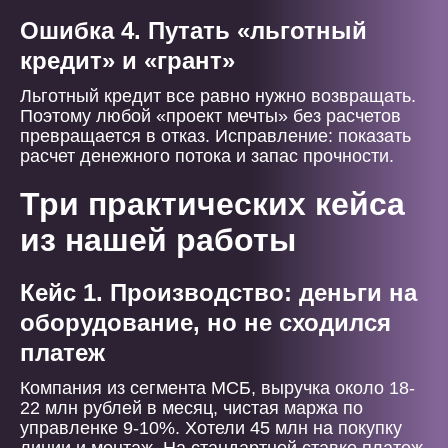
Ошибка 4. Путать «льготный
кредит» и «грант»
Льготный кредит все равно нужно возвращать.
Поэтому любой «проект мечты» без расчетов
превращается в отказ. Исправление: показать
расчет денежного потока и запас прочности.
Три практических кейса
из нашей работы
Кейс 1. Производство: деньги на
оборудование, но не сходился
платеж
Компания из сегмента МСБ, выручка около 18-
22 млн рублей в месяц, чистая маржа по
управленке 9-10%. Хотели 45 млн на покупку