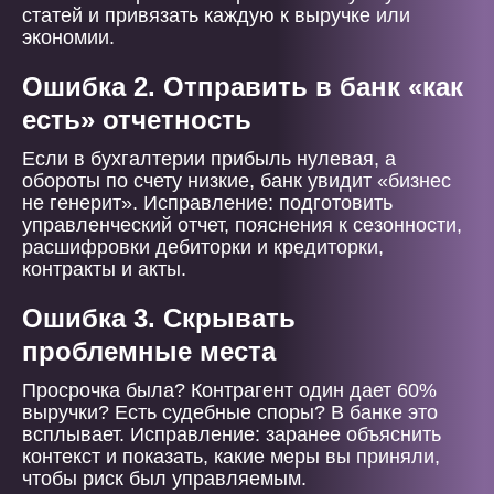
статей и привязать каждую к выручке или
экономии.
Ошибка 2. Отправить в банк «как
есть» отчетность
Если в бухгалтерии прибыль нулевая, а
обороты по счету низкие, банк увидит «бизнес
не генерит». Исправление: подготовить
управленческий отчет, пояснения к сезонности,
расшифровки дебиторки и кредиторки,
контракты и акты.
Ошибка 3. Скрывать
проблемные места
Просрочка была? Контрагент один дает 60%
выручки? Есть судебные споры? В банке это
всплывает. Исправление: заранее объяснить
контекст и показать, какие меры вы приняли,
чтобы риск был управляемым.