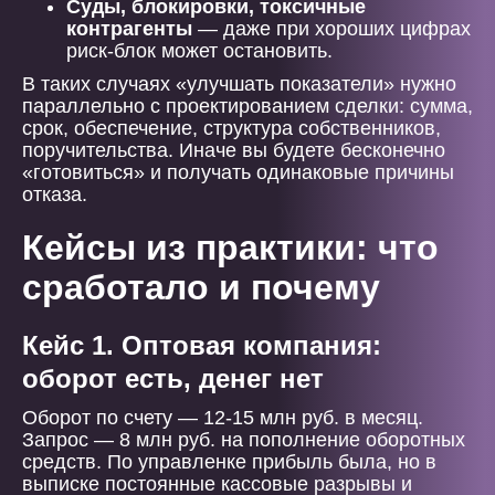
Суды, блокировки, токсичные
контрагенты
— даже при хороших цифрах
риск-блок может остановить.
В таких случаях «улучшать показатели» нужно
параллельно с проектированием сделки: сумма,
срок, обеспечение, структура собственников,
поручительства. Иначе вы будете бесконечно
«готовиться» и получать одинаковые причины
отказа.
Кейсы из практики: что
сработало и почему
Кейс 1. Оптовая компания:
оборот есть, денег нет
Оборот по счету — 12-15 млн руб. в месяц.
Запрос — 8 млн руб. на пополнение оборотных
средств. По управленке прибыль была, но в
выписке постоянные кассовые разрывы и