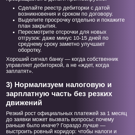
Сделайте реестр дебиторки с датой
возникновения и сроком по договору.
Выделите просрочку отдельно и покажите
план закрытия.
Пересмотрите отсрочки для новых
отгрузок: даже минус 10-15 дней по
среднему сроку заметно улучшает
оборотку.
Хороший сигнал банку — когда собственник
управляет дебиторкой, а не «ждет, когда
заплатят».
3) Нормализуем налоговую и
зарплатную часть без резких
движений
Резкий рост официальных платежей за 1 месяц
до заявки может вызвать вопросы: почему
раньше было иначе? Гораздо лучше —
выстроить ровный коридор: чтобы налоги и