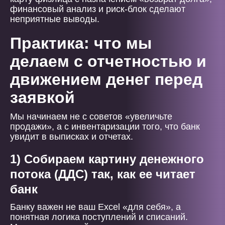
финансовый анализ и риск-блок сделают
неприятные выводы.
Практика: что мы
делаем с отчетностью и
движением денег перед
заявкой
Мы начинаем не с советов «увеличьте
продажи», а с инвентаризации того, что банк
увидит в выписках и отчетах.
1) Собираем картину денежного
потока (ДДС) так, как ее читает
банк
Банку важен не ваш Excel «для себя», а
понятная логика поступлений и списаний.