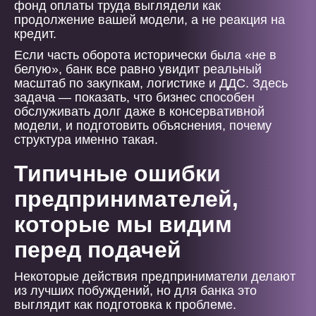
фонд оплаты труда выглядели как
продолжение вашей модели, а не реакция на
кредит.
Если часть оборота исторически была «не в
белую», банк все равно увидит реальный
масштаб по закупкам, логистике и ДДС. Здесь
задача — показать, что бизнес способен
обслуживать долг даже в консервативной
модели, и подготовить объяснения, почему
структура именно такая.
Типичные ошибки
предпринимателей,
которые мы видим
перед подачей
Некоторые действия предприниматели делают
из лучших побуждений, но для банка это
выглядит как подготовка к проблеме.