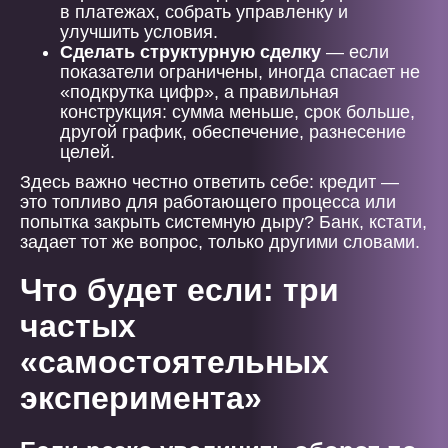
в платежах, собрать управленку и
улучшить условия.
Сделать структурную сделку
— если
показатели ограничены, иногда спасает не
«подкрутка цифр», а правильная
конструкция: сумма меньше, срок больше,
другой график, обеспечение, разнесение
целей.
Здесь важно честно ответить себе: кредит —
это топливо для работающего процесса или
попытка закрыть системную дыру? Банк, кстати,
задает тот же вопрос, только другими словами.
Что будет если: три
частых
«самостоятельных
эксперимента»