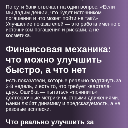
По сути банк отвечает на один вопрос: «Если
мы дадим деньги, что будет источником
погашения и что может пойти не так?»
Улучшение показателей — это работа именно с
источником погашения и рисками, а не
косметика.
Финансовая механика:
что можно улучшить
быстро, а что нет
Есть показатели, которые реально подтянуть за
2-8 недель, и есть то, что требует квартала-
двух. Ошибка — пытаться «починить»
долгосрочные метрики быстрыми движениями.
Банки любят динамику и предсказуемость, а не
разовые всплески.
Что реально улучшить за