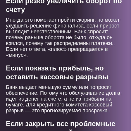
Если резко увеличить оборот по
счету
Иногда это помогает пройти скоринг, но может
ухудшить решение финанализа, если прирост
выглядит неестественным. Банк спросит:
почему раньше оборота не было, откуда он
взялся, почему так распределены платежи.
Если нет ответа, «плюс» превращается в
«минус».
Если показать прибыль, но
оставить кассовые разрывы
Банк выдаст меньшую сумму или попросит
обеспечение. Потому что обслуживание долга
идет из денег на счете, а не из прибыли на
бумаге. Для кредитного комитета кассовый
разрыв — это прогнозируемая просрочка.
Если закрыть все проблемные