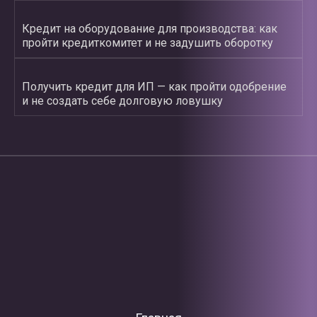
Кредит на оборудование для производства: как
пройти кредиткомитет и не задушить оборотку
Получить кредит для ИП — как пройти одобрение
и не создать себе долговую ловушку