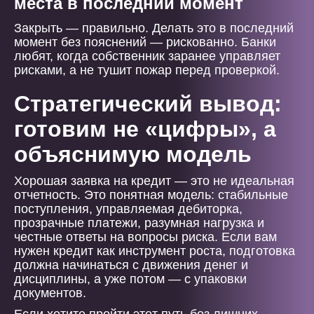
места в последний момент
Закрыть — правильно. Делать это в последний
момент без пояснений — рискованно. Банки
любят, когда собственник заранее управляет
рисками, а не тушит пожар перед проверкой.
Стратегический вывод:
готовим не «цифры», а
объяснимую модель
Хорошая заявка на кредит — это не идеальная
отчетность. Это понятная модель: стабильные
поступления, управляемая дебиторка,
прозрачные платежи, разумная нагрузка и
честные ответы на вопросы риска. Если вам
нужен кредит как инструмент роста, подготовка
должна начинаться с движения денег и
дисциплины, а уже потом — с упаковки
документов.