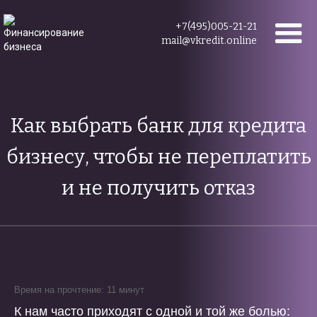
+7(495)005-21-21
mail@vkredit.online
Как выбрать банк для кредита
бизнесу, чтобы не переплатить
и не получить отказ
Время на прочтение: 11 минут
К нам часто приходят с одной и той же болью: