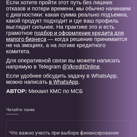
Если хотите пройти этот путь без лишних
отказов и потери времени, мы обычно начинаем
с диагностики: какая сумма реально подъемна,
какой продукт подходит и где ваш профиль
выглядит сильнее. На практике это и есть
подбор и оформление кредита для
грамотное
малого бизнеса
— когда решение принимается
не на эмоциях, а на логике кредитного
комитета.
Для оперативной связи вы можете написать
@VkreditOnline
напрямую в Telegram
.
Если удобнее обсудить задачу в WhatsApp,
в WhatsApp
можно написать
.
АВТОР:
Михаил КМС по МСБ
Читайте также
Что важно учесть при выборе финансирования