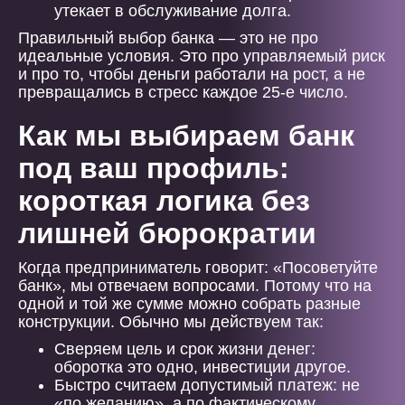
утекает в обслуживание долга.
Правильный выбор банка — это не про
идеальные условия. Это про управляемый риск
и про то, чтобы деньги работали на рост, а не
превращались в стресс каждое 25-е число.
Как мы выбираем банк
под ваш профиль:
короткая логика без
лишней бюрократии
Когда предприниматель говорит: «Посоветуйте
банк», мы отвечаем вопросами. Потому что на
одной и той же сумме можно собрать разные
конструкции. Обычно мы действуем так:
Сверяем цель и срок жизни денег:
оборотка это одно, инвестиции другое.
Быстро считаем допустимый платеж: не
«по желанию», а по фактическому