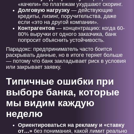
«качели» по платежам ухудшают скоринг.
Долговую нагрузку
— действующие
кредиты, лизинг, поручительства, даже
если «это на другой компании».
Контрагентов
— концентрацию: когда 60-
80% выручки от одного заказчика, банк
попросит объяснить устойчивость.
Парадокс: предприниматель часто боится
раскрывать данные, но в итоге теряет больше
— потому что банк закладывает риск в условия
или закрывает заявку.
Типичные ошибки при
выборе банка, которые
мы видим каждую
неделю
Ориентироваться на рекламу и «ставку
от…»
без понимания, какой лимит реально