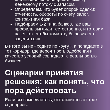
денежному потоку с запасом.
Определяем, что будет опорой сделки:
отчетность, обороты по счету, залог,
контрактная база.
Подбираем 1-2 типа банков, где ваш
профиль выглядит естественно, и готовим
пакет так, чтобы комитету было «за что
зацепиться».
В итоге вы не «ходите по кругу», а попадаете в
тот коридор, где вероятность одобрения и
качество условий совпадают с реальностью
бизнеса.
Сценарии принятия
решения: как понять, что
пора действовать
Если вы сомневаетесь, оттолкнитесь от трех
сценариев.