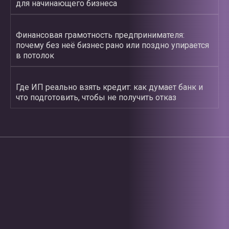
для начинающего бизнеса
Финансовая грамотность предпринимателя:
почему без неё бизнес рано или поздно упирается
в потолок
Где ИП реально взять кредит: как думает банк и
что подготовить, чтобы не получить отказ