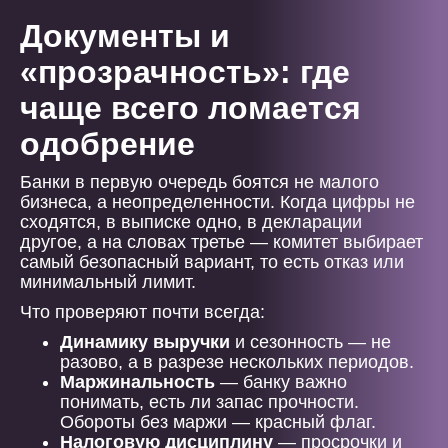
Документы и
«прозрачность»: где
чаще всего ломается
одобрение
Банки в первую очередь боятся не малого
бизнеса, а неопределенности. Когда цифры не
сходятся, в выписке одно, в декларации
другое, а на словах третье — комитет выбирает
самый безопасный вариант, то есть отказ или
минимальный лимит.
Что проверяют почти всегда:
Динамику выручки
и сезонность — не
разово, а в разрезе нескольких периодов.
Маржинальность
— банку важно
понимать, есть ли запас прочности.
Обороты без маржи — красный флаг.
Налоговую дисциплину
— просрочки и