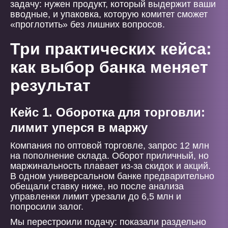
задачу: нужен продукт, который выдержит ваши
вводные, и упаковка, которую комитет сможет
«проглотить» без лишних вопросов.
Три практических кейса:
как выбор банка меняет
результат
Кейс 1. Оборотка для торговли:
лимит уперся в маржу
Компания по оптовой торговле, запрос 12 млн
на пополнение склада. Оборот приличный, но
маржинальность плавает из-за скидок и акций.
В одном универсальном банке предварительно
обещали ставку ниже, но после анализа
управленки лимит урезали до 6,5 млн и
попросили залог.
Мы перестроили подачу: показали раздельно