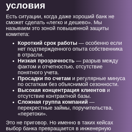
условия
Есть ситуации, когда даже хороший банк не
сможет сделать «легко и дешево». Мы
называем это зоной повышенной защиты
комитета:
Короткий срок работы
— особенно если
нет подтвержденного опыта собственника
в отрасли.
Низкая прозрачность
— разрыв между
фактом и отчетностью, отсутствие
понятного учета.
Просадки по счетам
и регулярные минуса
по остаткам без объяснимой сезонности.
Высокая концентрация клиентов
и
отсутствие контрактной базы.
Сложная группа компаний
—
перекрестные займы, поручительства,
«перетоки».
Это не приговор. Но именно в таких кейсах
выбор банка превращается в инженерную