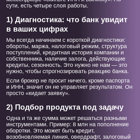
сути, есть четыре слоя работы.
1) Диагностика: что банк увидит
в ваших цифрах
Мы всегда начинаем с короткой диагностики:
обороты, маржа, налоговый режим, структура
поступлений, кредитная история компании и
собственника, наличие залога, действующие
кредиты, сезонность. Это нужно не нам — это
нужно, чтобы спрогнозировать реакцию банка.
Если брокер не просит ничего, кроме паспорта
и ИНН, значит он не управляет результатом. Он
просто «кидает заявку».
2) Подбор продукта под задачу
Одна и та же сумма может решаться разными
инструментами. Пример: 8 млн на пополнение
оборотки. Это может быть кредит,
возобновляемая линия, овердрафт, залоговый