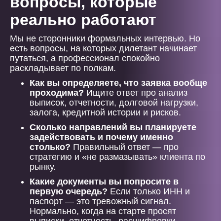
вопросы, которые
реально работают
Мы не сторонники формальных интервью. Но
есть вопросы, на которых дилетант начинает
путаться, а профессионал спокойно
раскладывает по полкам.
Как вы определяете, что заявка вообще
проходима?
Ищите ответ про анализ
выписок, отчетности, долговой нагрузки,
залога, кредитной истории и рисков.
Сколько направлений вы планируете
задействовать и почему именно
столько?
Правильный ответ — про
стратегию и «не размазывать» клиента по
рынку.
Какие документы вы попросите в
первую очередь?
Если только ИНН и
паспорт — это тревожный сигнал.
Нормально, когда на старте просят