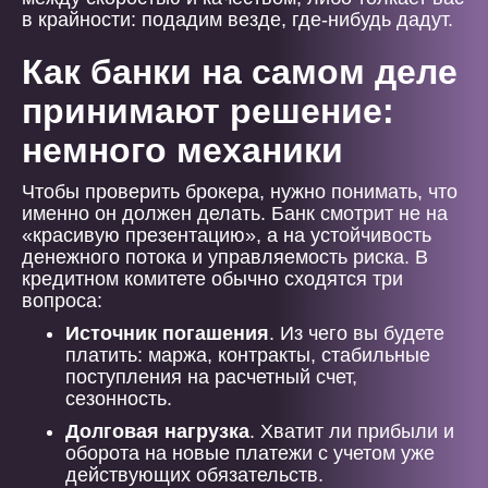
в крайности: подадим везде, где-нибудь дадут.
Как банки на самом деле
принимают решение:
немного механики
Чтобы проверить брокера, нужно понимать, что
именно он должен делать. Банк смотрит не на
«красивую презентацию», а на устойчивость
денежного потока и управляемость риска. В
кредитном комитете обычно сходятся три
вопроса:
Источник погашения
. Из чего вы будете
платить: маржа, контракты, стабильные
поступления на расчетный счет,
сезонность.
Долговая нагрузка
. Хватит ли прибыли и
оборота на новые платежи с учетом уже
действующих обязательств.