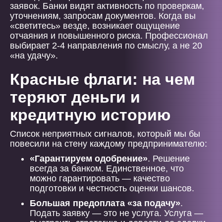
заявок. Банки видят активность по проверкам,
уточнениям, запросам документов. Когда вы
«светитесь» везде, возникает ощущение
отчаяния и повышенного риска. Профессионал
выбирает 2-4 направления по смыслу, а не 20
«на удачу».
Красные флаги: на чем
теряют деньги и
кредитную историю
Список неприятных сигналов, который мы бы
повесили на стену каждому предпринимателю:
«Гарантируем одобрение»
. Решение
всегда за банком. Единственное, что
можно гарантировать — качество
подготовки и честность оценки шансов.
Большая предоплата «за подачу»
.
Подать заявку — это не услуга. Услуга —