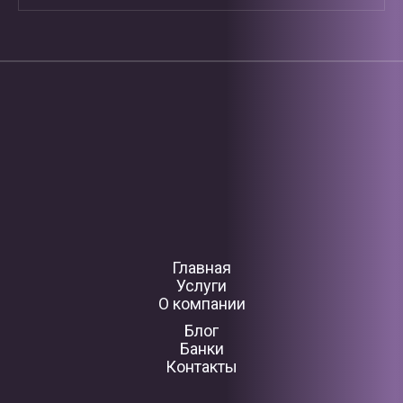
Главная
Услуги
О компании
Блог
Банки
Контакты