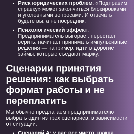
Риск юридических проблем
. «Подправим
справку» может закончиться блокировками
и уголовными вопросами. И отвечать
будете вы, а не посредник.
Психологический эффект
.
Предприниматель выгорает, перестает
верить, начинает принимать импульсивные
решения — например, идти в дорогие
займы, которые съедают маржу.
Сценарии принятия
решения: как выбрать
формат работы и не
переплатить
Мы обычно предлагаем предпринимателю
выбрать один из трех сценариев, в зависимости
от ситуации.
Сценарий А: у вас все чисто, нужна