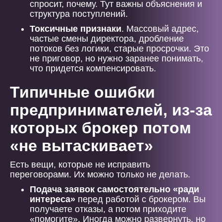
спросит, почему. Тут важны объяснения и
структура поступлений.
Токсичные признаки
. Массовый адрес,
частые смены директора, дробление
потоков без логики, старые просрочки. Это
не приговор, но нужно заранее понимать,
что придется компенсировать.
Типичные ошибки
предпринимателей, из-за
которых брокер потом
«не вытаскивает»
Есть вещи, которые не исправить
переговорами. Их можно только не делать.
Подача заявок самостоятельно «ради
интереса»
перед работой с брокером. Вы
получаете отказы, а потом приходите
«помогите». Иногда можно развернуть, но