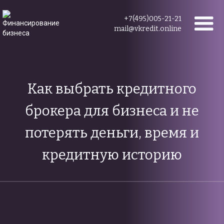
+7(495)005-21-21
mail@vkredit.online
Как выбрать кредитного
брокера для бизнеса и не
потерять деньги, время и
кредитную историю