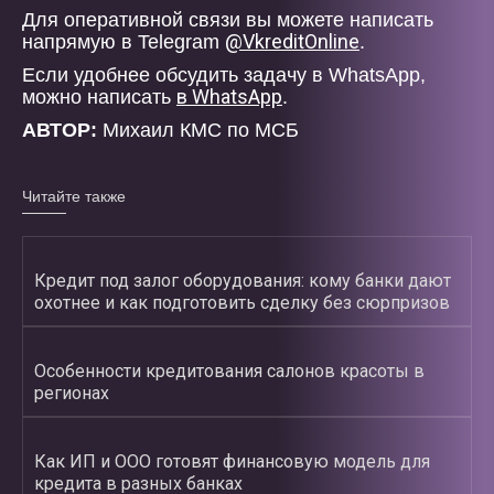
Для оперативной связи вы можете написать
@VkreditOnline
напрямую в Telegram
.
Если удобнее обсудить задачу в WhatsApp,
в WhatsApp
можно написать
.
АВТОР:
Михаил КМС по МСБ
Читайте также
Кредит под залог оборудования: кому банки дают
охотнее и как подготовить сделку без сюрпризов
Особенности кредитования салонов красоты в
регионах
Как ИП и ООО готовят финансовую модель для
кредита в разных банках