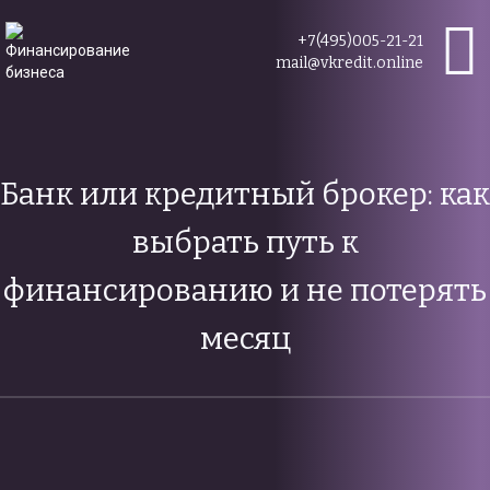
+7(495)005-21-21
mail@vkredit.online
Банк или кредитный брокер: как
выбрать путь к
финансированию и не потерять
месяц