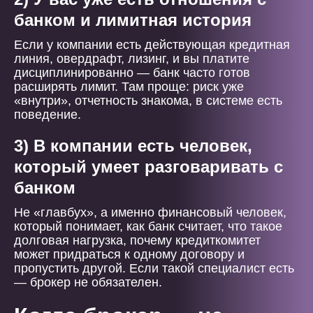
банком и лимитная история
Если у компании есть действующая кредитная
линия, овердрафт, лизинг, и вы платите
дисциплинированно — банк часто готов
расширять лимит. Там проще: риск уже
«внутри», отчетность знакома, в системе есть
поведение.
3) В компании есть человек,
который умеет разговаривать с
банком
Не «главбух», а именно финансовый человек,
который понимает, как банк считает, что такое
долговая нагрузка, почему кредиткомитет
может придраться к одному договору и
пропустить другой. Если такой специалист есть
— брокер не обязателен.