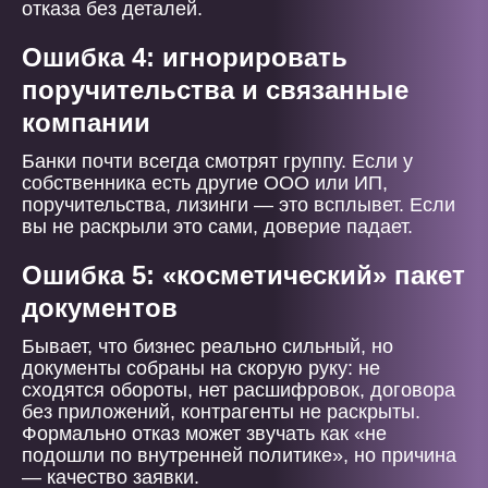
отказа без деталей.
Ошибка 4: игнорировать
поручительства и связанные
компании
Банки почти всегда смотрят группу. Если у
собственника есть другие ООО или ИП,
поручительства, лизинги — это всплывет. Если
вы не раскрыли это сами, доверие падает.
Ошибка 5: «косметический» пакет
документов
Бывает, что бизнес реально сильный, но
документы собраны на скорую руку: не
сходятся обороты, нет расшифровок, договора
без приложений, контрагенты не раскрыты.
Формально отказ может звучать как «не
подошли по внутренней политике», но причина
— качество заявки.