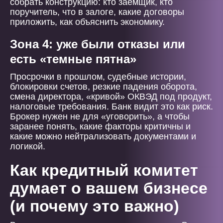
собрать конструкцию: кто заемщик, кто
поручитель, что в залоге, какие договоры
приложить, как объяснить экономику.
Зона 4: уже были отказы или
есть «темные пятна»
Просрочки в прошлом, судебные истории,
блокировки счетов, резкие падения оборота,
смена директора, «кривой» ОКВЭД под продукт,
налоговые требования. Банк видит это как риск.
Брокер нужен не для «уговорить», а чтобы
заранее понять, какие факторы критичны и
какие можно нейтрализовать документами и
логикой.
Как кредитный комитет
думает о вашем бизнесе
(и почему это важно)