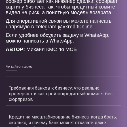
брокер работает как инженер сделки: собирает
картину бизнеса так, чтобы кредитный комитет
видел не риск, а понятную модель возврата.
Для оперативной связи вы можете написать
@VkreditOnline
напрямую в Telegram
.
Если удобнее обсудить задачу в WhatsApp,
в WhatsApp
можно написать
.
АВТОР:
Михаил КМС по МСБ
Читайте также
Требования банков к бизнесу: что реально
проверяют и как пройти кредитный комитет без
сюрпризов
Кредит на масштабирование бизнеса: когда брать,
сколько, и почему банк может отказать даже