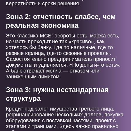
вероятность и сроки решения.
Зона 2: отчетность слабее, чем
реальная экономика
Это классика МСБ: обороты есть, маржа есть,
но часть проходит не так «красиво», как
хотелось бы банку. Где-то наличные, где-то
разные юрлица, где-то сезонные провалы.
Самостоятельно предприниматель приносит
документы и удивляется: «Но деньги-то есть».
А банк отвечает молча — отказом или
заниженным лимитом.
Зона 3: нужна нестандартная
структура
Кредит под залог имущества третьего лица,
рефинансирование нескольких долгов, покупка
оборудования с поставкой частями, проект с
этапами и траншами. Здесь важно правильно