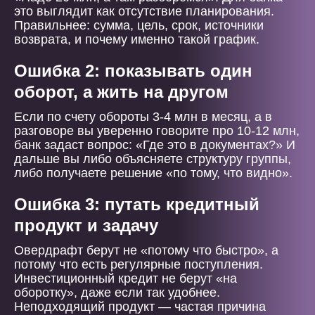
это выглядит как отсутствие планирования.
Правильнее: сумма, цель, срок, источники
возврата, и почему именно такой график.
Ошибка 2: показывать один
оборот, а жить на другом
Если по счету обороты 3-4 млн в месяц, а в
разговоре вы уверенно говорите про 10-12 млн,
банк задаст вопрос: «Где это в документах?» И
дальше вы либо объясняете структуру группы,
либо получаете решение «по тому, что видно».
Ошибка 3: путать кредитный
продукт и задачу
Овердрафт берут не «потому что быстро», а
потому что есть регулярные поступления.
Инвестиционный кредит не берут «на
оборотку», даже если так удобнее.
Неподходящий продукт — частая причина