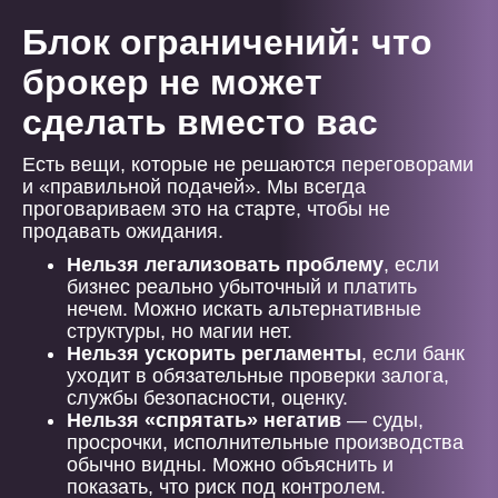
Блок ограничений: что
брокер не может
сделать вместо вас
Есть вещи, которые не решаются переговорами
и «правильной подачей». Мы всегда
проговариваем это на старте, чтобы не
продавать ожидания.
Нельзя легализовать проблему
, если
бизнес реально убыточный и платить
нечем. Можно искать альтернативные
структуры, но магии нет.
Нельзя ускорить регламенты
, если банк
уходит в обязательные проверки залога,
службы безопасности, оценку.
Нельзя «спрятать» негатив
— суды,
просрочки, исполнительные производства
обычно видны. Можно объяснить и
показать, что риск под контролем.