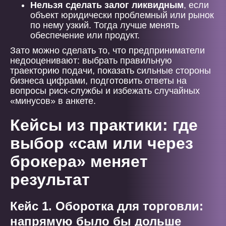
Нельзя сделать залог ликвидным
, если
объект юридически проблемный или рынок
по нему узкий. Тогда лучше менять
обеспечение или продукт.
Зато можно сделать то, что предприниматели
недооценивают: выбрать правильную
траекторию подачи, показать сильные стороны
бизнеса цифрами, подготовить ответы на
вопросы риск-службы и избежать случайных
«минусов» в анкете.
Кейсы из практики: где
выбор «сам или через
брокера» меняет
результат
Кейс 1. Оборотка для торговли:
напрямую было бы дольше