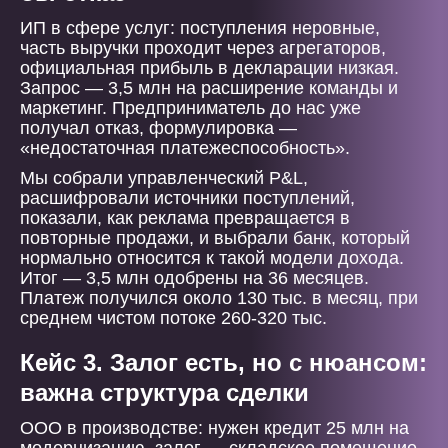
ИП в сфере услуг: поступления неровные,
часть выручки проходит через агрегаторов,
официальная прибыль в декларации низкая.
Запрос — 3,5 млн на расширение команды и
маркетинг. Предприниматель до нас уже
получал отказ, формулировка —
«недостаточная платежеспособность».
Мы собрали управленческий P&L,
расшифровали источники поступлений,
показали, как реклама превращается в
повторные продажи, и выбрали банк, который
нормально относится к такой модели дохода.
Итог — 3,5 млн одобрены на 36 месяцев.
Платеж получился около 130 тыс. в месяц, при
среднем чистом потоке 260-320 тыс.
Кейс 3. Залог есть, но с нюансом:
важна структура сделки
ООО в производстве: нужен кредит 25 млн на