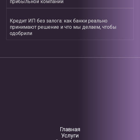
прибыльной компании
Кредит ИП без залога: как банки реально
принимают решение и что мы делаем, чтобы
одобрили
Главная
Услуги