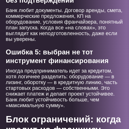
без подтверждений
Банк любит документы. Договор аренды, смета,
коммерческие предложения, КП на
оборудование, условия франчайзера, понятный
план запуска. Когда все «на словах», это
выглядит как неподготовленность, даже если
вы уверены.
Ошибка 5: выбран не тот
инструмент финансирования
Иногда предприниматель идет за кредитом,
хотя логичнее разделить: оборудование — в
лизинг, оборотку — в кредитную линию, часть
стартовых расходов — собственными. Это
снижает платеж и делает проект устойчивее.
Банк любит устойчивость больше, чем
«максимальную сумму».
Блок ограничений: когда