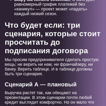
равномерный график платежей без
«каникул» — проект может «падать»
каждый низкий сезон.
Что будет если: три
сценария, которые стоит
просчитать до
подписания договора
Мы просим предпринимателя сделать простую
вещь: не верить ни нам, ни франчайзеру, ни
банку. Верить таблице. И в таблице должны
быть три сценария.
Сценарий А — плановый
Выручка растет так, как обещают на
презентации. В этом сценарии почти любой
кредит выглядит комфортно. Но он мало что