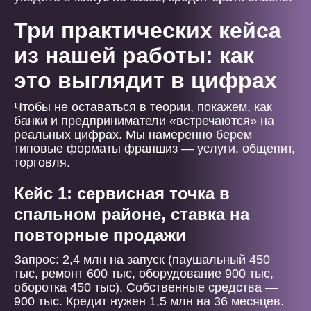
Три практических кейса
из нашей работы: как
это выглядит в цифрах
Чтобы не оставаться в теории, покажем, как
банки и предприниматели «встречаются» на
реальных цифрах. Мы намеренно берем
типовые форматы франшиз — услуги, общепит,
торговля.
Кейс 1: сервисная точка в
спальном районе, ставка на
повторные продажи
Запрос: 2,4 млн на запуск (паушальный 450
тыс, ремонт 600 тыс, оборудование 900 тыс,
оборотка 450 тыс). Собственные средства —
900 тыс. Кредит нужен 1,5 млн на 36 месяцев.