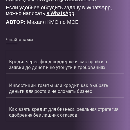
Если удобнее обсудить задачу в WhatsApp,
в WhatsApp
можно написать
.
АВТОР:
Михаил КМС по МСБ
Читайте также
Кредит через фонд поддержки: как пройти от
заявки до денег и не утонуть в требованиях
Инвестиции, гранты или кредит: как выбрать
деньги для роста и не сломать бизнес
Как взять кредит для бизнеса: реальная стратегия
одобрения без лишних отказов