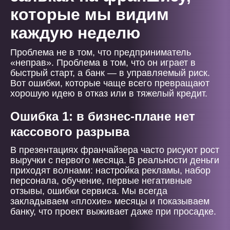
которые мы видим
каждую неделю
Проблема не в том, что предприниматель
«неправ». Проблема в том, что он играет в
быстрый старт, а банк — в управляемый риск.
Вот ошибки, которые чаще всего превращают
хорошую идею в отказ или в тяжелый кредит.
Ошибка 1: в бизнес-плане нет
кассового разрыва
В презентациях франчайзера часто рисуют рост
выручки с первого месяца. В реальности деньги
приходят волнами: настройка рекламы, набор
персонала, обучение, первые негативные
отзывы, ошибки сервиса. Мы всегда
закладываем «плохие» месяцы и показываем
банку, что проект выживает даже при просадке.