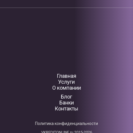
Главная
Услуги
О компании
Блог
Банки
Контакты
Политика конфиденциальности
VKREDITONLINE.ru 2015-2026