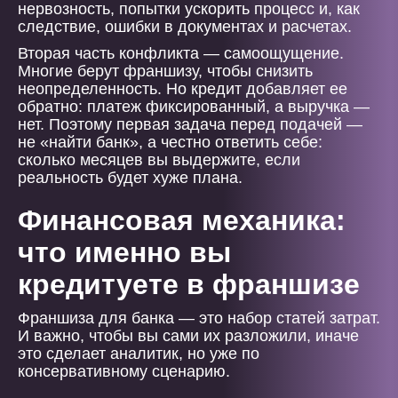
нервозность, попытки ускорить процесс и, как
следствие, ошибки в документах и расчетах.
Вторая часть конфликта — самоощущение.
Многие берут франшизу, чтобы снизить
неопределенность. Но кредит добавляет ее
обратно: платеж фиксированный, а выручка —
нет. Поэтому первая задача перед подачей —
не «найти банк», а честно ответить себе:
сколько месяцев вы выдержите, если
реальность будет хуже плана.
Финансовая механика:
что именно вы
кредитуете в франшизе
Франшиза для банка — это набор статей затрат.
И важно, чтобы вы сами их разложили, иначе
это сделает аналитик, но уже по
консервативному сценарию.