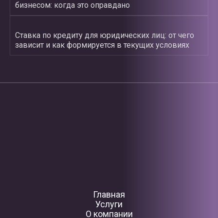
бизнесом: когда это оправдано
Ставка по кредиту для юридических лиц: от чего
зависит и как формируется в текущих условиях
Главная
Услуги
О компании