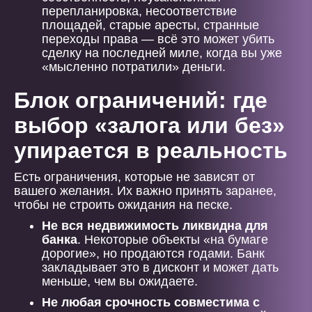
перепланировка, несоответствие
площадей, старые аресты, странные
переходы права — всё это может убить
сделку на последней миле, когда вы уже
«мысленно потратили» деньги.
Блок ограничений: где
выбор «залога или без»
упирается в реальность
Есть ограничения, которые не зависят от
вашего желания. Их важно принять заранее,
чтобы не строить ожидания на песке.
Не вся недвижимость ликвидна для
банка
. Некоторые объекты «на бумаге
дорогие», но продаются годами. Банк
закладывает это в дисконт и может дать
меньше, чем вы ожидаете.
Не любая срочность совместима с