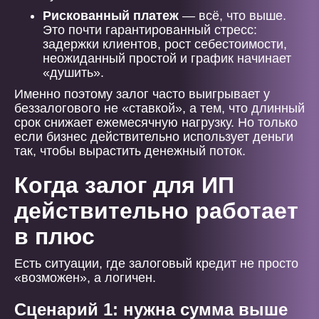
Рискованный платеж
— всё, что выше.
Это почти гарантированный стресс:
задержки клиентов, рост себестоимости,
неожиданный простой и график начинает
«душить».
Именно поэтому залог часто выигрывает у
беззалогового не «ставкой», а тем, что длинный
срок снижает ежемесячную нагрузку. Но только
если бизнес действительно использует деньги
так, чтобы вырастить денежный поток.
Когда залог для ИП
действительно работает
в плюс
Есть ситуации, где залоговый кредит не просто
«возможен», а логичен.
Сценарий 1: нужна сумма выше