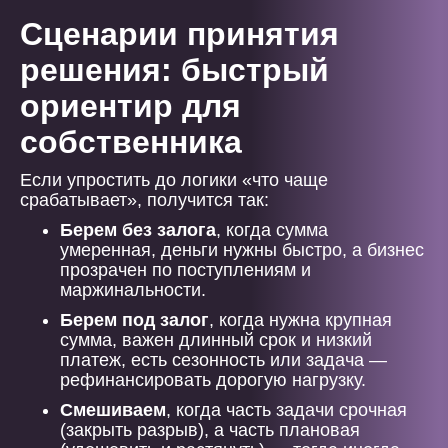
Сценарии принятия
решения: быстрый
ориентир для
собственника
Если упростить до логики «что чаще
срабатывает», получится так:
Берем без залога
, когда сумма
умеренная, деньги нужны быстро, а бизнес
прозрачен по поступлениям и
маржинальности.
Берем под залог
, когда нужна крупная
сумма, важен длинный срок и низкий
платеж, есть сезонность или задача —
рефинансировать дорогую нагрузку.
Смешиваем
, когда часть задачи срочная
(закрыть разрыв), а часть плановая