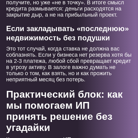
получите, но уже «не в точку». В итоге смысл
кредита размывается: деньги расходятся на
закрытие дыр, а не на прибыльный проект.
Если закладывать «последнюю»
недвижимость без подушки
Это тот случай, когда ставка не должна вас
соблазнять. Если у бизнеса нет резерва хотя бы
на 2-3 платежа, любой сбой превращает кредит
в угрозу активу. В залоге важно думать не
только о том, как взять, но и как прожить
неприятный месяц без потерь.
Практический блок: как
мы помогаем ИП
принять решение без
угадайки