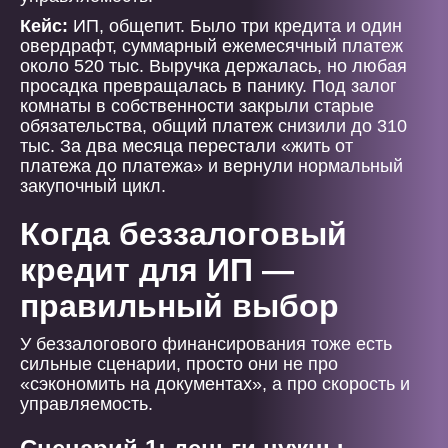
Кейс:
ИП, общепит. Было три кредита и один
овердрафт, суммарный ежемесячный платеж
около 520 тыс. Выручка держалась, но любая
просадка превращалась в панику. Под залог
комнаты в собственности закрыли старые
обязательства, общий платеж снизили до 310
тыс. За два месяца перестали «жить от
платежа до платежа» и вернули нормальный
закупочный цикл.
Когда беззалоговый
кредит для ИП —
правильный выбор
У беззалогового финансирования тоже есть
сильные сценарии, просто они не про
«сэкономить на документах», а про скорость и
управляемость.