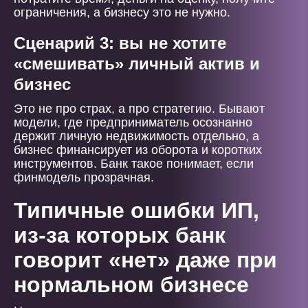
ограничения, а бизнесу это не нужно.
Сценарий 3: вы не хотите
«смешивать» личный актив и
бизнес
Это не про страх, а про стратегию. Бывают
модели, где предприниматель осознанно
держит личную недвижимость отдельно, а
бизнес финансирует из оборота и коротких
инструментов. Банк такое понимает, если
финмодель прозрачная.
Типичные ошибки ИП,
из-за которых банк
говорит «нет» даже при
нормальном бизнесе