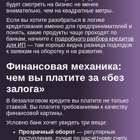
будет смотреть на бизнес не менее
внимательно, чем на квадратные метры.
Если вы хотите разобраться в логике
кредитования именно для предпринимателей и
понять, какие продукты чаще проходят по
подробного разбора кредитов
банкам, начните с
для ИП
— там хорошо видна разница подходов
к заявкам на оборотку и на развитие.
Финансовая механика:
чем вы платите за «без
залога»
В беззалоговом кредите вы платите не только
ставкой. Вы платите требованиями к качеству
финансовой картины.
Условно банк хочет увидеть три вещи:
Прозрачный оборот
— регулярные
поступления, лучше по расчётному счету,