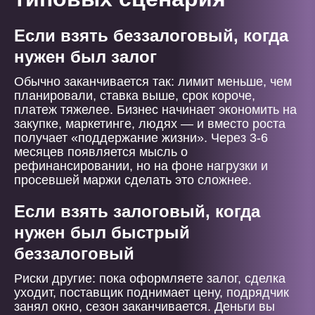
Если взять беззалоговый, когда
нужен был залог
Обычно заканчивается так: лимит меньше, чем
планировали, ставка выше, срок короче,
платеж тяжелее. Бизнес начинает экономить на
закупке, маркетинге, людях — и вместо роста
получает «поддержание жизни». Через 3-6
месяцев появляется мысль о
рефинансировании, но на фоне нагрузки и
просевшей маржи сделать это сложнее.
Если взять залоговый, когда
нужен был быстрый
беззалоговый
Риски другие: пока оформляете залог, сделка
уходит, поставщик поднимает цену, подрядчик
занял окно, сезон заканчивается. Деньги вы