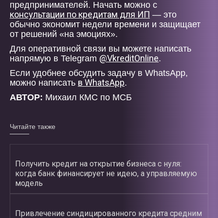
предпринимателей. Начать можно с
консультации по кредитам для ИП
— это
обычно экономит недели времени и защищает
от решений «на эмоциях».
Для оперативной связи вы можете написать
@VkreditOnline
напрямую в Telegram
.
Если удобнее обсудить задачу в WhatsApp,
в WhatsApp
можно написать
.
АВТОР:
Михаил КМС по МСБ
Читайте также
Получить кредит на открытие бизнеса с нуля:
когда банк финансирует не идею, а управляемую
модель
Привлечение синдицированного кредита средним