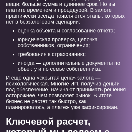
вещи: больше сумма и длиннее срок. Но вы
платите временем и процедурой. В залоге
практически всегда появляются этапы, которых
нет в беззалоговом сценарии:
оценка объекта и согласование отчёта;
юридическая проверка, цепочка
собственников, ограничения;
требования к страхованию;
иногда — дополнительные документы по
объекту и по семье собственника.
И еще одна «скрытая цена» залога —
психологическая. Многие ИП, получив деньги
под обеспечение, начинают принимать решения
осторожнее, чем позволяет рынок. В итоге
бизнес не растет так быстро, как
планировалось, а платеж уже зафиксирован.
Ключевой расчет,