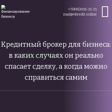
+7(495)005-21-21
mail@vkredit.online
Кредитный брокер для бизнеса:
в каких случаях он реально
спасает сделку, а когда можно
справиться самим