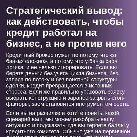
Стратегический вывод:
как действовать, чтобы
кредит работал на
бизнес, а не против него
Кредитный брокер нужен не потому, что «в
банках сложно», а потому, что у банка своя
логика, и ее нельзя игнорировать. Если вы
берете деньги без учета цикла бизнеса, без
запаса по потоку и без понятной структуры
сделки, кредит превращается в источник
стресса. Если же правильно упаковать заявку,
выбрать конструкцию и заранее закрыть стоп-
факторы, заем становится инструментом роста.
Если вы на развилке и хотите понять, какой
сценарий ваш, мы можем разобрать вашу
ситуацию и подсказать, где вы теряете баллы у
кредитного комитета. Обычно уже на первичной