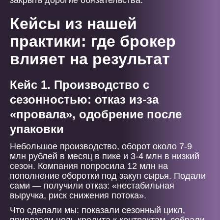
закрыть дорогие обязательства.
Кейсы из нашей
практики: где брокер
влияет на результат
Кейс 1. Производство с
сезонностью: отказ из-за
«провала», одобрение после
упаковки
Небольшое производство, оборот около 7-9
млн рублей в месяц в пике и 3-4 млн в низкий
сезон. Компания попросила 12 млн на
пополнение оборотки под закуп сырья. Подали
сами — получили отказ: «нестабильная
выручка, риск снижения потока».
Что сделали мы: показали сезонный цикл,