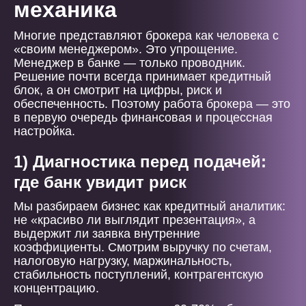
механика
Многие представляют брокера как человека с
«своим менеджером». Это упрощение.
Менеджер в банке — только проводник.
Решение почти всегда принимает кредитный
блок, а он смотрит на цифры, риск и
обеспеченность. Поэтому работа брокера — это
в первую очередь финансовая и процессная
настройка.
1) Диагностика перед подачей:
где банк увидит риск
Мы разбираем бизнес как кредитный аналитик:
не «красиво ли выглядит презентация», а
выдержит ли заявка внутренние
коэффициенты. Смотрим выручку по счетам,
налоговую нагрузку, маржинальность,
стабильность поступлений, контрагентскую
концентрацию.