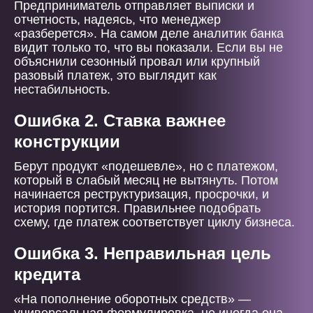
Предприниматель отправляет выписки и
отчетность, надеясь, что менеджер
«разберется». На самом деле аналитик банка
видит только то, что вы показали. Если вы не
объяснили сезонный провал или крупный
разовый платеж, это выглядит как
нестабильность.
Ошибка 2. Ставка важнее
конструкции
Берут продукт «подешевле», но с платежом,
который в слабый месяц не вытянуть. Потом
начинается реструктуризация, просрочки, и
история портится. Правильнее подобрать
схему, где платеж соответствует циклу бизнеса.
Ошибка 3. Неправильная цель
кредита
«На пополнение оборотных средств» —