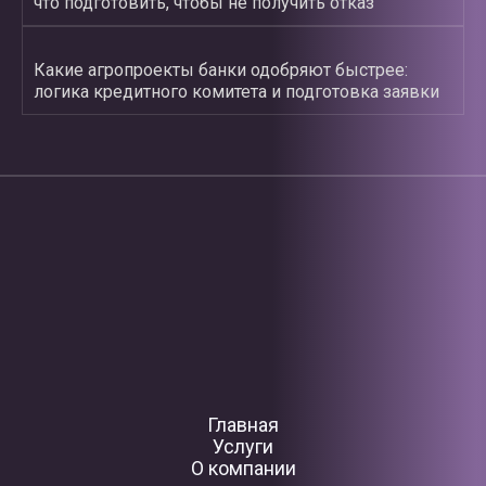
что подготовить, чтобы не получить отказ
Какие агропроекты банки одобряют быстрее:
логика кредитного комитета и подготовка заявки
Главная
Услуги
О компании