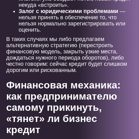
некуда «встроить».
Залог с юридическими проблемами
—
нельзя принять в обеспечение то, что
нельзя нормально зарегистрировать или
оценить.
В таких случаях мы либо предлагаем
альтернативную стратегию (перестроить
финансовую модель, закрыть узкие места,
дождаться нужного периода оборотов), либо
честно говорим: сейчас кредит будет слишком
дорогим или рискованным.
Финансовая механика:
как предпринимателю
самому прикинуть,
«тянет» ли бизнес
кредит