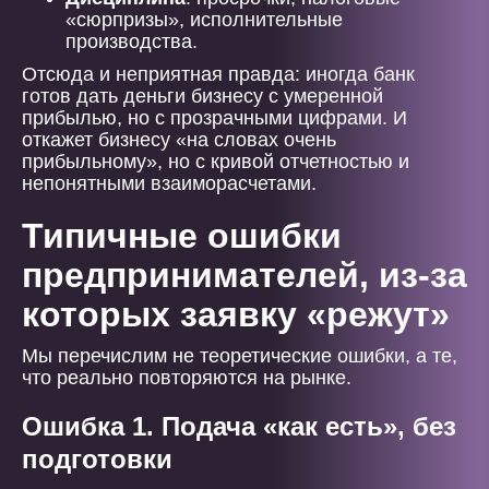
«сюрпризы», исполнительные
производства.
Отсюда и неприятная правда: иногда банк
готов дать деньги бизнесу с умеренной
прибылью, но с прозрачными цифрами. И
откажет бизнесу «на словах очень
прибыльному», но с кривой отчетностью и
непонятными взаиморасчетами.
Типичные ошибки
предпринимателей, из-за
которых заявку «режут»
Мы перечислим не теоретические ошибки, а те,
что реально повторяются на рынке.
Ошибка 1. Подача «как есть», без
подготовки