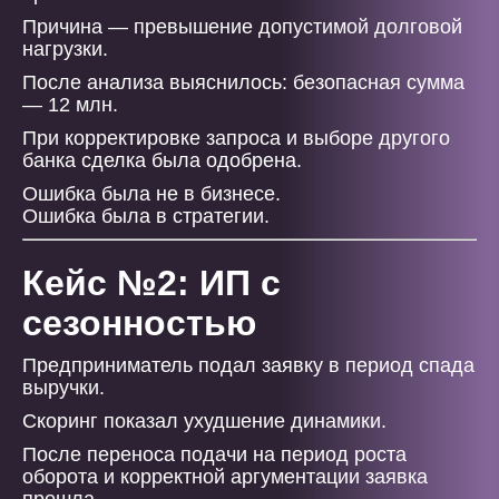
Причина — превышение допустимой долговой
нагрузки.
После анализа выяснилось: безопасная сумма
— 12 млн.
При корректировке запроса и выборе другого
банка сделка была одобрена.
Ошибка была не в бизнесе.
Ошибка была в стратегии.
Кейс №2: ИП с
сезонностью
Предприниматель подал заявку в период спада
выручки.
Скоринг показал ухудшение динамики.
После переноса подачи на период роста
оборота и корректной аргументации заявка