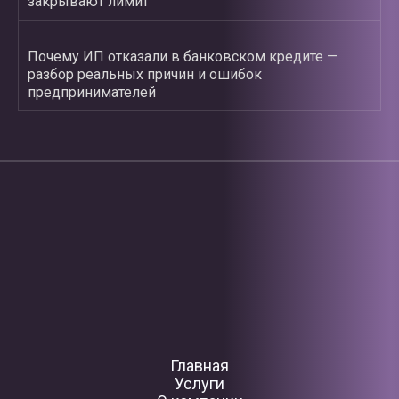
закрывают лимит
Почему ИП отказали в банковском кредите —
разбор реальных причин и ошибок
предпринимателей
Главная
Услуги