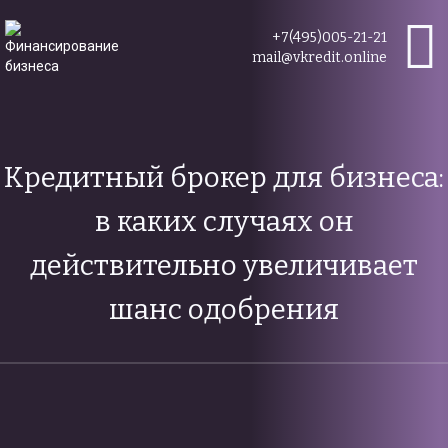
+7(495)005-21-21
mail@vkredit.online
Кредитный брокер для бизнеса:
в каких случаях он
действительно увеличивает
шанс одобрения