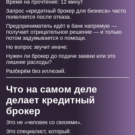
Время на прочтение: 12 минут
Запрос «кредитный брокер для бизнеса» часто
появляется после отказа.
Предприниматель идёт в банк напрямую —
получает отрицательное решение — и только
потом задумывается о помощи.
Но вопрос звучит иначе:
Нужен ли брокер до подачи заявки или это
лишние расходы?
Разберём без иллюзий.
Что на самом деле
делает кредитный
брокер
Это не «человек со связями».
Это специалист, который: