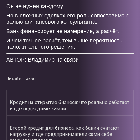
Он не нужен каждому.
Но в сложных сделках его роль сопоставима с
ролью финансового консультанта.
Банк финансирует не намерение, а расчёт.
И чем точнее расчёт, тем выше вероятность
положительного решения.
АВТОР: Владимир на связи
Читайте также
Кредит на открытие бизнеса: что реально работает
и где подводные камни
Второй кредит для бизнеса: как банки считают
нагрузку и где предприниматели сами себе