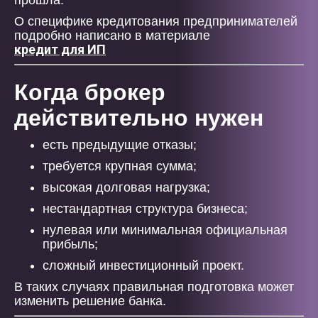
прошла.
О специфике кредитования предпринимателей
подробно написано в материале
кредит для ИП
Когда брокер
действительно нужен
есть предыдущие отказы;
требуется крупная сумма;
высокая долговая нагрузка;
нестандартная структура бизнеса;
нулевая или минимальная официальная
прибыль;
сложный инвестиционный проект.
В таких случаях правильная подготовка может
изменить решение банка.