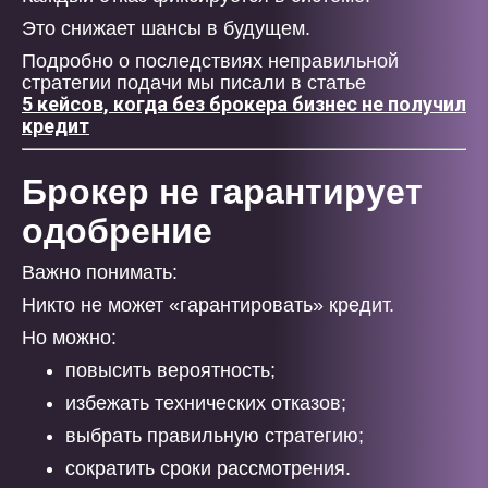
Это снижает шансы в будущем.
Подробно о последствиях неправильной
стратегии подачи мы писали в статье
5 кейсов, когда без брокера бизнес не получил
кредит
Брокер не гарантирует
одобрение
Важно понимать:
Никто не может «гарантировать» кредит.
Но можно:
повысить вероятность;
избежать технических отказов;
выбрать правильную стратегию;
сократить сроки рассмотрения.