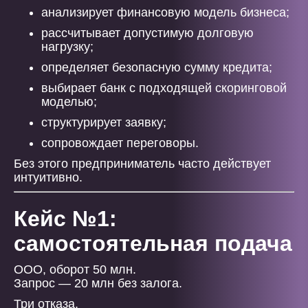
анализирует финансовую модель бизнеса;
рассчитывает допустимую долговую
нагрузку;
определяет безопасную сумму кредита;
выбирает банк с подходящей скоринговой
моделью;
структурирует заявку;
сопровождает переговоры.
Без этого предприниматель часто действует
интуитивно.
Кейс №1:
самостоятельная подача
ООО, оборот 50 млн.
Запрос — 20 млн без залога.
Три отказа.