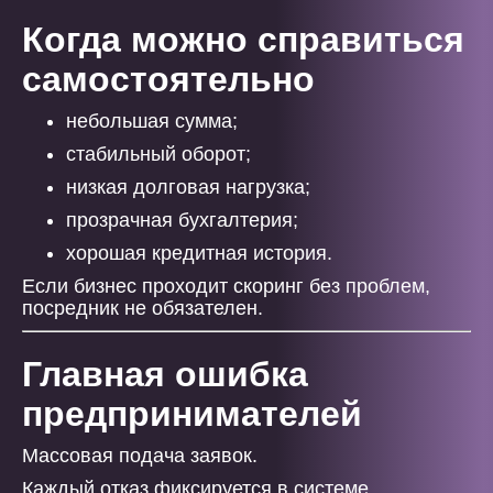
Когда можно справиться
самостоятельно
небольшая сумма;
стабильный оборот;
низкая долговая нагрузка;
прозрачная бухгалтерия;
хорошая кредитная история.
Если бизнес проходит скоринг без проблем,
посредник не обязателен.
Главная ошибка
предпринимателей
Массовая подача заявок.
Каждый отказ фиксируется в системе.