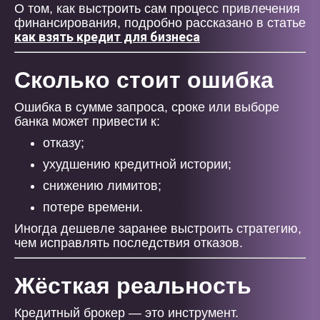
О том, как выстроить сам процесс привлечения
финансирования, подробно рассказано в статье
как взять кредит для бизнеса
Сколько стоит ошибка
Ошибка в сумме запроса, сроке или выборе
банка может привести к:
отказу;
ухудшению кредитной истории;
снижению лимитов;
потере времени.
Иногда дешевле заранее выстроить стратегию,
чем исправлять последствия отказов.
Жёсткая реальность
Кредитный брокер — это инструмент.