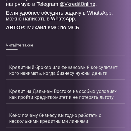
@VkreditOnline
напрямую в Telegram
.
Если удобнее обсудить задачу в WhatsApp,
в WhatsApp
можно написать
.
АВТОР:
Михаил КМС по МСБ
Читайте также
Кредитный брокер или финансовый консультант:
кого нанимать, когда бизнесу нужны деньги
Кредит на Дальнем Востоке на особых условиях:
как пройти кредиткомитет и не потерять льготу
Кейс: почему бизнесу выгодно работать с
несколькими кредитными линиями