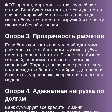
ФОТ, аренда, маркетинг — три крупнейшие
статьи. Банк будет смотреть, не «съедают» ли
они все. Хороший сигнал — когда расходы
масштабируются вместе с выручкой и не растут
скачками без объяснения.
Опора 3. Прозрачность расчетов
Если большая часть поступлений идет мимо
расчетного счета, банк видит «узкую трубу»
вместо реального потока. Бывает, что бизнес
сильный, но документально выглядит как
маленький. Тогда нужно заранее решать, чем
подтверждать обороты: эквайринг, договорная
база, акты, управленка, корректная налоговая
модель.
Опора 4. Адекватная нагрузка по
долгам
Банк суммирует все кредиты, лизинг,