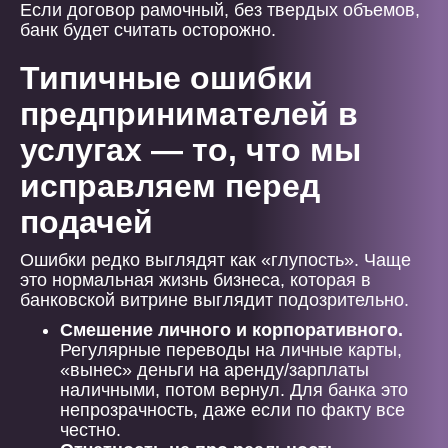
Если договор рамочный, без твердых объемов,
банк будет считать осторожно.
Типичные ошибки
предпринимателей в
услугах — то, что мы
исправляем перед
подачей
Ошибки редко выглядят как «глупость». Чаще
это нормальная жизнь бизнеса, которая в
банковской витрине выглядит подозрительно.
Смешение личного и корпоративного.
Регулярные переводы на личные карты,
«вынес» деньги на аренду/зарплаты
наличными, потом вернул. Для банка это
непрозрачность, даже если по факту все
честно.