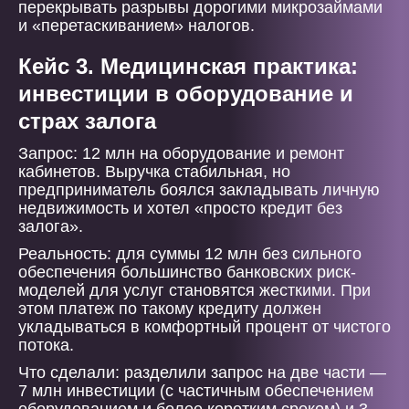
перекрывать разрывы дорогими микрозаймами
и «перетаскиванием» налогов.
Кейс 3. Медицинская практика:
инвестиции в оборудование и
страх залога
Запрос: 12 млн на оборудование и ремонт
кабинетов. Выручка стабильная, но
предприниматель боялся закладывать личную
недвижимость и хотел «просто кредит без
залога».
Реальность: для суммы 12 млн без сильного
обеспечения большинство банковских риск-
моделей для услуг становятся жесткими. При
этом платеж по такому кредиту должен
укладываться в комфортный процент от чистого
потока.
Что сделали: разделили запрос на две части —
7 млн инвестиции (с частичным обеспечением