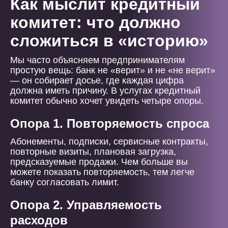
Как мыслит кредитный
комитет: что должно
сложиться в «историю»
Мы часто объясняем предпринимателям
простую вещь: банк не «верит» и не «не верит»
— он собирает досье, где каждая цифра
должна иметь причину. В услугах кредитный
комитет обычно хочет увидеть четыре опоры.
Опора 1. Повторяемость спроса
Абонементы, подписки, сервисные контракты,
повторные визиты, плановая загрузка,
предсказуемые продажи. Чем больше вы
можете показать повторяемость, тем легче
банку согласовать лимит.
Опора 2. Управляемость
расходов