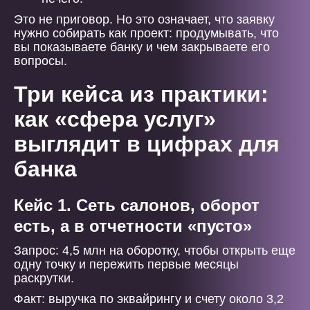
Это не приговор. Но это означает, что заявку
нужно собирать как проект: продумывать, что
вы показываете банку и чем закрываете его
вопросы.
Три кейса из практики:
как «сфера услуг»
выглядит в цифрах для
банка
Кейс 1. Сеть салонов, оборот
есть, а в отчетности «пусто»
Запрос: 4,5 млн на оборотку, чтобы открыть еще
одну точку и пережить первые месяцы
раскрутки.
Факт: выручка по эквайрингу и счету около 3,2