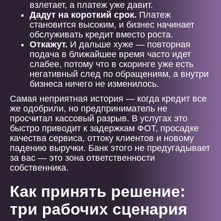
взлетает, а платеж уже давит.
Дадут на короткий срок.
Платеж
становится высоким, и бизнес начинает
обслуживать кредит вместо роста.
Откажут.
И дальше хуже — повторная
подача в ближайшее время часто идет
слабее, потому что в скоринге уже есть
негативный след по обращениям, а внутри
бизнеса ничего не изменилось.
Самая неприятная история — когда кредит все
же одобрили, но предприниматель не
просчитал кассовый разрыв. В услугах это
быстро приводит к задержкам ФОТ, просадке
качества сервиса, оттоку клиентов и новому
падению выручки. Банк этого не предугадывает
за вас — это зона ответственности
собственника.
Как принять решение:
три рабочих сценария