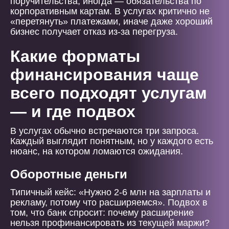
поручительства, иногда — обязательства по
корпоративным картам. В услугах критично не
«перетянуть» платежами, иначе даже хороший
бизнес получает отказ из-за перегруза.
Какие форматы
финансирования чаще
всего подходят услугам
— и где подвох
В услугах обычно встречаются три запроса.
Каждый выглядит понятным, но у каждого есть
нюанс, на котором ломаются ожидания.
Оборотные деньги
Типичный кейс: «Нужно 2-6 млн на зарплаты и
рекламу, потому что расширяемся». Подвох в
том, что банк спросит: почему расширение
нельзя профинансировать из текущей маржи?