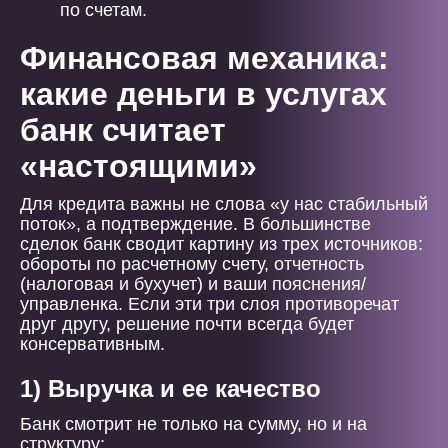
по счетам.
Финансовая механика:
какие деньги в услугах
банк считает
«настоящими»
Для кредита важны не слова «у нас стабильный
поток», а подтверждение. В большинстве
сделок банк сводит картину из трех источников:
обороты по расчетному счету, отчетность
(налоговая и бухучет) и ваши пояснения/
управленка. Если эти три слоя противоречат
друг другу, решение почти всегда будет
консервативным.
1) Выручка и ее качество
Банк смотрит не только на сумму, но и на
структуру: