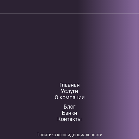
Главная
Услуги
О компании
Блог
Банки
Контакты
Политика конфиденциальности