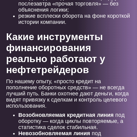
послезавтра «прочая торговля» — без
объяснения логики;
резкие всплески оборота на фоне короткой
истории компании.
Какие инструменты
финансирования
реально работают у
нефтетрейдеров
По нашему опыту, «просто кредит на
пополнение оборотных средств» — не всегда
лучший путь. Банки охотнее дают деньги, когда
видят привязку к сделкам и контроль целевого
использования.
Возобновляемая кредитная линия
под
оборотку — когда циклы повторяемые, а
статистика сделок стабильная.
Невозобновляемая линия
под