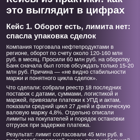
это выглядит в цифрах
Кейс 1. Оборот есть, лимита нет:
спасла упаковка сделок
Компания торговала нефтепродуктами в
регионе, оборот по счету около 120-160 млн
руб. в месяц. Просили 60 млн руб. на оборотку.
Банк сначала был готов обсуждать только 15-20
млн руб. Причина — «не видно стабильности
маржи и понятного цикла сделок».
Что сделали: собрали реестр 18 последних
поставок с датами, суммами, логистикой и
маржей, привязали платежи к УПД и актам,
показали средний цикл 27 дней и фактическую
валовую маржу 4,8%. Отдельно описали
лимиты на покупателей и порядок остановки
отгрузок при задержке платежа.
Результат: лимит согласовали 45 млн руб. в