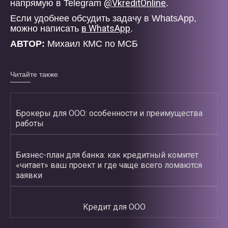
@VkreditOnline
напрямую в Telegram
.
Если удобнее обсудить задачу в WhatsApp,
в WhatsApp
можно написать
.
АВТОР:
Михаил КМС по МСБ
Читайте также
Брокеры для ООО: особенности и преимущества
работы
Бизнес-план для банка: как кредитный комитет
«читает» ваш проект и где чаще всего ломаются
заявки
Кредит для ООО