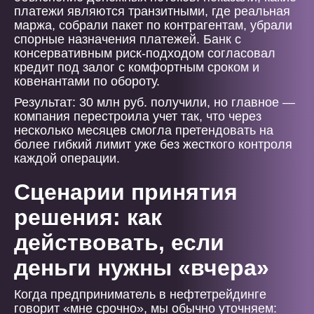
платежи являются транзитными, где реальная
маржа, собрали пакет по контрагентам, убрали
спорные назначения платежей. Банк с
консервативным риск-подходом согласовал
кредит под залог с комфортным сроком и
ковенантами по обороту.
Результат: 30 млн руб. получили, но главное —
компания перестроила учет так, что через
несколько месяцев смогла претендовать на
более гибкий лимит уже без жесткого контроля
каждой операции.
Сценарии принятия
решения: как
действовать, если
деньги нужны «вчера»
Когда предприниматель в нефтетрейдинге
говорит «мне срочно», мы обычно уточняем: