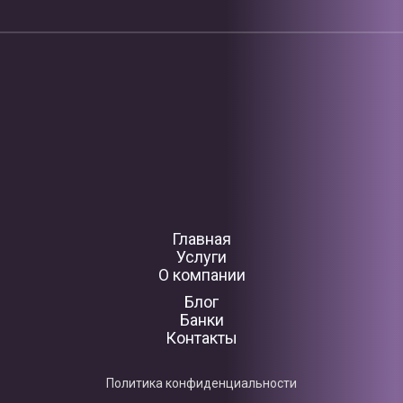
Главная
Услуги
О компании
Блог
Банки
Контакты
Политика конфиденциальности