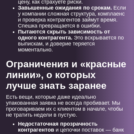
цену, как страхуете риски.
Завышенные ожидания по срокам.
Если
у компании сложная структура, комплаенс
и проверка контрагентов займут время.
Спешка превращается в ошибки.
Пытаются скрыть зависимость от
одного контрагента.
Это вскрывается по
выпискам, и доверие теряется
моментально.
Ограничения и «красные
линии», о которых
лучше знать заранее
Есть вещи, которые даже идеально
упакованная заявка не всегда пробивает. Мы
проговариваем их с клиентом в начале, чтобы
не тратить недели в пустую.
Недостаточная прозрачность
контрагентов
и цепочки поставок — банк