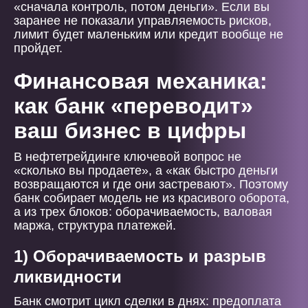
«сначала контроль, потом деньги». Если вы
заранее не показали управляемость рисков,
лимит будет маленьким или кредит вообще не
пройдет.
Финансовая механика:
как банк «переводит»
ваш бизнес в цифры
В нефтетрейдинге ключевой вопрос не
«сколько вы продаете», а «как быстро деньги
возвращаются и где они застревают». Поэтому
банк собирает модель не из красивого оборота,
а из трех блоков: оборачиваемость, валовая
маржа, структура платежей.
1) Оборачиваемость и разрыв
ликвидности
Банк смотрит цикл сделки в днях: предоплата