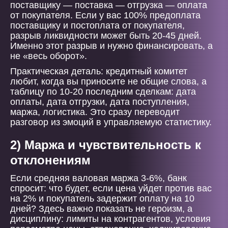
поставщику — поставка — отгрузка — оплата
от покупателя. Если у вас 100% предоплата
поставщику и постоплата от покупателя,
разрыв ликвидности может быть 20-45 дней.
Именно этот разрыв и нужно финансировать, а
не «весь оборот».
Практическая деталь: кредитный комитет
любит, когда вы приносите не общие слова, а
таблицу по 10-20 последним сделкам: дата
оплаты, дата отгрузки, дата поступления,
маржа, логистика. Это сразу переводит
разговор из эмоций в управляемую статистику.
2) Маржа и чувствительность к
отклонениям
Если средняя валовая маржа 3-6%, банк
спросит: что будет, если цена уйдет против вас
на 2% и покупатель задержит оплату на 10
дней? Здесь важно показать не героизм, а
дисциплину: лимиты на контрагентов, условия