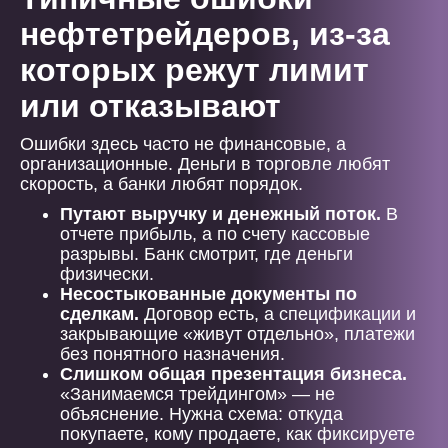
нефтетрейдеров, из-за
которых режут лимит
или отказывают
Ошибки здесь часто не финансовые, а
организационные. Деньги в торговле любят
скорость, а банки любят порядок.
Путают выручку и денежный поток.
В
отчете прибыль, а по счету кассовые
разрывы. Банк смотрит, где деньги
физически.
Несостыкованные документы по
сделкам.
Договор есть, а спецификации и
закрывающие «живут отдельно», платежи
без понятного назначения.
Слишком общая презентация бизнеса.
«Занимаемся трейдингом» — не
объяснение. Нужна схема: откуда
покупаете, кому продаете, как фиксируете