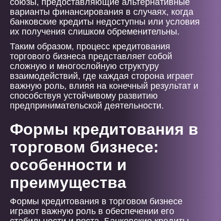
союзы, предоставляющие альтернативные
варианты финансирования в случаях, когда
банковские кредиты недоступны или условия
их получения слишком обременительны.
Таким образом, процесс кредитования
торгового бизнеса представляет собой
сложную и многослойную структуру
взаимодействий, где каждая сторона играет
важную роль, влияя на конечный результат и
способствуя устойчивому развитию
предпринимательской деятельности.
Формы кредитования в
торговом бизнесе:
особенности и
преимущества
Формы кредитования в торговом бизнесе
играют важную роль в обеспечении его