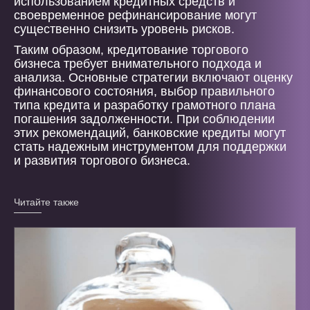
использованием кредитных средств и
своевременное рефинансирование могут
существенно снизить уровень рисков.
Таким образом, кредитование торгового
бизнеса требует внимательного подхода и
анализа. Основные стратегии включают оценку
финансового состояния, выбор правильного
типа кредита и разработку грамотного плана
погашения задолженности. При соблюдении
этих рекомендаций, банковские кредиты могут
стать надежным инструментом для поддержки
и развития торгового бизнеса.
Читайте также