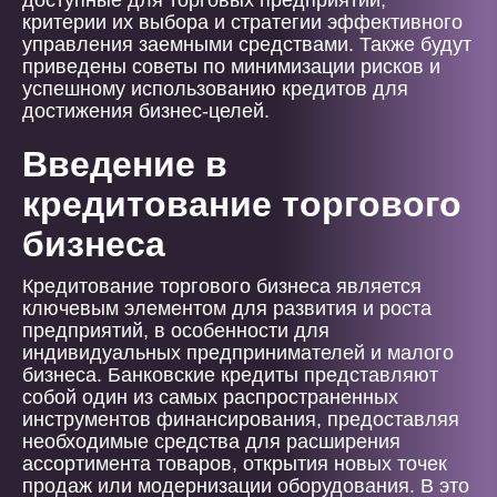
доступные для торговых предприятий,
критерии их выбора и стратегии эффективного
управления заемными средствами. Также будут
приведены советы по минимизации рисков и
успешному использованию кредитов для
достижения бизнес-целей.
Введение в
кредитование торгового
бизнеса
Кредитование торгового бизнеса является
ключевым элементом для развития и роста
предприятий, в особенности для
индивидуальных предпринимателей и малого
бизнеса. Банковские кредиты представляют
собой один из самых распространенных
инструментов финансирования, предоставляя
необходимые средства для расширения
ассортимента товаров, открытия новых точек
продаж или модернизации оборудования. В это