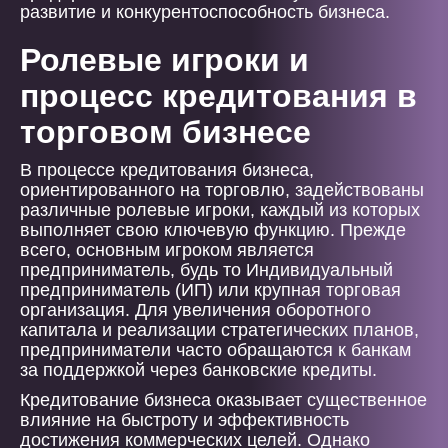
развитие и конкурентоспособность бизнеса.
Ролевые игроки и
процесс кредитования в
торговом бизнесе
В процессе кредитования бизнеса,
ориентированного на торговлю, задействованы
различные ролевые игроки, каждый из которых
выполняет свою ключевую функцию. Прежде
всего, основным игроком является
предприниматель, будь то Индивидуальный
предприниматель (ИП) или крупная торговая
организация. Для увеличения оборотного
капитала и реализации стратегических планов,
предприниматели часто обращаются к банкам
за поддержкой через банковские кредиты.
Кредитование бизнеса оказывает существенное
влияние на быстроту и эффективность
достижения коммерческих целей. Однако