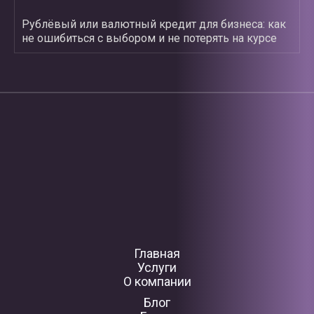
Рублёвый или валютный кредит для бизнеса: как
не ошибиться с выбором и не потерять на курсе
Главная
Услуги
О компании
Блог