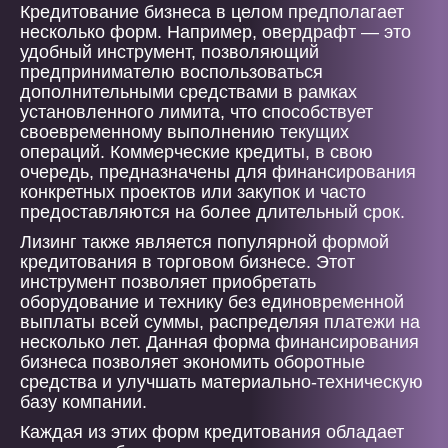
Кредитование бизнеса в целом предполагает
несколько форм. Например, овердрафт — это
удобный инструмент, позволяющий
предпринимателю воспользоваться
дополнительными средствами в рамках
установленного лимита, что способствует
своевременному выполнению текущих
операций. Коммерческие кредиты, в свою
очередь, предназначены для финансирования
конкретных проектов или закупок и часто
предоставляются на более длительный срок.
Лизинг также является популярной формой
кредитования в торговом бизнесе. Этот
инструмент позволяет приобретать
оборудование и технику без единовременной
выплаты всей суммы, распределяя платежи на
несколько лет. Данная форма финансирования
бизнеса позволяет экономить оборотные
средства и улучшать материально-техническую
базу компании.
Каждая из этих форм кредитования обладает