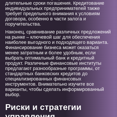
длительные сроки погашения. Кредитование
индивидуальных предпринимателей также
требует предельного внимания к условиям
договора, особенно в части залога и
поручительства.
Наконец, сравнивание различных предложений
на рынке – ключевой шаг для обеспечения
наиболее выгодного и подходящего варианта.
Финансирование бизнеса может оказаться
менее затратным и более удобным, если
выбрать оптимальный банк и кредитный
продукт. Различные финансовые институты
предлагают разнообразные программы, от
стандартных банковских кредитов до
специализированных финансовых
инструментов. Внимательно изучите все
варианты, чтобы сделать информированный
выбор.
Риски и стратегии
управления