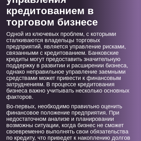
кредитованием в
торговом бизнесе
Одной из ключевых проблем, с которыми
сталкиваются владельцы торговых
предприятий, является управление рисками,
связанными с кредитованием. Банковские
кредиты могут предоставить значительную
поддержку в развитии и расширении бизнеса,
однако неправильное управление заемными
средствами может привести к финансовым
затруднениям. В процессе кредитования
бизнеса важно учитывать несколько основных
факторов.
Во-первых, необходимо правильно оценить
финансовое положение предприятия. При
недостаточном анализе и планировании
возможны ситуации, когда бизнес не сможет
своевременно выполнять свои обязательства
по кредиту, что приведет к накоплению долгов