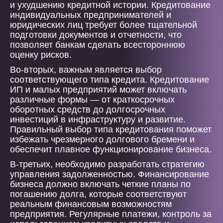
и ухудшению кредитной истории. Кредитование
индивидуальных предпринимателей и
юридических лиц требует более тщательной
подготовки документов и отчетности, что
позволяет банкам сделать всестороннюю
оценку рисков.
Во-вторых, важным является выбор
соответствующего типа кредита. Кредитование
ИП и малых предприятий может включать
различные формы — от краткосрочных
оборотных средств до долгосрочных
инвестиций в инфраструктуру и развитие.
Правильный выбор типа кредитования поможет
избежать чрезмерного долгового бремени и
обеспечит плавное функционирование бизнеса.
В-третьих, необходимо разработать стратегию
управления задолженностью. Финансирование
бизнеса должно включать четкие планы по
погашению долга, которые соответствуют
реальным финансовым возможностям
предприятия. Регулярные платежи, контроль за