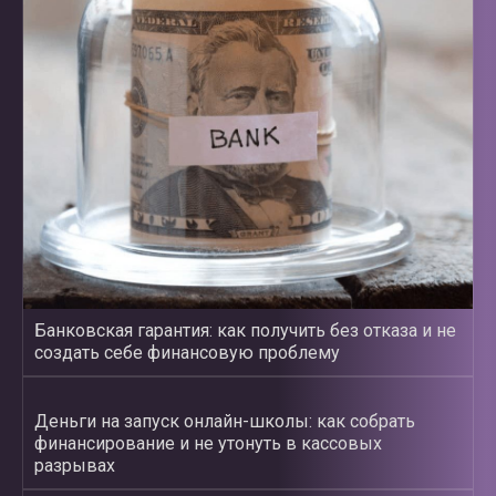
Банковская гарантия: как получить без отказа и не
создать себе финансовую проблему
Деньги на запуск онлайн-школы: как собрать
финансирование и не утонуть в кассовых
разрывах