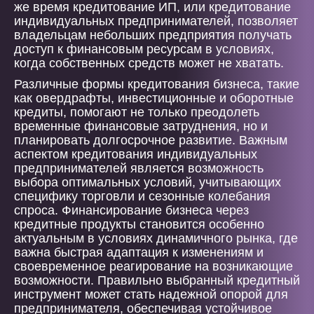
же время кредитование ИП, или кредитование
индивидуальных предпринимателей, позволяет
владельцам небольших предприятия получать
доступ к финансовым ресурсам в условиях,
когда собственных средств может не хватать.
Различные формы кредитования бизнеса, такие
как овердрафты, инвестиционные и оборотные
кредиты, помогают не только преодолеть
временные финансовые затруднения, но и
планировать долгосрочное развитие. Важным
аспектом кредитования индивидуальных
предпринимателей является возможность
выбора оптимальных условий, учитывающих
специфику торговли и сезонные колебания
спроса. Финансирование бизнеса через
кредитные продукты становится особенно
актуальным в условиях динамичного рынка, где
важна быстрая адаптация к изменениям и
своевременное реагирование на возникающие
возможности. Правильно выбранный кредитный
инструмент может стать надежной опорой для
предпринимателя, обеспечивая устойчивое