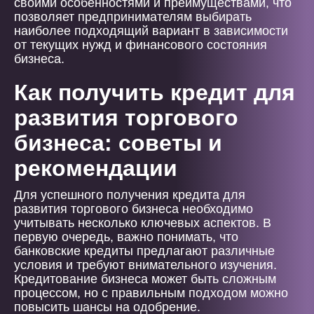
своими особенностями и преимуществами, что
позволяет предпринимателям выбирать
наиболее подходящий вариант в зависимости
от текущих нужд и финансового состояния
бизнеса.
Как получить кредит для
развития торгового
бизнеса: советы и
рекомендации
Для успешного получения кредита для
развития торгового бизнеса необходимо
учитывать несколько ключевых аспектов. В
первую очередь, важно понимать, что
банковские кредиты предлагают различные
условия и требуют внимательного изучения.
Кредитование бизнеса может быть сложным
процессом, но с правильным подходом можно
повысить шансы на одобрение.