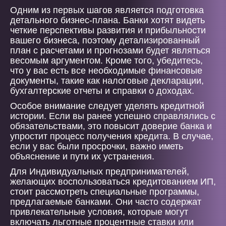
Одним из первых шагов является подготовка
детального бизнес-плана. Банки хотят видеть
четкие перспективы развития и прибыльности
вашего бизнеса, поэтому детализированный
план с расчетами и прогнозами будет являться
весомым аргументом. Кроме того, убедитесь,
что у вас есть все необходимые финансовые
документы, такие как налоговые декларации,
бухгалтерские отчеты и справки о доходах.
Особое внимание следует уделять кредитной
истории. Если вы ранее успешно справлялись с
обязательствами, это повысит доверие банка и
упростит процесс получения кредита. В случае,
если у вас были просрочки, важно иметь
объяснение и пути их устранения.
Для Индивидуальных предпринимателей,
желающих воспользоваться кредитованием ИП,
стоит рассмотреть специальные программы,
предлагаемые банками. Они часто содержат
привлекательные условия, которые могут
включать льготные процентные ставки или