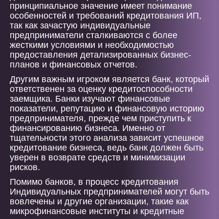
принципиальное значение имеет понимание
особенностей и требований кредитования ИП,
так как зачастую индивидуальные
предприниматели сталкиваются с более
жесткими условиями и необходимостью
предоставления детализированных бизнес-
планов и финансовых отчетов.
Другим важным игроком является банк, который
ответственен за оценку кредитоспособности
заемщика. Банки изучают финансовые
показатели, репутацию и финансовую историю
предпринимателя, прежде чем приступить к
финансированию бизнеса. Именно от
тщательности этого анализа зависит успешное
кредитование бизнеса, ведь банк должен быть
уверен в возврате средств и минимизации
рисков.
Помимо банков, в процесс кредитования
Индивидуальных предпринимателей могут быть
вовлечены и другие организации, такие как
микрофинансовые институты и кредитные