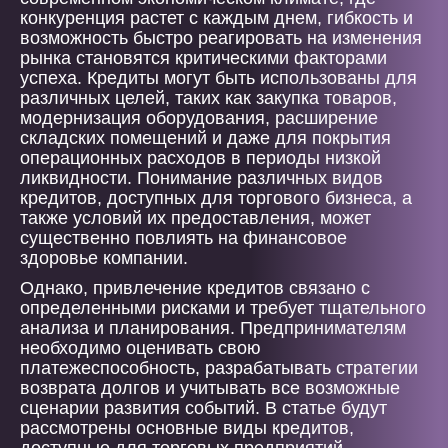
конкуренция растет с каждым днем, гибкость и
возможность быстро реагировать на изменения
рынка становятся критическими факторами
успеха. Кредиты могут быть использованы для
различных целей, таких как закупка товаров,
модернизация оборудования, расширение
складских помещений и даже для покрытия
операционных расходов в периоды низкой
ликвидности. Понимание различных видов
кредитов, доступных для торгового бизнеса, а
также условий их предоставления, может
существенно повлиять на финансовое
здоровье компании.
Однако, привлечение кредитов связано с
определенными рисками и требует тщательного
анализа и планирования. Предпринимателям
необходимо оценивать свою
платежеспособность, разрабатывать стратегии
возврата долгов и учитывать все возможные
сценарии развития событий. В статье будут
рассмотрены основные виды кредитов,