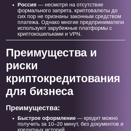
Россия
— несмотря на отсутствие
формального запрета, криптовалюты до
сих пор не признаны законным средством
платежа. Однако многие предприниматели
используют зарубежные платформы с
криптокошельками и VPN.
Преимущества и
риски
криптокредитования
для бизнеса
Преимущества:
Быстрое оформление
— кредит можно
получить за 10–20 минут, без документов и
кредитных историй.