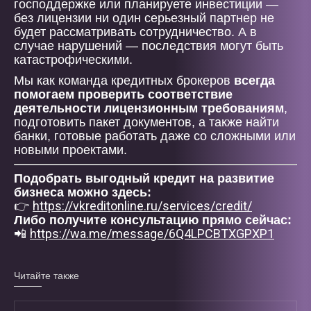
господдержке или планируете инвестиции —
без лицензии ни один серьезный партнер не
будет рассматривать сотрудничество. А в
случае нарушений — последствия могут быть
катастрофическими.
Мы как команда кредитных брокеров
всегда
помогаем проверить соответствие
деятельности лицензионным требованиям
,
подготовить пакет документов, а также найти
банки, готовые работать даже со сложными или
новыми проектами.
Подобрать выгодный кредит на развитие
бизнеса можно здесь:
https://vkreditonline.ru/services/credit/
👉
Либо получите консультацию прямо сейчас:
https://wa.me/message/6Q4LPCBTXGPXP1
📲
Читайте также