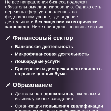
Не все направления бизнеса подлежат
обязательному лицензированию. Однако есть
перечень сфер, установленных на
федеральном уровне, где ведение
деятельности
без лицензии категорически
запрещено
. Ниже приведены основные из них:
📌 Финансовый сектор
Банковская деятельность
Микрофинансовая деятельность
Ломбардные услуги
Брокерская и дилерская деятельность
на рынке ценных бумаг
📌 Образование
Деятельность
дошкольных
, школьных и
высших учебных заведений
Организация
повышения квалификации