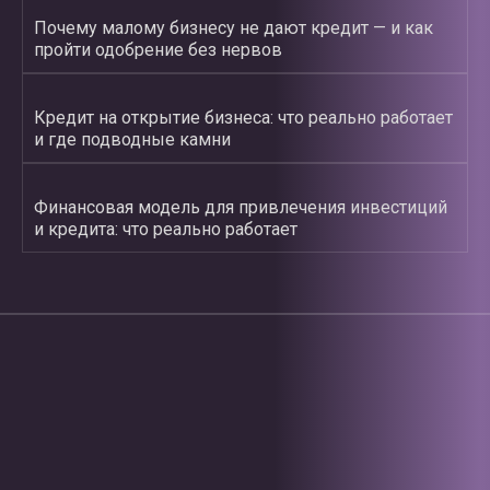
Почему малому бизнесу не дают кредит — и как
пройти одобрение без нервов
Кредит на открытие бизнеса: что реально работает
и где подводные камни
Финансовая модель для привлечения инвестиций
и кредита: что реально работает