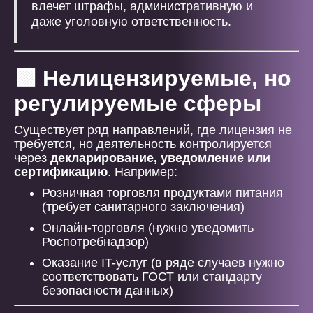
влечет штрафы, административную и
даже уголовную ответственность.
🟪 Нелицензируемые, но
регулируемые сферы
Существует ряд направлений, где лицензия не
требуется, но деятельность контролируется
через
декларирование, уведомление или
сертификацию
. Например:
Розничная торговля продуктами питания
(требует санитарного заключения)
Онлайн-торговля (нужно уведомить
Роспотребнадзор)
Оказание IT-услуг (в ряде случаев нужно
соответствовать ГОСТ или стандарту
безопасности данных)