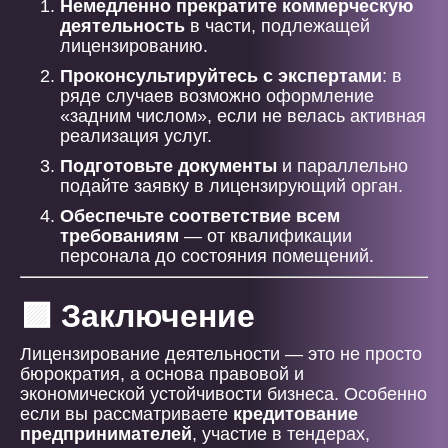
Немедленно прекратите коммерческую
деятельность
в части, подлежащей
лицензированию.
Проконсультируйтесь с экспертами
: в
ряде случаев возможно оформление
«задним числом», если не велась активная
реализация услуг.
Подготовьте документы
и параллельно
подайте заявку в лицензирующий орган.
Обеспечьте соответствие всем
требованиям
— от квалификации
персонала до состояния помещений.
🟪 Заключение
Лицензирование деятельности — это не просто
бюрократия, а основа правовой и
экономической устойчивости бизнеса. Особенно
если вы рассматриваете
кредитование
предпринимателей
, участие в тендерах,