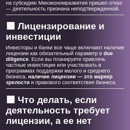
на субсидию Минэкономразвития пришел отказ
— деятельность признана неподтвержденной.
🟪 Лицензирование и
инвестиции
Инвесторы и банки все чаще включают наличие
лицензии как обязательный параметр в
due
diligence
. Если вы планируете привлечь
частные инвестиции или участвовать в
программах поддержки малого и среднего
бизнеса,
наличие лицензии — это маркер
зрелости
и правового соответствия бизнеса.
🟪 Что делать, если
деятельность требует
лицензии, а ее нет