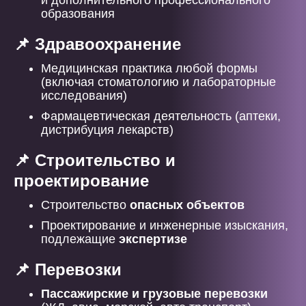
и дополнительного профессионального
образования
📌 Здравоохранение
Медицинская практика любой формы
(включая стоматологию и лабораторные
исследования)
Фармацевтическая деятельность (аптеки,
дистрибуция лекарств)
📌 Строительство и
проектирование
Строительство
опасных объектов
Проектирование и инженерные изыскания,
подлежащие
экспертизе
📌 Перевозки
Пассажирские и грузовые перевозки