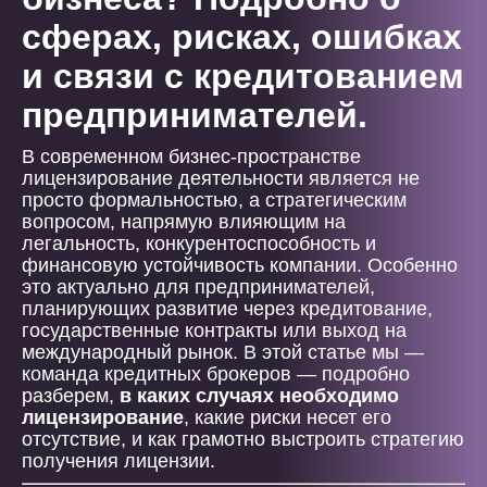
сферах, рисках, ошибках
и связи с кредитованием
предпринимателей.
В современном бизнес-пространстве
лицензирование деятельности является не
просто формальностью, а стратегическим
вопросом, напрямую влияющим на
легальность, конкурентоспособность и
финансовую устойчивость компании. Особенно
это актуально для предпринимателей,
планирующих развитие через кредитование,
государственные контракты или выход на
международный рынок. В этой статье мы —
команда кредитных брокеров — подробно
разберем,
в каких случаях необходимо
лицензирование
, какие риски несет его
отсутствие, и как грамотно выстроить стратегию
получения лицензии.