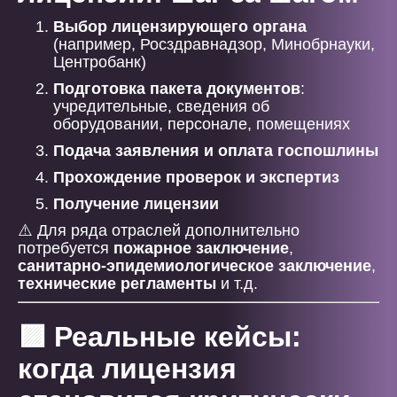
Выбор лицензирующего органа
(например, Росздравнадзор, Минобрнауки,
Центробанк)
Подготовка пакета документов
:
учредительные, сведения об
оборудовании, персонале, помещениях
Подача заявления и оплата госпошлины
Прохождение проверок и экспертиз
Получение лицензии
⚠️ Для ряда отраслей дополнительно
потребуется
пожарное заключение
,
санитарно-эпидемиологическое заключение
,
технические регламенты
и т.д.
🟪 Реальные кейсы:
когда лицензия