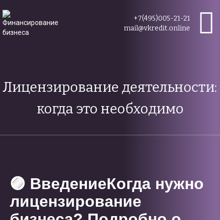
+7(495)005-21-21
mail@vkredit.online
Лицензирование деятельности:
когда это необходимо
🟣 ВведениеКогда нужно
лицензирование
бизнеса? Подробно о