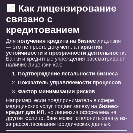
🟪 Как лицензирование
связано с
кредитованием
Для
получения кредита на бизнес
лицензия
— это не просто документ, а
гарантия
устойчивости и прозрачности деятельности
.
Банки и кредитные учреждения рассматривают
наличие лицензии как:
Подтверждение легальности бизнеса
Показатель управляемости процессов
Фактор минимизации рисков
Например, если предприниматель в сфере
медицинских услуг подает заявку на
бизнес-
кредит для ИП
, но лицензия оформлена на
другое юрлицо, банк может отклонить заявку из-
за рассогласования юридических данных.