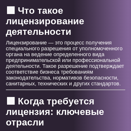
🟪 Что такое
лицензирование
деятельности
Лицензирование — это процесс получения
специального разрешения от уполномоченного
органа на ведение определенного вида
предпринимательской или профессиональной
деятельности. Такое разрешение подтверждает
соответствие бизнеса требованиям
законодательства, нормативов безопасности,
санитарных, технических и других стандартов.
🟪 Когда требуется
лицензия: ключевые
отрасли