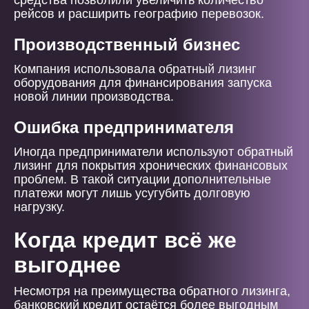
средства позволили увеличить количество
рейсов и расширить географию перевозок.
Производственный бизнес
Компания использовала обратный лизинг
оборудования для финансирования запуска
новой линии производства.
Ошибка предпринимателя
Иногда предприниматели используют обратный
лизинг для покрытия хронических финансовых
проблем. В такой ситуации дополнительные
платежи могут лишь усугубить долговую
нагрузку.
Когда кредит всё же
выгоднее
Несмотря на преимущества обратного лизинга,
банковский кредит остаётся более выгодным