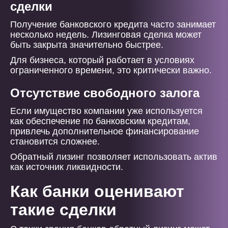
сделки
Получение банковского кредита часто занимает
несколько недель. Лизинговая сделка может
быть закрыта значительно быстрее.
Для бизнеса, который работает в условиях
ограниченного времени, это критически важно.
Отсутствие свободного залога
Если имущество компании уже используется
как обеспечение по банковским кредитам,
привлечь дополнительное финансирование
становится сложнее.
Обратный лизинг позволяет использовать актив
как источник ликвидности.
Как банки оценивают
такие сделки