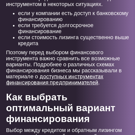
инструментом в некоторых ситуациях.
если у компании есть доступ к банковскому
финансированию
если требуется долгосрочное
финансирование
если стоимость лизинга существенно выше
кредита
Поэтому перед выбором финансового
инструмента важно сравнить все возможные
варианты. Подробнее о различных схемах
финансирования бизнеса мы рассказывали в
доступных инструментах
материале о
финансирования предпринимателей
.
Как выбрать
оптимальный вариант
финансирования
Выбор между кредитом и обратным лизингом