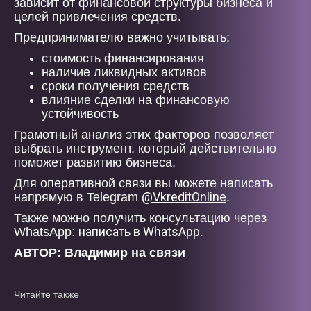
зависит от финансовой структуры бизнеса и
целей привлечения средств.
Предпринимателю важно учитывать:
стоимость финансирования
наличие ликвидных активов
сроки получения средств
влияние сделки на финансовую
устойчивость
Грамотный анализ этих факторов позволяет
выбрать инструмент, который действительно
поможет развитию бизнеса.
Для оперативной связи вы можете написать
@VkreditOnline
напрямую в Telegram
.
Также можно получить консультацию через
написать в WhatsApp
WhatsApp:
.
АВТОР: Владимир на связи
Читайте также