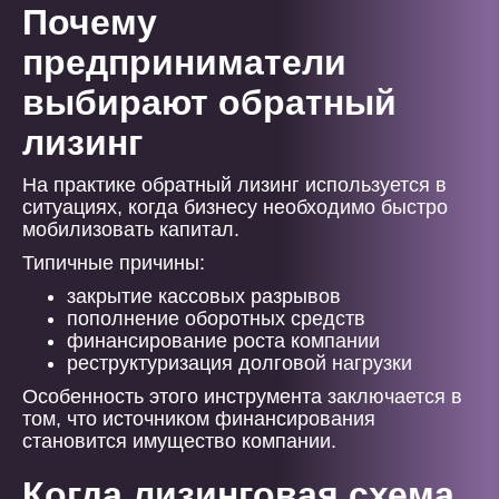
Почему
предприниматели
выбирают обратный
лизинг
На практике обратный лизинг используется в
ситуациях, когда бизнесу необходимо быстро
мобилизовать капитал.
Типичные причины:
закрытие кассовых разрывов
пополнение оборотных средств
финансирование роста компании
реструктуризация долговой нагрузки
Особенность этого инструмента заключается в
том, что источником финансирования
становится имущество компании.
Когда лизинговая схема