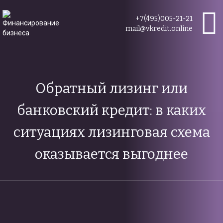
+7(495)005-21-21
mail@vkredit.online
Обратный лизинг или
банковский кредит: в каких
ситуациях лизинговая схема
оказывается выгоднее