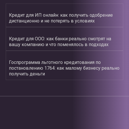
Кредит для ИП онлайн: как получить одобрение
дистанционно и не потерять в условиях
Кредит для ООО: как банки реально смотрят на
вашу компанию и что поменялось в подходах
Госпрограмма льготного кредитования по
постановлению 1764: как малому бизнесу реально
получить деньги