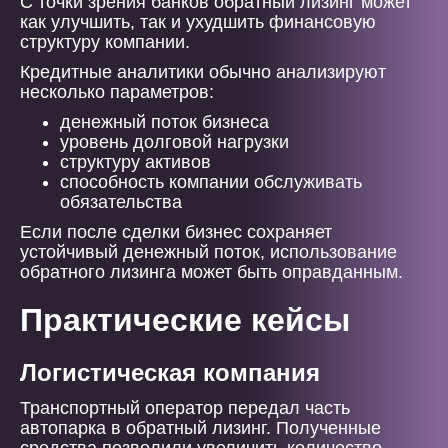
С точки зрения банков обратный лизинг может
как улучшить, так и ухудшить финансовую
структуру компании.
Кредитные аналитики обычно анализируют
несколько параметров:
денежный поток бизнеса
уровень долговой нагрузки
структуру активов
способность компании обслуживать
обязательства
Если после сделки бизнес сохраняет
устойчивый денежный поток, использование
обратного лизинга может быть оправданным.
Практические кейсы
Логистическая компания
Транспортный оператор передал часть
автопарка в обратный лизинг. Полученные