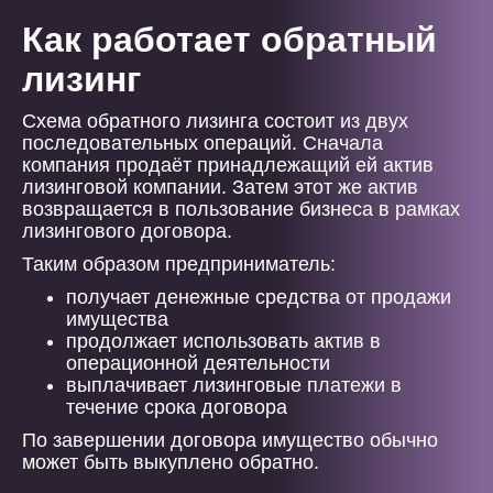
Как работает обратный
лизинг
Схема обратного лизинга состоит из двух
последовательных операций. Сначала
компания продаёт принадлежащий ей актив
лизинговой компании. Затем этот же актив
возвращается в пользование бизнеса в рамках
лизингового договора.
Таким образом предприниматель:
получает денежные средства от продажи
имущества
продолжает использовать актив в
операционной деятельности
выплачивает лизинговые платежи в
течение срока договора
По завершении договора имущество обычно
может быть выкуплено обратно.