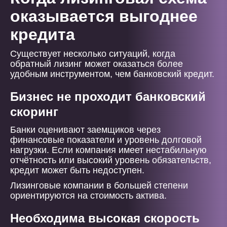
оказывается выгоднее
кредита
Существует несколько ситуаций, когда
обратный лизинг может оказаться более
удобным инструментом, чем банковский кредит.
Бизнес не проходит банковский
скоринг
Банки оценивают заемщиков через
финансовые показатели и уровень долговой
нагрузки. Если компания имеет нестабильную
отчётность или высокий уровень обязательств,
кредит может быть недоступен.
Лизинговые компании в большей степени
ориентируются на стоимость актива.
Необходима высокая скорость