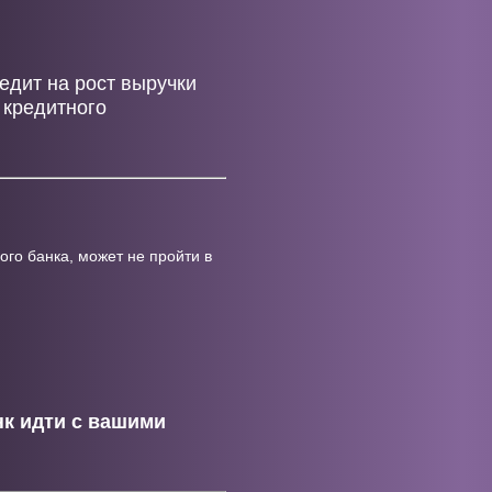
едит на рост выручки
 кредитного
ого банка, может не пройти в
нк идти с вашими