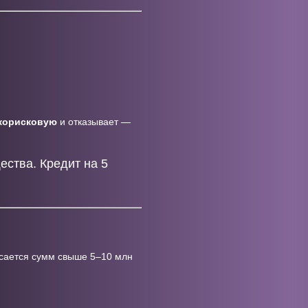
корисковую
и отказывает —
ества. Кредит на 5
асается сумм свыше 5–10 млн