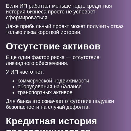
Если ИП работает меньше года, кредитная
история бизнеса просто не успевает
сформироваться.
Даже прибыльный проект может получить отказ
только из-за короткой истории.
Отсутствие активов
Еще один фактор риска — отсутствие
ликвидного обеспечения.
У ИП часто нет:
коммерческой недвижимости
оборудования на балансе
транспортных активов
Для банка это означает отсутствие подушки
безопасности на случай дефолта.
Кредитная история