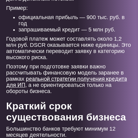
Пример:
официальная прибыль — 900 тыс. руб. в
год
запрашиваемый кредит — 5 млн руб.
Годовой платеж может составлять около 1,2
млн руб. DSCR оказывается ниже единицы. Это
автоматически переводит заявку в категорию
высокого риска.
Поэтому при подготовке заявки важно
рассчитывать финансовую модель заранее в
реальной стратегии получения кредита
рамках
для ИП
, а не ориентироваться только на
обороты бизнеса.
Краткий срок
существования бизнеса
Большинство банков требуют минимум 12
месяцев деятельности.