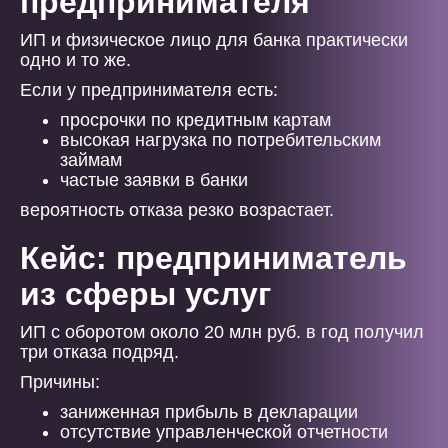
предпринимателя
ИП и физическое лицо для банка практически
одно и то же.
Если у предпринимателя есть:
просрочки по кредитным картам
высокая нагрузка по потребительским
займам
частые заявки в банки
вероятность отказа резко возрастает.
Кейс: предприниматель
из сферы услуг
ИП с оборотом около 20 млн руб. в год получил
три отказа подряд.
Причины:
заниженная прибыль в декларации
отсутствие управленческой отчетности