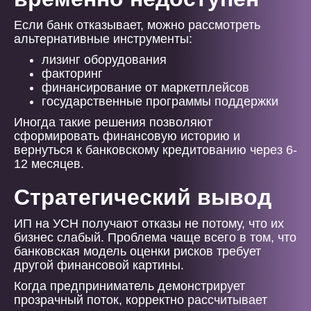
Если банк отказывает, можно рассмотреть
альтернативные инструменты:
лизинг оборудования
факторинг
финансирование от маркетплейсов
государственные программы поддержки
Иногда такие решения позволяют
сформировать финансовую историю и
вернуться к банковскому кредитованию через 6-
12 месяцев.
Стратегический вывод
ИП на УСН получают отказы не потому, что их
бизнес слабый. Проблема чаще всего в том, что
банковская модель оценки рисков требует
другой финансовой картины.
Когда предприниматель демонстрирует
прозрачный поток, корректно рассчитывает