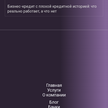
Бизнес-кредит с плохой кредитной историей: что
реально работает, а что нет
Главная
Услуги
О компании
Блог
Банки