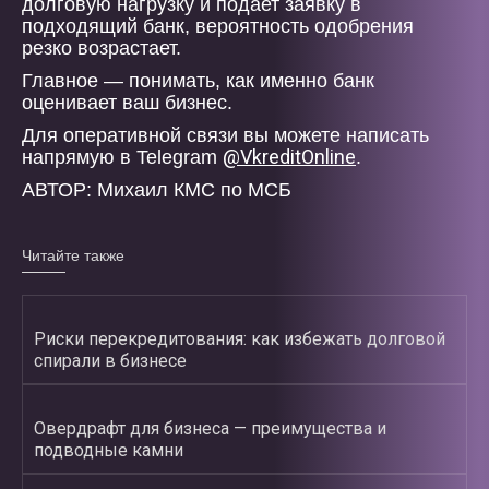
долговую нагрузку и подает заявку в
подходящий банк, вероятность одобрения
резко возрастает.
Главное — понимать, как именно банк
оценивает ваш бизнес.
Для оперативной связи вы можете написать
@VkreditOnline
напрямую в Telegram
.
АВТОР: Михаил КМС по МСБ
Читайте также
Риски перекредитования: как избежать долговой
спирали в бизнесе
Овердрафт для бизнеса — преимущества и
подводные камни