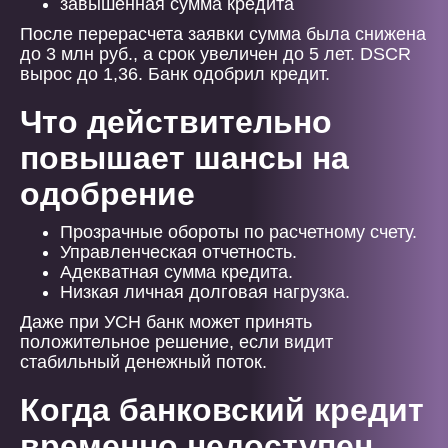
завышенная сумма кредита
После перерасчета заявки сумма была снижена
до 3 млн руб., а срок увеличен до 5 лет. DSCR
вырос до 1,36. Банк одобрил кредит.
Что действительно
повышает шансы на
одобрение
Прозрачные обороты по расчетному счету.
Управленческая отчетность.
Адекватная сумма кредита.
Низкая личная долговая нагрузка.
Даже при УСН банк может принять
положительное решение, если видит
стабильный денежный поток.
Когда банковский кредит
временно недоступен