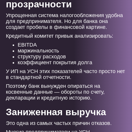
прозрачности
Упрощенная система налогообложения удобна
для предпринимателя. Но для банка она
создает пробелы в финансовой картине.
Кредитный комитет привык анализировать:
EBITDA
маржинальность
структуру расходов
коэффициент покрытия долга
У ИП на УСН этих показателей часто просто нет
в стандартной отчетности.
Поэтому банк вынужден опираться на
косвенные данные — обороты по счету,
декларации и кредитную историю.
Заниженная выручка
Это одна из самых частых причин отказов.