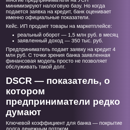
Многие предприниматели на УСН
минимизируют налоговую базу. Но когда
подается заявка на кредит, банк оценивает
именно официальные показатели.
Кейс. ИП продает товары на маркетплейсе:
реальный оборот — 1,5 млн руб. в месяц
заявленный доход — 350 тыс. руб.
Предприниматель подает заявку на кредит 4
млн руб. С точки зрения банка заявленная
финансовая модель просто не позволяет
обслуживать такой долг.
DSCR — показатель, о
котором
предприниматели редко
думают
Ключевой коэффициент для банка — покрытие
долга денежным потоком.