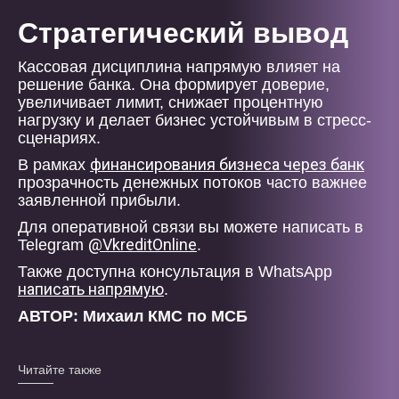
Стратегический вывод
Кассовая дисциплина напрямую влияет на
решение банка. Она формирует доверие,
увеличивает лимит, снижает процентную
нагрузку и делает бизнес устойчивым в стресс-
сценариях.
финансирования бизнеса через банк
В рамках
прозрачность денежных потоков часто важнее
заявленной прибыли.
Для оперативной связи вы можете написать в
@VkreditOnline
Telegram
.
Также доступна консультация в WhatsApp
написать напрямую
.
АВТОР: Михаил КМС по МСБ
Читайте также