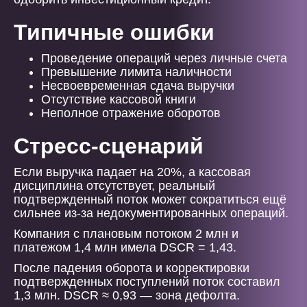
Типичные ошибки
Проведение операций через личные счета
Превышение лимита наличности
Несвоевременная сдача выручки
Отсутствие кассовой книги
Неполное отражение оборотов
Стресс-сценарий
Если выручка падает на 20%, а кассовая
дисциплина отсутствует, реальный
подтвержденный поток может сократиться ещё
сильнее из-за недокументированных операций.
Компания с плановым потоком 2 млн и
платежом 1,4 млн имела DSCR = 1,43.
После падения оборота и корректировки
подтвержденных поступлений поток составил
1,3 млн. DSCR ≈ 0,93 — зона дефолта.