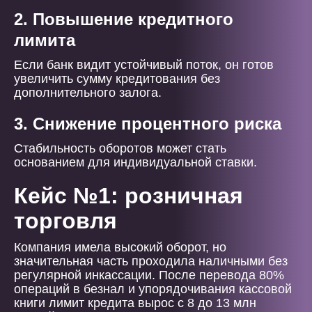
2. Повышение кредитного
лимита
Если банк видит устойчивый поток, он готов
увеличить сумму кредитования без
дополнительного залога.
3. Снижение процентного риска
Стабильность оборотов может стать
основанием для индивидуальной ставки.
Кейс №1: розничная
торговля
Компания имела высокий оборот, но
значительная часть проходила наличными без
регулярной инкассации. После перевода 80%
операций в безнал и упорядочивания кассовой
книги лимит кредита вырос с 8 до 13 млн