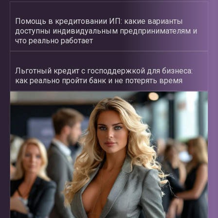
Помощь в кредитовании ИП: какие варианты
доступны индивидуальным предпринимателям и
что реально работает
Льготный кредит с господдержкой для бизнеса:
как реально пройти банк и не потерять время