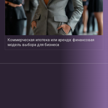
Коммерческая ипотека или аренда: финансовая
модель выбора для бизнеса