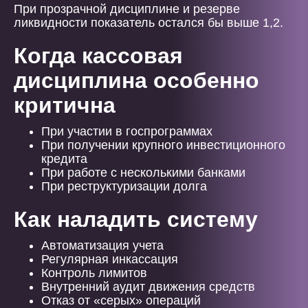
При прозрачной дисциплине и резерве
ликвидности показатель остался бы выше 1,2.
Когда кассовая
дисциплина особенно
критична
При участии в госпрограммах
При получении крупного инвестиционного
кредита
При работе с несколькими банками
При реструктуризации долга
Как наладить систему
Автоматизация учета
Регулярная инкассация
Контроль лимитов
Внутренний аудит движения средств
Отказ от «серых» операций