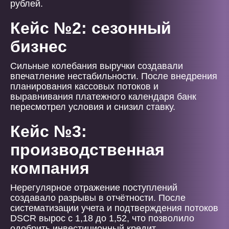
рублей.
Кейс №2: сезонный
бизнес
Сильные колебания выручки создавали
впечатление нестабильности. После внедрения
планирования кассовых потоков и
выравнивания платежного календаря банк
пересмотрел условия и снизил ставку.
Кейс №3:
производственная
компания
Нерегулярное отражение поступлений
создавало разрывы в отчётности. После
систематизации учета и подтверждения потоков
DSCR вырос с 1,18 до 1,52, что позволило
одобрить инвестиционный кредит.