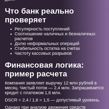
Что банк реально
проверяет
Регулярность поступлений
Соотношение наличных и безналичных
расчетов
Долю неформальных операций
Стабильность остатка на счетах
Частоту кассовых разрывов
Финансовая логика:
пример расчета
Компания заявляет выручку 12 млн рублей в
месяц. Чистый поток — 2,4 млн. Запрашивается
кредит с платежом 1,6 млн.
DSCR = 2,4 / 1,6 = 1,5 — допустимый уровень.
Однако при анализе движения средств