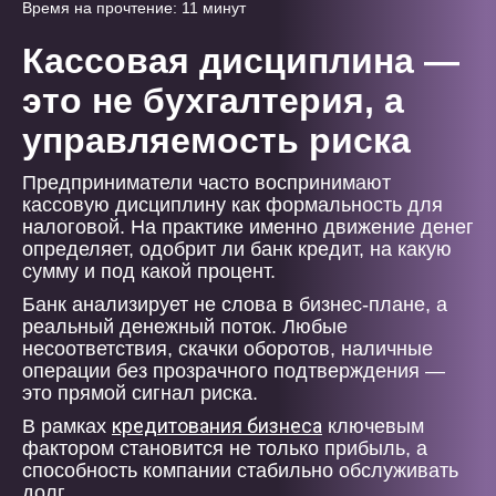
Время на прочтение: 11 минут
Кассовая дисциплина —
это не бухгалтерия, а
управляемость риска
Предприниматели часто воспринимают
кассовую дисциплину как формальность для
налоговой. На практике именно движение денег
определяет, одобрит ли банк кредит, на какую
сумму и под какой процент.
Банк анализирует не слова в бизнес-плане, а
реальный денежный поток. Любые
несоответствия, скачки оборотов, наличные
операции без прозрачного подтверждения —
это прямой сигнал риска.
кредитования бизнеса
В рамках
ключевым
фактором становится не только прибыль, а
способность компании стабильно обслуживать
долг.