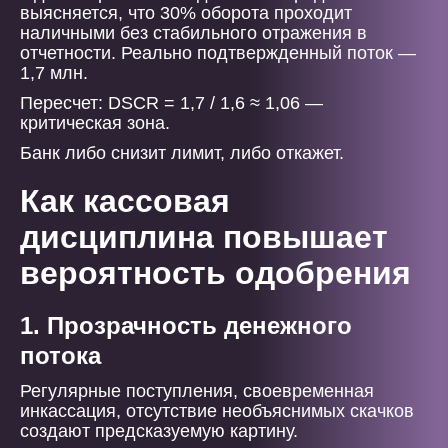
выясняется, что 30% оборота проходит
наличными без стабильного отражения в
отчетности. Реально подтвержденный поток —
1,7 млн.
Пересчет: DSCR = 1,7 / 1,6 ≈ 1,06 —
критическая зона.
Банк либо снизит лимит, либо откажет.
Как кассовая
дисциплина повышает
вероятность одобрения
1. Прозрачность денежного
потока
Регулярные поступления, своевременная
инкассация, отсутствие необъяснимых скачков
создают предсказуемую картину.