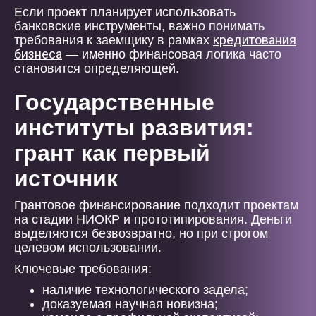
Если проект планирует использовать
банковские инструменты, важно понимать
кредитования
требования к заемщику в рамках
бизнеса
— именно финансовая логика часто
становится определяющей.
Государственные
институты развития:
грант как первый
источник
Грантовое финансирование подходит проектам
на стадии НИОКР и прототипирования. Деньги
выделяются безвозвратно, но при строгом
целевом использовании.
Ключевые требования:
наличие технологического задела;
доказуемая научная новизна;