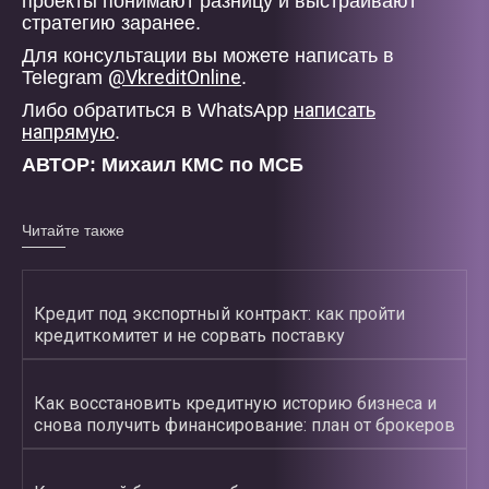
проекты понимают разницу и выстраивают
стратегию заранее.
Для консультации вы можете написать в
@VkreditOnline
Telegram
.
написать
Либо обратиться в WhatsApp
напрямую
.
АВТОР: Михаил КМС по МСБ
Читайте также
Кредит под экспортный контракт: как пройти
кредиткомитет и не сорвать поставку
Как восстановить кредитную историю бизнеса и
снова получить финансирование: план от брокеров