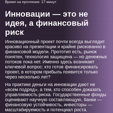
Время на прочтение: 17 минут
Инновации — это не
идея, а финансовый
риск
Инновационный проект почти всегда выглядит
красиво на презентации и крайне рискованно в
финансовой модели. Прототип есть, рынок
понятен, технология защищена — но денежных
потоков пока нет. Именно здесь возникает
ключевой вопрос: кто готов финансировать
проект, в котором прибыль появится только
через несколько лет?
На практике деньги на инновации дают не
«всем подряд», а тем, кто способен доказать
управляемость риска. Государственные фонды
оценивают научную составляющую, банки —
финансовую устойчивость, инвесторы —
масштабируемость и потенциал роста.