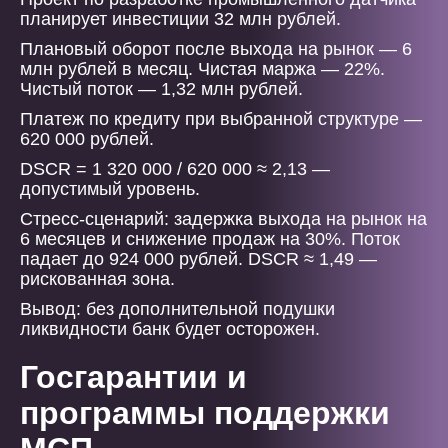
планирует инвестиции 32 млн рублей.
Плановый оборот после выхода на рынок — 6
млн рублей в месяц. Чистая маржа — 22%.
Чистый поток — 1,32 млн рублей.
Платеж по кредиту при выбранной структуре —
620 000 рублей.
DSCR = 1 320 000 / 620 000 ≈ 2,13 —
допустимый уровень.
Стресс-сценарий: задержка выхода на рынок на
6 месяцев и снижение продаж на 30%. Поток
падает до 924 000 рублей. DSCR ≈ 1,49 —
рискованная зона.
Вывод: без дополнительной подушки
ликвидности банк будет осторожен.
Госгарантии и
программы поддержки