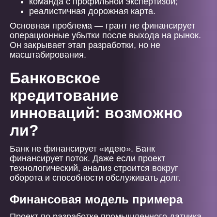
команда с профильной экспертизой;
реалистичная дорожная карта.
Основная проблема — грант не финансирует
операционные убытки после выхода на рынок.
Он закрывает этап разработки, но не
масштабирования.
Банковское
кредитование
инноваций: возможно
ли?
Банк не финансирует «идею». Банк
финансирует поток. Даже если проект
технологический, анализ строится вокруг
оборота и способности обслуживать долг.
Финансовая модель примера
Проект по разработке промышленного датчика