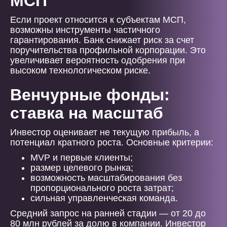
МСП
Если проект относится к субъектам МСП,
возможны инструменты частичного
гарантирования. Банк снижает риск за счет
поручительства профильной корпорации. Это
увеличивает вероятность одобрения при
высоком технологическом риске.
Венчурные фонды:
ставка на масштаб
Инвестор оценивает не текущую прибыль, а
потенциал кратного роста. Основные критерии:
MVP и первые клиенты;
размер целевого рынка;
возможность масштабирования без
пропорционального роста затрат;
сильная управленческая команда.
Средний запрос на ранней стадии — от 20 до
80 млн рублей за долю в компании. Инвестор