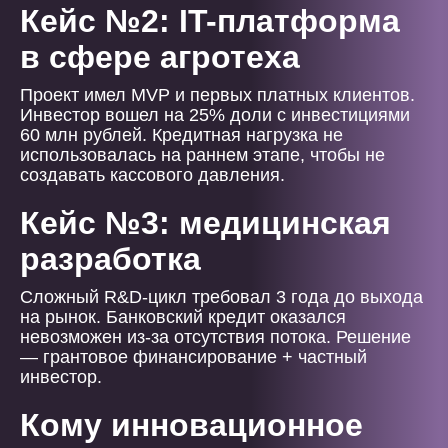
Кейс №2: IT-платформа
в сфере агротеха
Проект имел MVP и первых платных клиентов.
Инвестор вошел на 25% доли с инвестициями
60 млн рублей. Кредитная нагрузка не
использовалась на раннем этапе, чтобы не
создавать кассового давления.
Кейс №3: медицинская
разработка
Сложный R&D-цикл требовал 3 года до выхода
на рынок. Банковский кредит оказался
невозможен из-за отсутствия потока. Решение
— грантовое финансирование + частный
инвестор.
Кому инновационное