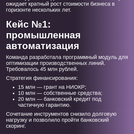
ожидает кратный рост стоимости бизнеса в
горизонте нескольких лет.
Кейс №1:
промышленная
автоматизация
Команда разработала программный модуль для
оптимизации производственных линий.
Требовалось 45 млн рублей.
Стратегия финансирования:
15 млн — грант на НИОКР;
10 млн — собственные средства;
20 млн — банковский кредит под
частичную гарантию.
Сочетание инструментов снизило долговую
нагрузку и позволило пройти банковский
скоринг.