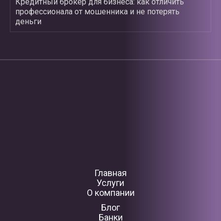
Кредитный брокер для бизнеса: как отличить
профессионала от мошенника и не потерять
деньги
Главная
Услуги
О компании
Блог
Банки