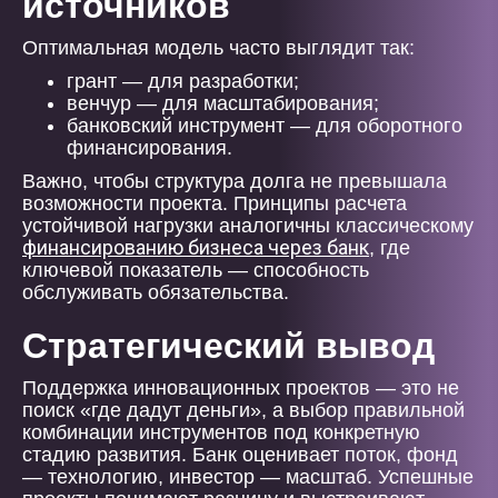
источников
Оптимальная модель часто выглядит так:
грант — для разработки;
венчур — для масштабирования;
банковский инструмент — для оборотного
финансирования.
Важно, чтобы структура долга не превышала
возможности проекта. Принципы расчета
устойчивой нагрузки аналогичны классическому
финансированию бизнеса через банк
, где
ключевой показатель — способность
обслуживать обязательства.
Стратегический вывод
Поддержка инновационных проектов — это не
поиск «где дадут деньги», а выбор правильной
комбинации инструментов под конкретную
стадию развития. Банк оценивает поток, фонд
— технологию, инвестор — масштаб. Успешные