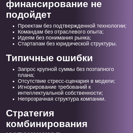
финансирование не
подойдет
Проектам без подтвержденной технологии;
Командам без отраслевого опыта;
Идеям без понимания рынка;
Стартапам без юридической структуры.
Типичные ошибки
Запрос крупной суммы без поэтапного
плана;
Отсутствие стресс-сценария в модели;
Игнорирование требований к
интеллектуальной собственности;
Непрозрачная структура компании.
Стратегия
комбинирования