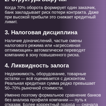
Когда 70% оборота формирует один заказчик,
банк закладывает риск потери контракта. Даже
при высокой прибыли это снижает кредитный
лимит.
3. Налоговая дисциплина
Наличие доначислений, частые смены
налогового режима или «агрессивная
оптимизация» автоматически переводят
компанию в зону повышенного риска.
4. Ликвидность залога
Недвижимость, оборудование, товарные
остатки — всё оценивается с дисконтом.
Реальная кредитная сумма редко превышает
50–70% рыночной стоимости.
Именно поэтому формальное сравнение банков
без анализа профиля компании — путь к
отказам. Более корректный подход — сначала