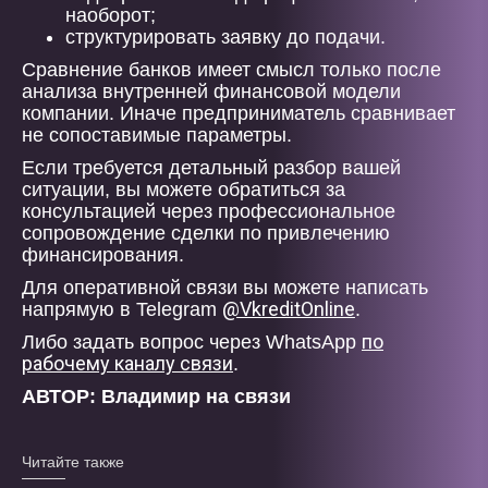
наоборот;
структурировать заявку до подачи.
Сравнение банков имеет смысл только после
анализа внутренней финансовой модели
компании. Иначе предприниматель сравнивает
не сопоставимые параметры.
Если требуется детальный разбор вашей
ситуации, вы можете обратиться за
консультацией через профессиональное
сопровождение сделки по привлечению
финансирования.
Для оперативной связи вы можете написать
@VkreditOnline
напрямую в Telegram
.
по
Либо задать вопрос через WhatsApp
рабочему каналу связи
.
АВТОР: Владимир на связи
Читайте также