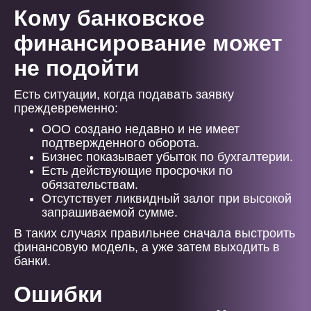
Кому банковское
финансирование может
не подойти
Есть ситуации, когда подавать заявку
преждевременно:
ООО создано недавно и не имеет
подтвержденного оборота.
Бизнес показывает убыток по бухгалтерии.
Есть действующие просрочки по
обязательствам.
Отсутствует ликвидный залог при высокой
запрашиваемой сумме.
В таких случаях правильнее сначала выстроить
финансовую модель, а уже затем выходить в
банки.
Ошибки