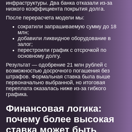
инфраструктуры. Два банка отказали из-за
низкого коэффициента покрытия долга.
После перерасчета модели мы:
сократили запрашиваемую сумму до 18
млн;
добавили ликвидное оборудование в
залог;
перестроили график с отсрочкой по
основному долгу.
Результат — одобрение 21 млн рублей с
возможностью досрочного погашения без
штрафов. Формальная ставка была выше
первоначально выбранной, но итоговая
переплата оказалась ниже из-за гибкого
графика.
Финансовая логика:
почему более высокая
ставка может быть