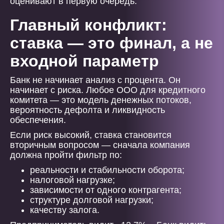
оценивают в первую очередь.
Главный конфликт:
ставка — это финал, а не
входной параметр
Банк не начинает анализ с процента. Он
начинает с риска. Любое ООО для кредитного
комитета — это модель денежных потоков,
вероятность дефолта и ликвидность
обеспечения.
Если риск высокий, ставка становится
вторичным вопросом — сначала компания
должна пройти фильтр по:
реальности и стабильности оборота;
налоговой нагрузке;
зависимости от одного контрагента;
структуре долговой нагрузки;
качеству залога.