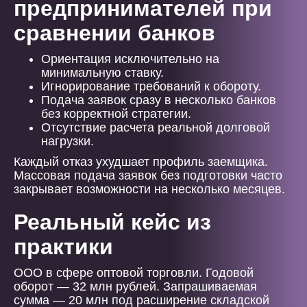
предпринимателей при
сравнении банков
Ориентация исключительно на
минимальную ставку.
Игнорирование требований к обороту.
Подача заявок сразу в несколько банков
без корректной стратегии.
Отсутствие расчета реальной долговой
нагрузки.
Каждый отказ ухудшает профиль заемщика.
Массовая подача заявок без подготовки часто
закрывает возможности на несколько месяцев.
Реальный кейс из
практики
ООО в сфере оптовой торговли. Годовой
оборот — 32 млн рублей. Запрашиваемая
сумма — 20 млн под расширение складской