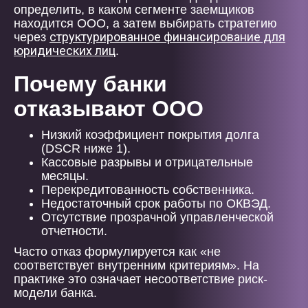
определить, в каком сегменте заемщиков
находится ООО, а затем выбирать стратегию
структурированное финансирование для
через
юридических лиц
.
Почему банки
отказывают ООО
Низкий коэффициент покрытия долга
(DSCR ниже 1).
Кассовые разрывы и отрицательные
месяцы.
Перекредитованность собственника.
Недостаточный срок работы по ОКВЭД.
Отсутствие прозрачной управленческой
отчетности.
Часто отказ формулируется как «не
соответствует внутренним критериям». На
практике это означает несоответствие риск-
модели банка.