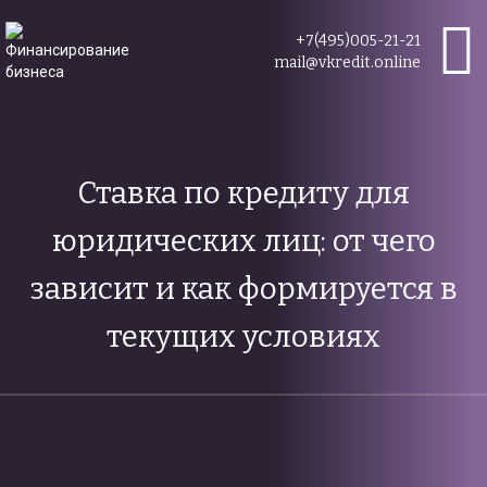
+7(495)005-21-21
mail@vkredit.online
Ставка по кредиту для
юридических лиц: от чего
зависит и как формируется в
текущих условиях