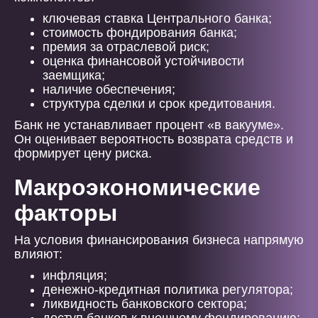
ключевая ставка Центрального банка;
стоимость фондирования банка;
премия за отраслевой риск;
оценка финансовой устойчивости
заемщика;
наличие обеспечения;
структура сделки и срок кредитования.
Банк не устанавливает процент «в вакууме».
Он оценивает вероятность возврата средств и
формирует цену риска.
Макроэкономические
факторы
На условия финансирования бизнеса напрямую
влияют:
инфляция;
денежно-кредитная политика регулятора;
ликвидность банковского сектора;