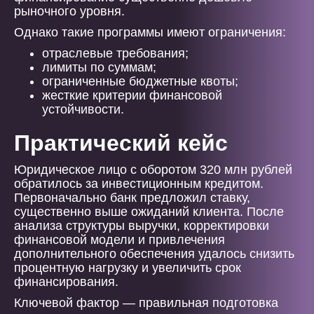
рыночного уровня.
Однако такие программы имеют ограничения:
отраслевые требования;
лимиты по суммам;
ограниченные бюджетные квоты;
жесткие критерии финансовой
устойчивости.
Практический кейс
Юридическое лицо с оборотом 320 млн рублей
обратилось за инвестиционным кредитом.
Первоначально банк предложил ставку,
существенно выше ожиданий клиента. После
анализа структуры выручки, корректировки
финансовой модели и привлечения
дополнительного обеспечения удалось снизить
процентную нагрузку и увеличить срок
финансирования.
Ключевой фактор — правильная подготовка