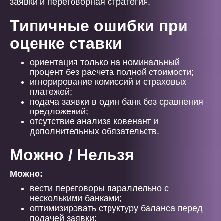
заявки и переговорная стратегия.
Типичные ошибки при
оценке ставки
ориентация только на номинальный
процент без расчета полной стоимости;
игнорирование комиссий и страховых
платежей;
подача заявки в один банк без сравнения
предложений;
отсутствие анализа ковенант и
дополнительных обязательств.
Можно / Нельзя
Можно:
вести переговоры параллельно с
несколькими банками;
оптимизировать структуру баланса перед
подачей заявки;