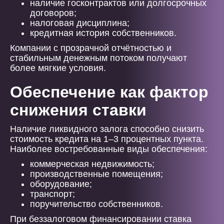
наличие госконтрактов или долгосрочных
договоров;
налоговая дисциплина;
кредитная история собственников.
Компании с прозрачной отчётностью и
стабильным денежным потоком получают
более мягкие условия.
Обеспечение как фактор
снижения ставки
Наличие ликвидного залога способно снизить
стоимость кредита на 1–3 процентных пункта.
Наиболее востребованные виды обеспечения:
коммерческая недвижимость;
производственные помещения;
оборудование;
транспорт;
поручительство собственников.
При беззалоговом финансировании ставка