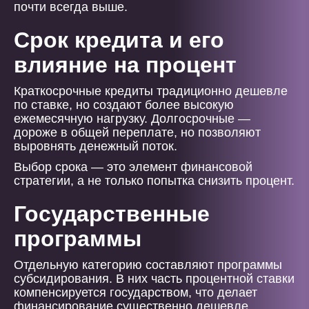
почти всегда выше.
Срок кредита и его
влияние на процент
Краткосрочные кредиты традиционно дешевле
по ставке, но создают более высокую
ежемесячную нагрузку. Долгосрочные —
дороже в общей переплате, но позволяют
выровнять денежный поток.
Выбор срока — это элемент финансовой
стратегии, а не только попытка снизить процент.
Государственные
программы
Отдельную категорию составляют программы
субсидирования. В них часть процентной ставки
компенсируется государством, что делает
финансирование существенно дешевле