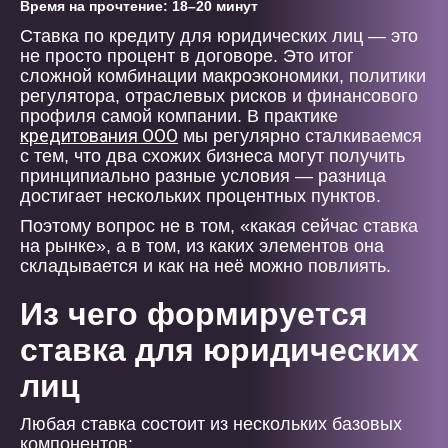
Время на прочтение: 18–20 минут
Ставка по кредиту для юридических лиц — это
не просто процент в договоре. Это итог
сложной комбинации макроэкономики, политики
регулятора, отраслевых рисков и финансового
профиля самой компании. В практике
кредитования ООО
мы регулярно сталкиваемся
с тем, что два схожих бизнеса могут получить
принципиально разные условия — разница
достигает нескольких процентных пунктов.
Поэтому вопрос не в том, «какая сейчас ставка
на рынке», а в том, из каких элементов она
складывается и как на неё можно повлиять.
Из чего формируется
ставка для юридических
лиц
Любая ставка состоит из нескольких базовых
компонентов: