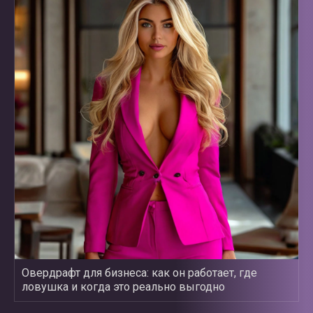
Овердрафт для бизнеса: как он работает, где
ловушка и когда это реально выгодно