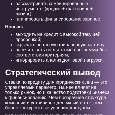
рассматривать комбинированные
инструменты (кредит + факторинг +
лизинг);
планировать финансирование заранее.
Нельзя:
выходить на кредит с высокой текущей
просрочкой;
скрывать реальную финансовую картину;
рассчитывать на льготные программы без
соответствия критериям;
игнорировать анализ долговой нагрузки.
Стратегический вывод
Ставка по кредиту для юридических лиц — это
управляемый параметр. На неё влияет не
только рынок, но и качество подготовки бизнеса
к финансированию. Чем прозрачнее структура
компании и устойчивее денежный поток, тем
более конкурентные условия доступны.