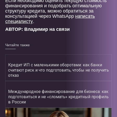
Если необходимо оценить текущую стоимость
финансирования и подобрать оптимальную
структуру кредита, можно обратиться за
написать
консультацией через WhatsApp
специалисту
.
АВТОР: Владимир на связи
Читайте также
Кредит ИП с маленькими оборотами: как банки
считают риск и что подготовить, чтобы не получить
отказ
Международное финансирование для бизнеса: как
подготовиться и не «сломать» кредитный профиль
в России