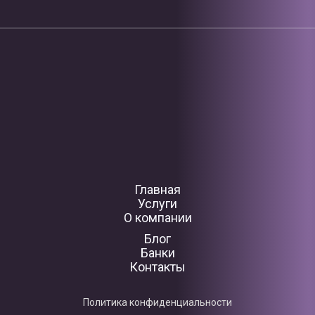
Главная
Услуги
О компании
Блог
Банки
Контакты
Политика конфиденциальности