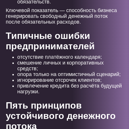
обязательств.
Ключевой показатель — способность бизнеса
генерировать свободный денежный поток
после обязательных расходов.
Типичные ошибки
предпринимателей
отсутствие платёжного календаря;
смешение личных и корпоративных
средств;
опора только на оптимистичный сценарий;
игнорирование отсрочек клиентов;
привлечение кредита без расчёта будущей
нагрузки.
Пять принципов
устойчивого денежного
потока