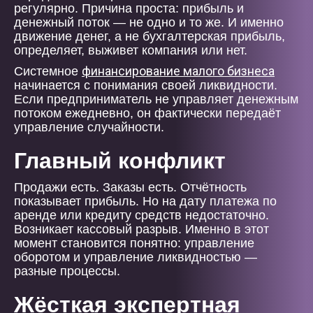
регулярно. Причина проста: прибыль и
денежный поток — не одно и то же. И именно
движение денег, а не бухгалтерская прибыль,
определяет, выживет компания или нет.
финансирование малого бизнеса
Системное
начинается с понимания своей ликвидности.
Если предприниматель не управляет денежным
потоком ежедневно, он фактически передаёт
управление случайности.
Главный конфликт
Продажи есть. Заказы есть. Отчётность
показывает прибыль. Но на дату платежа по
аренде или кредиту средств недостаточно.
Возникает кассовый разрыв. Именно в этот
момент становится понятно: управление
оборотом и управление ликвидностью —
разные процессы.
Жёсткая экспертная