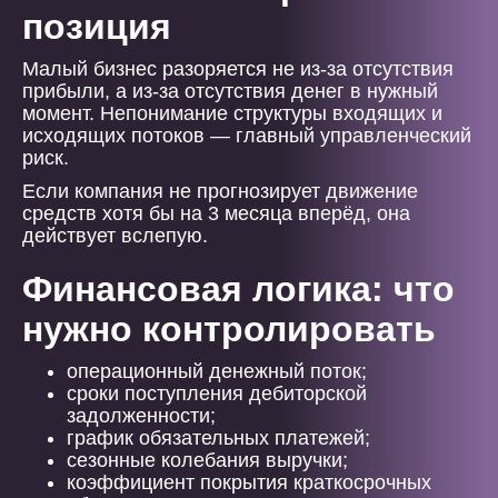
позиция
Малый бизнес разоряется не из-за отсутствия
прибыли, а из-за отсутствия денег в нужный
момент. Непонимание структуры входящих и
исходящих потоков — главный управленческий
риск.
Если компания не прогнозирует движение
средств хотя бы на 3 месяца вперёд, она
действует вслепую.
Финансовая логика: что
нужно контролировать
операционный денежный поток;
сроки поступления дебиторской
задолженности;
график обязательных платежей;
сезонные колебания выручки;
коэффициент покрытия краткосрочных