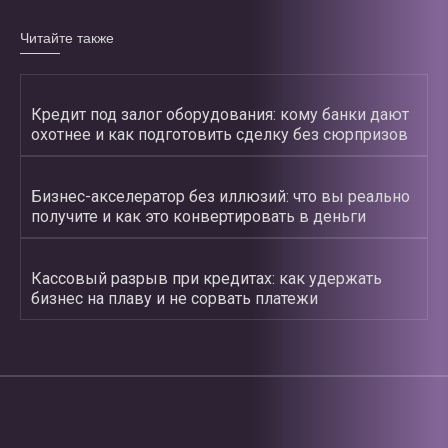
Читайте также
Кредит под залог оборудования: кому банки дают
охотнее и как подготовить сделку без сюрпризов
Бизнес-акселератор без иллюзий: что вы реально
получите и как это конвертировать в деньги
Кассовый разрыв при кредитах: как удержать
бизнес на плаву и не сорвать платежи