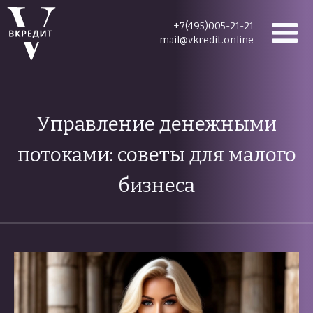
+7(495)005-21-21
mail@vkredit.online
Управление денежными
потоками: советы для малого
бизнеса