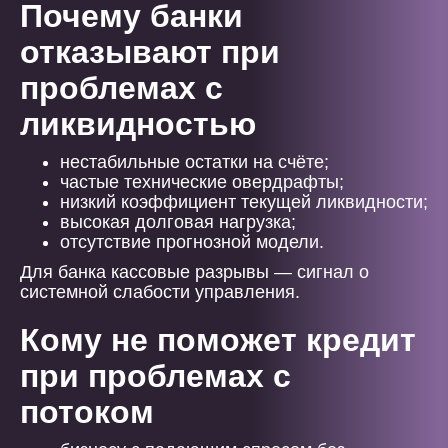
Почему банки
отказывают при
проблемах с
ликвидностью
нестабильные остатки на счёте;
частые технические овердрафты;
низкий коэффициент текущей ликвидности;
высокая долговая нагрузка;
отсутствие прогнозной модели.
Для банка кассовые разрывы — сигнал о
системной слабости управления.
Кому не поможет кредит
при проблемах с
потоком