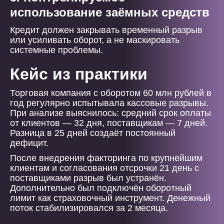
использование заёмных средств
Кредит должен закрывать временный разрыв
или усиливать оборот, а не маскировать
системные проблемы.
Кейс из практики
Торговая компания с оборотом 60 млн рублей в
год регулярно испытывала кассовые разрывы.
При анализе выяснилось: средний срок оплаты
от клиентов — 32 дня, поставщикам — 7 дней.
Разница в 25 дней создаёт постоянный
дефицит.
После внедрения факторинга по крупнейшим
клиентам и согласования отсрочки 21 день с
поставщиками разрыв был устранён.
Дополнительно был подключён оборотный
лимит как страховочный инструмент. Денежный
поток стабилизировался за 2 месяца.