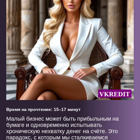
Время на прочтение: 15–17 минут
Малый бизнес может быть прибыльным на
бумаге и одновременно испытывать
хроническую нехватку денег на счёте. Это
парадокс, с которым мы сталкиваемся