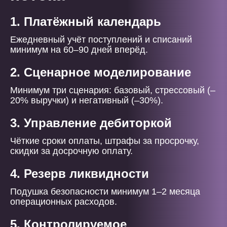
1. Платёжный календарь
Ежедневный учёт поступлений и списаний
минимум на 60–90 дней вперёд.
2. Сценарное моделирование
Минимум три сценария: базовый, стрессовый (–
20% выручки) и негативный (–30%).
3. Управление дебиторкой
Чёткие сроки оплаты, штрафы за просрочку,
скидки за досрочную оплату.
4. Резерв ликвидности
Подушка безопасности минимум 1–2 месяца
операционных расходов.
5. Контролируемое