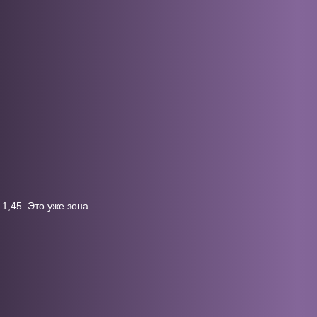
1,45. Это уже зона