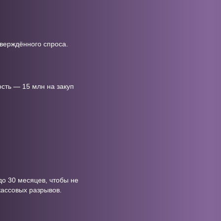
тверждённого спроса.
сть — 15 млн на закуп
до 30 месяцев, чтобы не
кассовых разрывов.