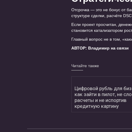
Отсрочка — это не бонус от б
структуре сделки, расчёте DSC
Если проект просчитан, денеж
становится катализатором рос
Главный вопрос не в том, «как
АВТОР: Владимир на связи
Читайте также
Цифровой рубль для биз
как зайти в пилот, не сл
расчеты и не испортив
кредитную картину